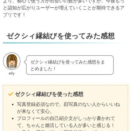
より、都心で使う方が出会いの数が多いですが、今後もっ
と認知が広がりユーザーが増えていくことが期待できるア
プリです！
ゼクシィ縁結びを使ってみた感想
ゼクシィ縁結びを使ってみた感想をま
とめました！
elly
ゼクシィ縁結びを使った感想
写真登録必須なので、顔写真のない人からいいね
が来なくて安心。
プロフィールの自己紹介文がしっかり書かれて
て、ちゃんと婚活している人が多いと感じる！