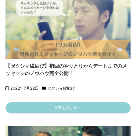
【ゼクシィ縁結び】初回のやりとりからデートまでのメ
ッセージのノウハウ完全公開！
2022年7月22日
ゼクシィ縁結び
記事を読む
...