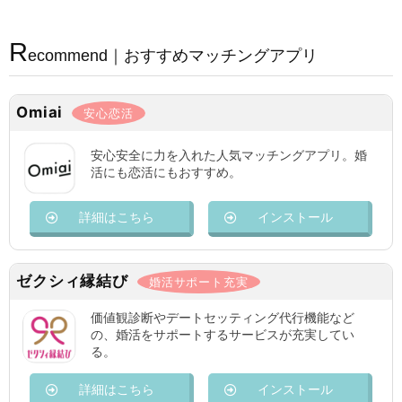
R
ecommend｜おすすめマッチングアプリ
Omiai
安心恋活
安心安全に力を入れた人気マッチングアプリ。婚
活にも恋活にもおすすめ。
詳細はこちら
インストール
ゼクシィ縁結び
婚活サポート充実
価値観診断やデートセッティング代行機能など
の、婚活をサポートするサービスが充実してい
る。
詳細はこちら
インストール