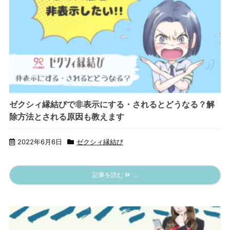
ゼクシィ縁結びで非表示にする・されるとどうなる？解
除方法とされる原因も教えます
2022年6月6日
ゼクシィ縁結び
記事を読む
...