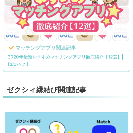
マッチングアプリ関連記事
2020年最新おすすめマッチングアプリ徹底紹介【12選】|
婚活ネット
ゼクシィ縁結び関連記事