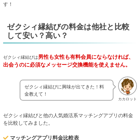
す！
ゼクシィ縁結びの料金は他社と比較
して安い？高い？
男性も女性も有料会員にならなければ、
ゼクシィ縁結びは
出会うのに必須なメッセージ交換機能を使えません。
ゼクシィ縁結びに興味が出てきた！料
金教えて！
カカロット
ゼクシィ縁結びと他の人気婚活系マッチングアプリの料金
を比較してみました。
マッチングアプリ料金比較表