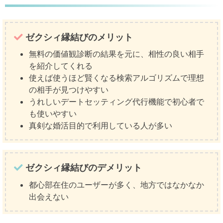
ゼクシィ縁結びのメリット
無料の価値観診断の結果を元に、相性の良い相手
を紹介してくれる
使えば使うほど賢くなる検索アルゴリズムで理想
の相手が見つけやすい
うれしいデートセッティング代行機能で初心者で
も使いやすい
真剣な婚活目的で利用している人が多い
ゼクシィ縁結びのデメリット
都心部在住のユーザーが多く、地方ではなかなか
出会えない