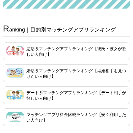
R
anking｜目的別マッチングアプリランキング
恋活系マッチングアプリランキング【彼氏・彼女が欲
しい人向け】
婚活系マッチングアプリランキング【結婚相手を見つ
けたい人向け】
デート系マッチングアプリランキング【デート相手が
欲しい人向け】
マッチングアプリ料金比較ランキング【安く利用した
い人向け】