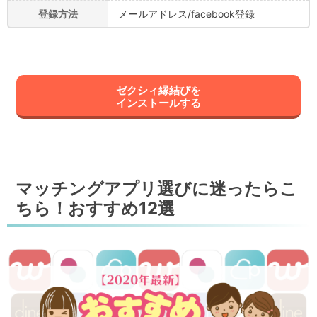
登録方法
メールアドレス/facebook登録
ゼクシィ縁結びを
インストールする
マッチングアプリ選びに迷ったらこ
ちら！おすすめ12選