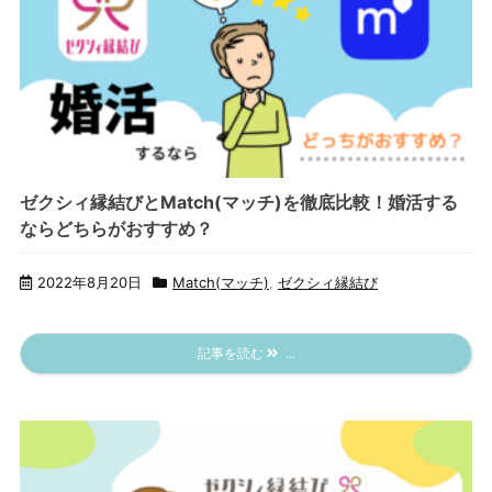
ゼクシィ縁結びとMatch(マッチ)を徹底比較！婚活する
ならどちらがおすすめ？
2022年8月20日
Match(マッチ)​
,
ゼクシィ縁結び
記事を読む
...