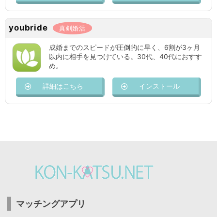
youbride
真剣婚活
成婚までのスピードが圧倒的に早く、6割が3ヶ月
以内に相手を見つけている。30代、40代におすす
め。
詳細はこちら
インストール
マッチングアプリ