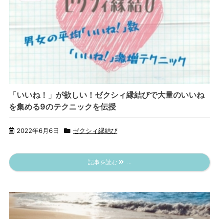
「いいね！」が欲しい！ゼクシィ縁結びで大量のいいね
を集める9のテクニックを伝授
2022年6月6日
ゼクシィ縁結び
記事を読む
...