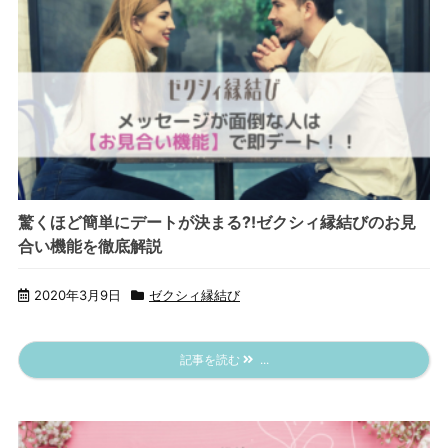
驚くほど簡単にデートが決まる?!ゼクシィ縁結びのお見
合い機能を徹底解説
2020年3月9日
ゼクシィ縁結び
記事を読む
...