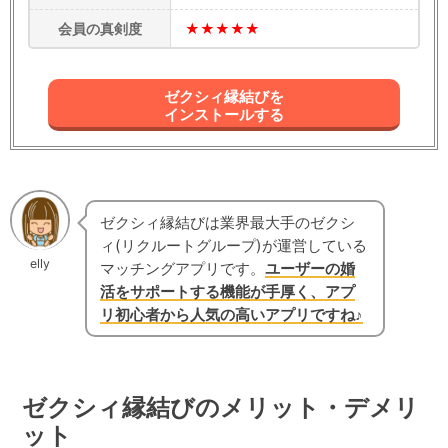
会員の真剣度
★★★★★
ゼクシィ縁結びを
インストールする
ゼクシィ縁結びは業界最大手のゼクシ
ィ(リクルートグループ)が運営している
elly
マッチングアプリです。
ユーザーの婚
活をサポートする機能が手厚く、アプ
リ初心者から人気の高いアプリですね♪
ゼクシィ縁結びのメリット・デメリ
ット