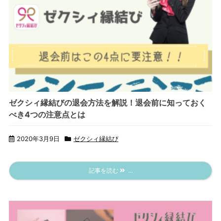
ゼクシィ縁結びの退会方法を解説！退会前に知っておく
べき4つの注意点とは
2020年3月9日
ゼクシィ縁結び
記事を読む
...