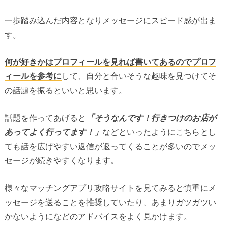
一歩踏み込んだ内容となりメッセージにスピード感が出ま
す。
何が好きかはプロフィールを見れば書いてあるのでプロフ
ィールを参考に
して、自分と合いそうな趣味を見つけてそ
の話題を振るといいと思います。
話題を作ってあげると
「そうなんです！行きつけのお店が
あってよく行ってます！」
などといったようにこちらとし
ても話を広げやすい返信が返ってくることが多いのでメッ
セージが続きやすくなります。
様々なマッチングアプリ攻略サイトを見てみると慎重にメ
ッセージを送ることを推奨していたり、あまりガツガツい
かないようになどのアドバイスをよく見かけます。