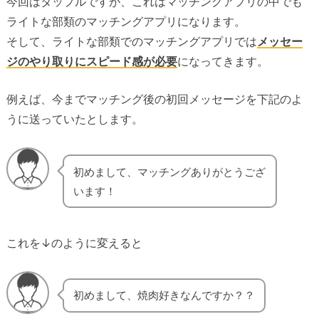
今回はタップルですが、これはマッチングアプリの中でも
ライトな部類のマッチングアプリになります。
そして、ライトな部類でのマッチングアプリでは
メッセー
ジのやり取りにスピード感が必要
になってきます。
例えば、今までマッチング後の初回メッセージを下記のよ
うに送っていたとします。
初めまして、マッチングありがとうござ
います！
これを↓のように変えると
初めまして、焼肉好きなんですか？？