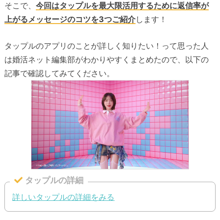
そこで、
今回はタップルを最大限活用するために返信率が
上がるメッセージのコツを3つご紹介
します！
タップルのアプリのことが詳しく知りたい！って思った人
は婚活ネット編集部がわかりやすくまとめたので、以下の
記事で確認してみてください。
タップルの詳細
詳しいタップルの詳細をみる