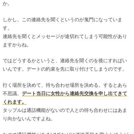
か。
しかし、この連絡先を聞くというのが鬼門になっていま
す。
連絡先を聞くとメッセージが途切れてしまう可能性があり
ますからね。
ではどうするかというと、連絡先を聞くのを後にすればい
いんです。デートの約束を先に取り付けてしまうのです。
行く場所を決めて、待ち合わせ場所を決める。するとあら
不思議、
デート当日に女性から連絡先交換を申し出てきて
くれます。
タップルは通話機能がないので人との待ち合わせにはあま
り向かないんですよね。