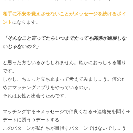
相手に不安を覚えさせないことがメッセージを続けるポイ
ント
になります。
「そんなこと言ってたらいつまでたっても関係が進展しな
いじゃないの？」
と思った方もいるかもしれません。確かにおっしゃる通り
です。
しかし、ちょっと立ち止まって考えてみましょう。何のた
めにマッチングアプリをやっているのか。
それは女性と出会うためです。
マッチングする→メッセージで仲良くなる→連絡先を聞く→
デートに誘う→デートする
このパターンが私たちが目指すパターンではないでしょう