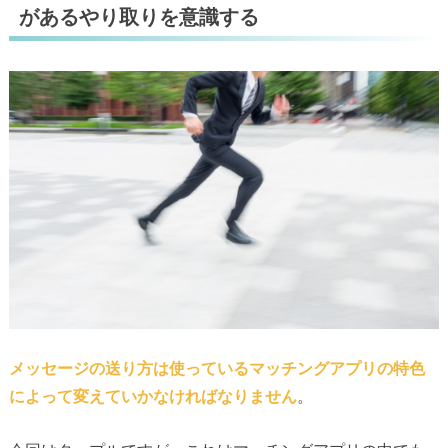
があるやり取りを意識する
メッセージの送り方は使っているマッチングアプリの特色
によって変えていかなければなりません
。