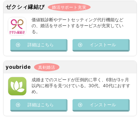
ゼクシィ縁結び
婚活サポート充実
価値観診断やデートセッティング代行機能など
の、婚活をサポートするサービスが充実してい
る。
詳細はこちら
インストール
youbride
真剣婚活
成婚までのスピードが圧倒的に早く、6割が3ヶ月
以内に相手を見つけている。30代、40代におすす
め。
詳細はこちら
インストール