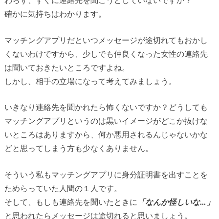
わらず、すぐに連絡先を聞こうとしていないですか？
確かに気持ちはわかります。
マッチングアプリだといつメッセージが途切れてもおかし
くないわけですから、少しでも仲良くなった女性の連絡先
は聞いておきたいところですよね。
しかし、相手の立場になって考えてみましょう。
いきなり連絡先を聞かれたら怖くないですか？どうしても
マッチングアプリというのは黒いイメージがどこか抜けな
いところはありますから、何か悪用されるんじゃないかな
どと思ってしまう方も少なくありません。
そういう私もマッチングアプリに身分証明書を出すことを
ためらっていた人間の１人です。
そして、もしも連絡先を聞いたときに
「なんか怪しいな…」
と思われたらメッセージは途切れると思いましょう。