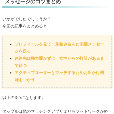
メッセージのコツまとめ
いかがでしたでしょうか？
今回の記事をまとめると
プロフィールを見て一歩踏み込んだ初回メッセー
ジを送る
連絡先は極力聞かずに、女性からの打診があるま
で待つ
アクティブユーザーとマッチするためお出かけ機
能をつかう
以上の3つになります。
タップルは他のマッチングアプリよりもフットワークが軽