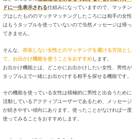
ドに一生表示される
仕組みになっていますので、マッチン
グはしたもののマッチマッチングしたころには相手の女性
はもうタップルを使っていないので当然メッセージは帰っ
てきません。
そんな、
存在しない女性とのマッチングを避ける方法とし
て、お出かけ機能を使うことをおすすめ
します。
お出かけ機能とは、どこかにお出かけしたい女性、男性が
タップル上で一緒にお出かけする相手を探せる機能です。
その機能を使っている女性は積極的に男性と出会うために
活動しているアクティブユーザーであるため、メッセージ
が続きやすい傾向にあります。使ったことがなければ一度
使ってみることをおすすめします。