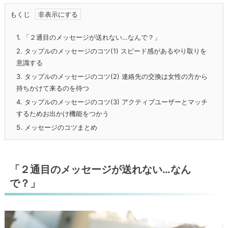
もくじ
1.
「２通目のメッセージが送れない…なんで？」
2.
タップルのメッセージのコツ(1) スピード感があるやり取りを
意識する
3.
タップルのメッセージのコツ(2) 連絡先の交換は女性の方から
持ちかけて来るのを待つ
4.
タップルのメッセージのコツ(3) アクティブユーザーとマッチ
するためお出かけ機能をつかう
5.
メッセージのコツまとめ
「２通目のメッセージが送れない…なん
で？」