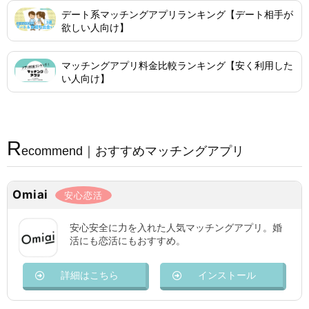
デート系マッチングアプリランキング【デート相手が
欲しい人向け】
マッチングアプリ料金比較ランキング【安く利用した
い人向け】
R
ecommend｜おすすめマッチングアプリ
Omiai
安心恋活
安心安全に力を入れた人気マッチングアプリ。婚
活にも恋活にもおすすめ。
詳細はこちら
インストール