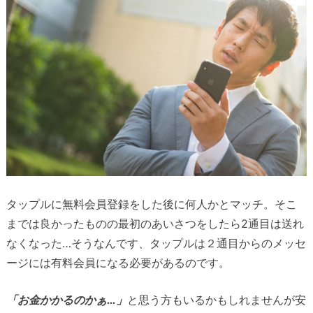
タップルに無料会員登録をした後に何人かとマッチ。そこ
までは良かったものの最初のあいさつをしたら2通目は送れ
なくなった…そうなんです、タップルは２通目からのメッセ
ージには有料会員になる必要があるのです。
「お金かかるのかぁ…」
と思う方もいるかもしれませんが安