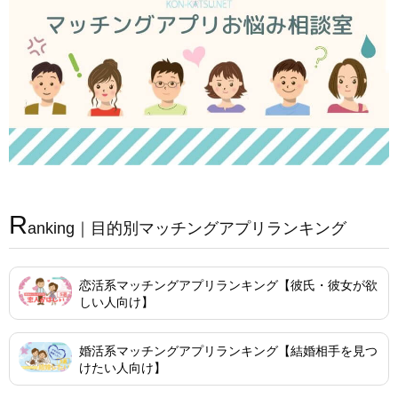
R
anking｜目的別マッチングアプリランキング
恋活系マッチングアプリランキング【彼氏・彼女が欲
しい人向け】
婚活系マッチングアプリランキング【結婚相手を見つ
けたい人向け】