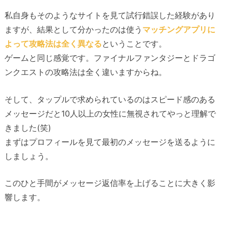
私自身もそのようなサイトを見て試行錯誤した経験があり
ますが、結果として分かったのは使う
マッチングアプリに
よって攻略法は全く異なる
ということです。
ゲームと同じ感覚です。ファイナルファンタジーとドラゴ
ンクエストの攻略法は全く違いますからね。
そして、タップルで求められているのはスピード感のある
メッセージだと10人以上の女性に無視されてやっと理解で
きました(笑)
まずはプロフィールを見て最初のメッセージを送るように
しましょう。
このひと手間がメッセージ返信率を上げることに大きく影
響します。