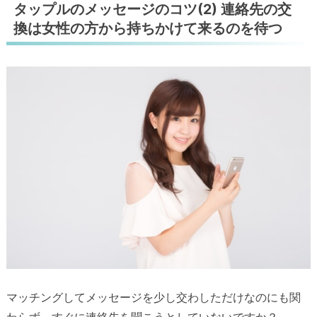
タップルのメッセージのコツ(2) 連絡先の交
換は女性の方から持ちかけて来るのを待つ
マッチングしてメッセージを少し交わしただけなのにも関