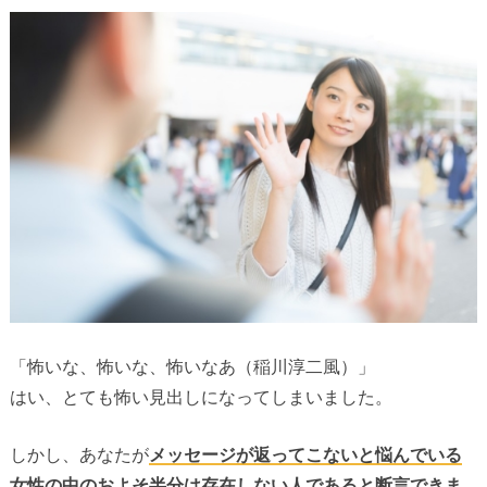
「怖いな、怖いな、怖いなあ（稲川淳二風）」
はい、とても怖い見出しになってしまいました。
しかし、あなたが
メッセージが返ってこないと悩んでいる
女性の中のおよそ半分は存在しない人であると断言できま