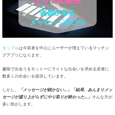
タップル
は今若者を中心にユーザーが増えているマッチン
グアプリになります。
趣味で出会うをモットーにライトな出会いを求める若者に
数多くの出会いを提供しています。
しかし、
「メッセージが続かない…」「結局、あんまりメッ
セージが盛り上がらずにやり取りが終わった…」
そんな方が
多い気がします。