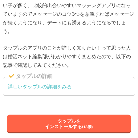
い子が多く、比較的出会いやすいマッチングアプリになっ
ていますのでメッセージのコツ3つを意識すればメッセージ
が続くようになり、デートにも誘えるようになるでしょ
う。
タップルのアプリのことが詳しく知りたい！って思った人
は婚活ネット編集部がわかりやすくまとめたので、以下の
記事で確認してみてください。
タップルの詳細
詳しいタップルの詳細をみる
タップルを
インストールする
(18禁)