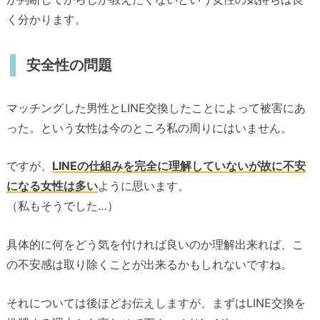
く分かります。
安全性の問題
マッチングした男性とLINE交換したことによって被害にあ
った。という女性は今のところ私の周りにはいません。
ですが、
LINEの仕組みを完全に理解していないが故に不安
になる女性は多い
ように思います。
（私もそうでした…）
具体的に何をどう気を付ければ良いのか理解出来れば、こ
の不安感は取り除くことが出来るかもしれないですね。
それについては後ほどお伝えしますが、まずはLINE交換を