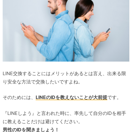
LINE交換することにはメリットがあるとは言え、出来る限
り安全な方法で交換したいですよね。
そのためには、
LINEのIDを教えないことが大前提
です。
『LINEしよう』と言われた時に、率先して自分のIDを相手
に教えることだけは避けてください。
男性のIDを聞きましょう！