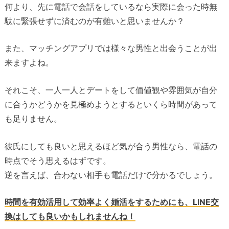
何より、先に電話で会話をしているなら実際に会った時無
駄に緊張せずに済むのが有難いと思いませんか？
また、マッチングアプリでは様々な男性と出会うことが出
来ますよね。
それこそ、一人一人とデートをして価値観や雰囲気が自分
に合うかどうかを見極めようとするといくら時間があって
も足りません。
彼氏にしても良いと思えるほど気が合う男性なら、電話の
時点でそう思えるはずです。
逆を言えば、合わない相手も電話だけで分かるでしょう。
時間を有効活用して効率よく婚活をするためにも、LINE交
換はしても良いかもしれませんね！