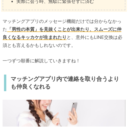
実際に会う時、無駄に緊張せずに済む
マッチングアプリのメッセージ機能だけでは分からなかっ
た
「男性の本質」を見抜くことが出来たり、スムーズに仲
良くなるキッカケが生まれたり
と、意外にもLINE交換は必
須とも言えるかもしれないのです。
一つずつ順番に解説していきますね！
マッチングアプリ内で連絡を取り合うより
も仲良くなれる