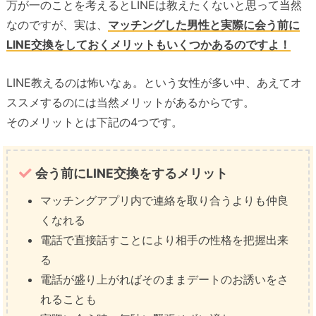
万が一のことを考えるとLINEは教えたくないと思って当然
なのですが、実は、
マッチングした男性と実際に会う前に
LINE交換をしておくメリットもいくつかあるのですよ！
LINE教えるのは怖いなぁ。という女性が多い中、あえてオ
ススメするのには当然メリットがあるからです。
そのメリットとは下記の4つです。
会う前にLINE交換をするメリット
マッチングアプリ内で連絡を取り合うよりも仲良
くなれる
電話で直接話すことにより相手の性格を把握出来
る
電話が盛り上がればそのままデートのお誘いをさ
れることも