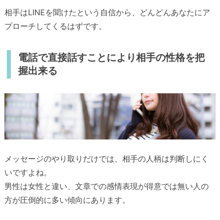
相手はLINEを聞けたという自信から、どんどんあなたにア
プローチしてくるはずです。
電話で直接話すことにより相手の性格を把
握出来る
メッセージのやり取りだけでは、相手の人柄は判断しにく
いですよね。
男性は女性と違い、文章での感情表現が得意では無い人の
方が圧倒的に多い傾向にあります。