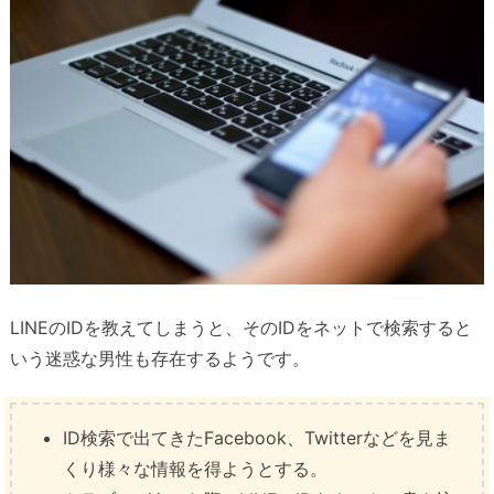
LINEのIDを教えてしまうと、そのIDをネットで検索すると
いう迷惑な男性も存在するようです。
ID検索で出てきたFacebook、Twitterなどを見ま
くり様々な情報を得ようとする。