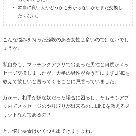
本当に良い人かどうかも分からないからまだ交換し
たくない。
こんな悩みを持った経験のある女性は多いのではないでし
ょうか。
私自身も、マッチングアプリで出会った男性と何度かメッ
セージ交換しましたが、大半の男性が会う前にまずLINEを
教えて欲しいと言ってくることに戸惑っていました。
万が一、相手が嫌な奴だった場合に困るし、そもそもアプ
リ内でメッセージのやり取りが出来るのにLINEを教えるメ
リットなんてあるの？
と、悩む要素はいくつも出てきますよね。