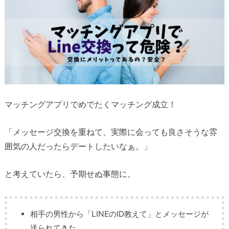
マッチングアプリでめでたくマッチング成立！
「メッセージ交換を重ねて、実際に会っても良さそうな雰
囲気の人だったらデートしたいなぁ。」
と考えていたら、予期せぬ事態に。
相手の男性から「LINEのID教えて」とメッセージが
送られてきた。