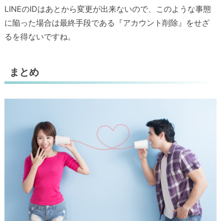
LINEのIDはあとから変更が出来ないので、このような事態
に陥った場合は最終手段である『アカウント削除』をせざ
るを得ないですね。
まとめ