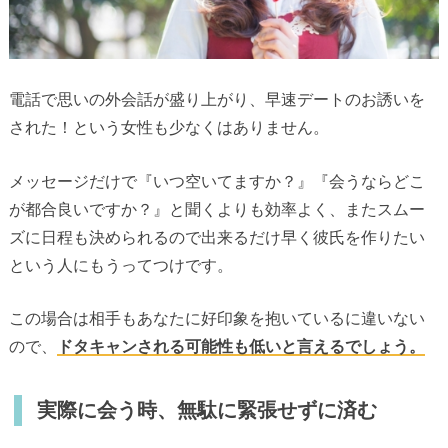
電話で思いの外会話が盛り上がり、早速デートのお誘いを
された！という女性も少なくはありません。
メッセージだけで『いつ空いてますか？』『会うならどこ
が都合良いですか？』と聞くよりも効率よく、またスムー
ズに日程も決められるので出来るだけ早く彼氏を作りたい
という人にもうってつけです。
この場合は相手もあなたに好印象を抱いているに違いない
ので、
ドタキャンされる可能性も低いと言えるでしょう。
実際に会う時、無駄に緊張せずに済む