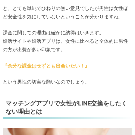
と、とても単純でひねりの無い意見でしたが男性は女性ほ
ど安全性を気にしていないということが分かりますね。
課金に関しての理由は確かに納得はいきます。
婚活サイトや婚活アプリは、女性に比べると全体的に男性
の方が出費が多い印象です。
『余分な課金はせずとも出会いたい！』
という男性の切実な願いなのでしょう。
マッチングアプリで女性がLINE交換をしたく
ない理由とは