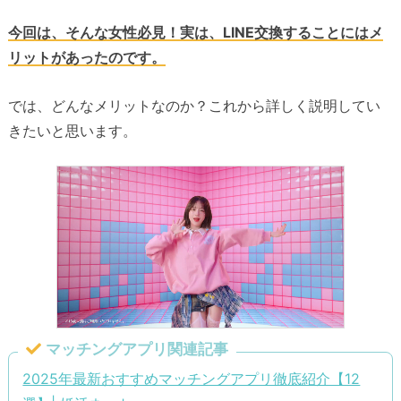
今回は、そんな女性必見！実は、LINE交換することにはメ
リットがあったのです。
では、どんなメリットなのか？これから詳しく説明してい
きたいと思います。
マッチングアプリ関連記事
2025年最新おすすめマッチングアプリ徹底紹介【12