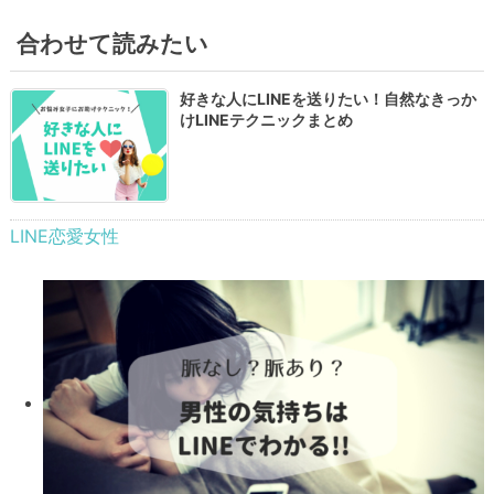
合わせて読みたい
好きな人にLINEを送りたい！自然なきっか
けLINEテクニックまとめ
LINE
恋愛
女性