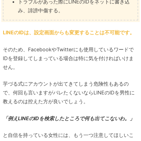
トラブルがあった際にLINEのIDをネットに書き込
み、誹謗中傷する。
LINEのIDは、設定画面からも変更することは不可能です。
そのため、FacebookやTwitterにも使用しているワードで
IDを登録してしまっている場合は特に気を付ければいけま
せん。
芋づる式にアカウントが出てきてしまう危険性もあるの
で、何回も言いますがバレたくないならLINEのIDを男性に
教えるのは控えた方が良いでしょう。
「例えLINEのIDを検索したところで何も出てこないわ。」
と自信を持っている女性には、もう一つ注意してほしいこ