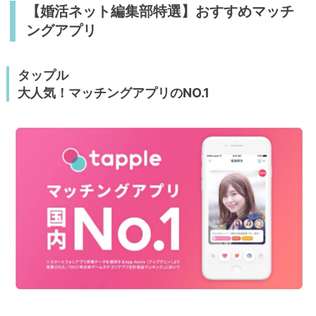
【婚活ネット編集部特選】おすすめマッチ
ングアプリ
タップル
大人気！マッチングアプリのNO.1