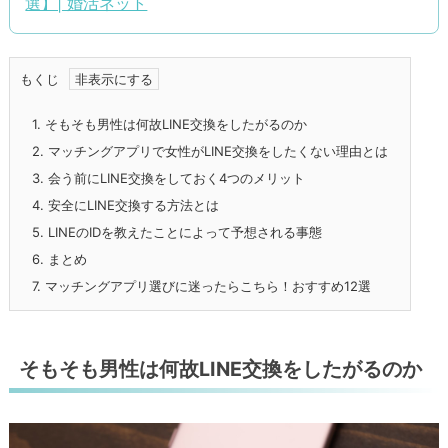
選】| 婚活ネット
もくじ
1.
そもそも男性は何故LINE交換をしたがるのか
2.
マッチングアプリで女性がLINE交換をしたくない理由とは
3.
会う前にLINE交換をしておく4つのメリット
4.
安全にLINE交換する方法とは
5.
LINEのIDを教えたことによって予想される事態
6.
まとめ
7.
マッチングアプリ選びに迷ったらこちら！おすすめ12選
そもそも男性は何故LINE交換をしたがるのか