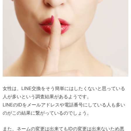
女性は、LINE交換をそう簡単にはしたくないと思っている
人が多いという調査結果があるようです。
LINEのIDをメールアドレスや電話番号にしている人も多い
のがこの結果に繋がっているのでしょう。
また、ネームの変更は出来てもIDの変更は出来ないため悪