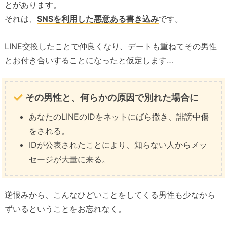
とがあります。
それは、
SNSを利用した悪意ある書き込み
です。
LINE交換したことで仲良くなり、デートも重ねてその男性
とお付き合いすることになったと仮定します…
その男性と、何らかの原因で別れた場合に
あなたのLINEのIDをネットにばら撒き、誹謗中傷
をされる。
IDが公表されたことにより、知らない人からメッ
セージが大量に来る。
逆恨みから、こんなひどいことをしてくる男性も少なから
ずいるということをお忘れなく。