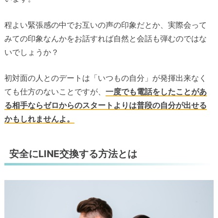
程よい緊張感の中でお互いの声の印象だとか、実際会って
みての印象なんかをお話すれば自然と会話も弾むのではな
いでしょうか？
初対面の人とのデートは「いつもの自分」が発揮出来なく
ても仕方のないことですが、
一度でも電話をしたことがあ
る相手ならゼロからのスタートよりは普段の自分が出せる
かもしれませんよ。
安全にLINE交換する方法とは