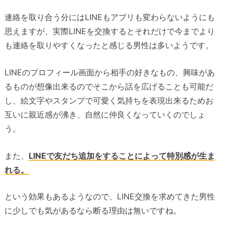
連絡を取り合う分にはLINEもアプリも変わらないようにも
思えますが、実際LINEを交換するとそれだけで今までより
も連絡を取りやすくなったと感じる男性は多いようです。
LINEのプロフィール画面から相手の好きなもの、興味があ
るものが想像出来るのでそこから話を広げることも可能だ
し、絵文字やスタンプで可愛く気持ちを表現出来るためお
互いに親近感が沸き、自然に仲良くなっていくのでしょ
う。
また、
LINEで友だち追加をすることによって特別感が生ま
れる。
という効果もあるようなので、LINE交換を求めてきた男性
に少しでも気があるなら断る理由は無いですね。