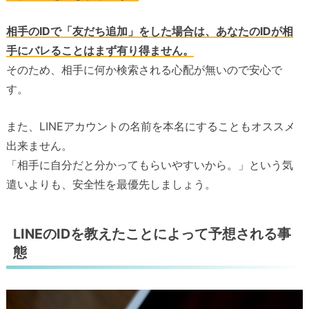
相手のIDで「友だち追加」をした場合は、あなたのIDが相
手にバレることはまず有り得ません。
そのため、相手に何か検索される心配が無いので安心で
す。
また、LINEアカウントの名前を本名にすることもオススメ
出来ません。
「相手に自分だと分かってもらいやすいから。」という気
遣いよりも、安全性を最優先しましょう。
LINEのIDを教えたことによって予想される事
態