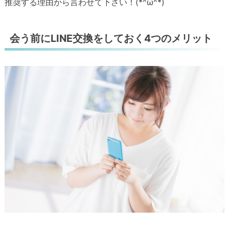
推奨する理由から言わせて下さい！(*^ω^*)
会う前にLINE交換をしておく4つのメリット