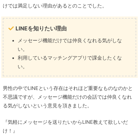
けでは満足しない理由があるとのことでした。
LINEを知りたい理由
メッセージ機能だけでは仲良くなれる気がしな
い。
利用しているマッチングアプリで課金したくな
い。
男性の中でLINEという存在はそれほど重要なものなのかと
不思議ですが、メッセージ機能だけの会話では仲良くなれ
る気がしないという意見を頂きました。
『気軽にメッセージを送りたいからLINE教えて欲しいだ
け！』