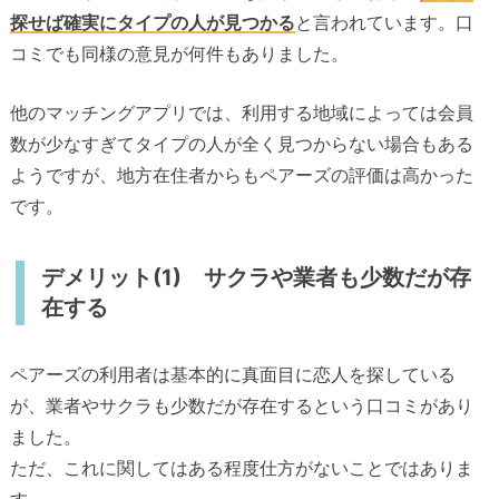
探せば確実にタイプの人が見つかる
と言われています。口
コミでも同様の意見が何件もありました。
他のマッチングアプリでは、利用する地域によっては会員
数が少なすぎてタイプの人が全く見つからない場合もある
ようですが、地方在住者からもペアーズの評価は高かった
です。
デメリット(1) サクラや業者も少数だが存
在する
ペアーズの利用者は基本的に真面目に恋人を探している
が、業者やサクラも少数だが存在するという口コミがあり
ました。
ただ、これに関してはある程度仕方がないことではありま