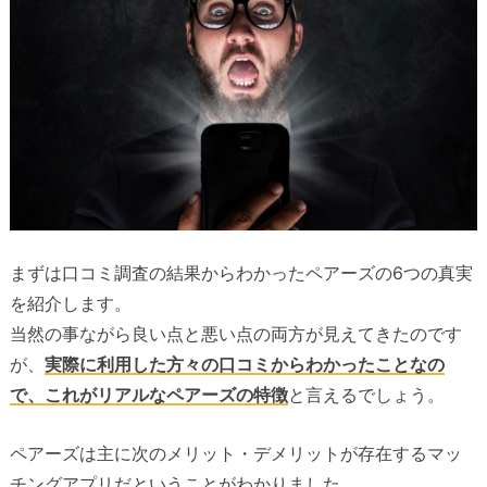
まずは口コミ調査の結果からわかったペアーズの6つの真実
を紹介します。
当然の事ながら良い点と悪い点の両方が見えてきたのです
が、
実際に利用した方々の口コミからわかったことなの
で、これがリアルなペアーズの特徴
と言えるでしょう。
ペアーズは主に次のメリット・デメリットが存在するマッ
チングアプリだということがわかりました。