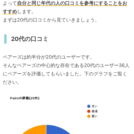
よって
自分と同じ年代の人の口コミを参考にすることをお
すすめ
します。
まずは20代の口コミから見ていきましょう。
20代の口コミ
ペアーズは約半分が20代のユーザーです。
そんなペアーズの中心的な存在である20代のユーザー36人
にペアーズを評価してもらいました。下のグラフをご覧く
ださい。