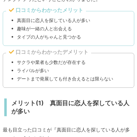
口コミからわかったメリット
真面目に恋人を探している人が多い
趣味が一緒の人と出会える
タイプの人がちゃんと見つかる
口コミからわかったデメリット
サクラや業者も少数だが存在する
ライバルが多い
デートまで発展しても付き合えるとは限らない
メリット(1) 真面目に恋人を探している人
が多い
最も目立った口コミが『真面目に恋人を探している人が多