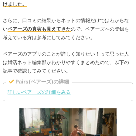
けました。
さらに、口コミの結果からネットの情報だけではわからな
い
ペアーズの真実も見えてきた
ので、ペアーズへの登録を
考えている方は参考にしてみてください。
ペアーズのアプリのことが詳しく知りたい！って思った人
は婚活ネット編集部がわかりやすくまとめたので、以下の
記事で確認してみてください。
Pairs(ペアーズ)の詳細
詳しいペアーズの詳細をみる