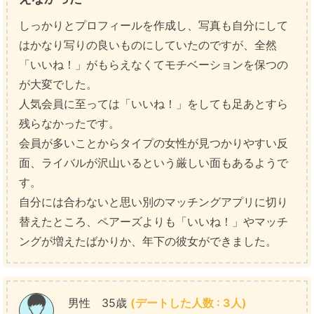
しっかりとプロフィールを作成し、写真も自分にして
はかなり写りの良いものにしていたのですが、全然
「いいね！」がもらえなくてモチベーションを保つの
が大変でした。
人気会員に至っては「いいね！」をしても足あとすら
残らなかったです。
会員が多いことからタイプの女性が見つかりやすい反
面、ライバルが沢山いるという厳しい面もあるようで
す。
自分には合わないと思い別のマッチングアプリに切り
替えたところ、ペアーズよりも「いいね！」やマッチ
ングが増えたばかりか、年下の彼女ができました。
男性 35歳
(デートした人数 : 3人)