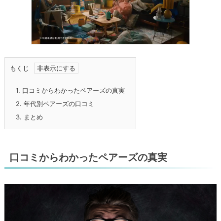
もくじ
1.
口コミからわかったペアーズの真実
2.
年代別ペアーズの口コミ
3.
まとめ
口コミからわかったペアーズの真実