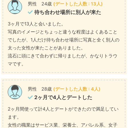
男性 24歳
(デートした人数 : 13人)
待ち合わせ場所に別人が来た
3ヶ月で13人と会いました。
写真のイメージとちょっと違うな程度はよくあること
でしたが、1人だけ待ち合わせ場所に写真と全く別人の
太った女性が来たことがありました。
流石に頭にきて合わずに帰りましたが、かなりトラウ
マです。
男性 28歳
(デートした人数 : 4人)
2ヶ月で4人とデートした
2ヶ月間使って計4人とデートができたので満足してい
ます。
女性の職業はサービス業、栄養士、アパレル系、女子