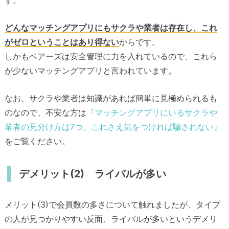
す。
どんなマッチングアプリにもサクラや業者は存在し、これ
がゼロということはあり得ない
からです。
しかもペアーズは安全管理に力を入れているので、これら
が少ないマッチングアプリと言われています。
なお、サクラや業者は知識があれば簡単に見極められるも
のなので、不安な方は
『マッチングアプリにいるサクラや
業者の見分け方は7つ。これさえ気をつければ騙されない』
をご覧ください。
デメリット(2) ライバルが多い
メリット(3)で会員数の多さについて触れましたが、タイプ
の人が見つかりやすい反面、ライバルが多いというデメリ