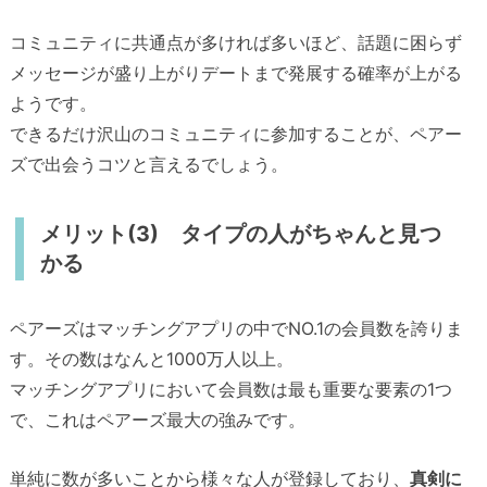
コミュニティに共通点が多ければ多いほど、話題に困らず
メッセージが盛り上がりデートまで発展する確率が上がる
ようです。
できるだけ沢山のコミュニティに参加することが、ペアー
ズで出会うコツと言えるでしょう。
メリット(3) タイプの人がちゃんと見つ
かる
ペアーズはマッチングアプリの中でNO.1の会員数を誇りま
す。その数はなんと1000万人以上。
マッチングアプリにおいて会員数は最も重要な要素の1つ
で、これはペアーズ最大の強みです。
単純に数が多いことから様々な人が登録しており、
真剣に