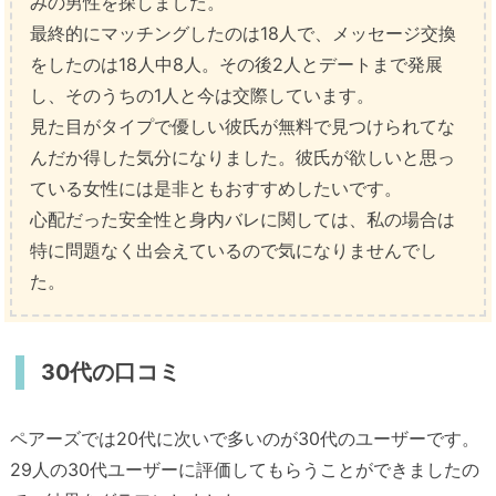
みの男性を探しました。
最終的にマッチングしたのは18人で、メッセージ交換
をしたのは18人中8人。その後2人とデートまで発展
し、そのうちの1人と今は交際しています。
見た目がタイプで優しい彼氏が無料で見つけられてな
んだか得した気分になりました。彼氏が欲しいと思っ
ている女性には是非ともおすすめしたいです。
心配だった安全性と身内バレに関しては、私の場合は
特に問題なく出会えているので気になりませんでし
た。
30代の口コミ
ペアーズでは20代に次いで多いのが30代のユーザーです。
29人の30代ユーザーに評価してもらうことができましたの