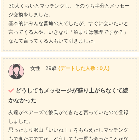
30人くらいとマッチングし、そのうち半分とメッセー
ジ交換をしました。
基本的にみんな普通の人でしたが、すぐに会いたいと
言ってくる人や、いきなり「泊まりは無理ですか？」
なんて言ってくる人もいて引きました。
女性 29歳
(デートした人数 : 0人)
どうしてもメッセージが盛り上がらなくて続
かなかった
友達がペアーズで彼氏ができたと言っていたので登録
しました。
思ったより沢山「いいね！」をもらえたしマッチング
もできたのですが、どうしても一度も会ったことがな