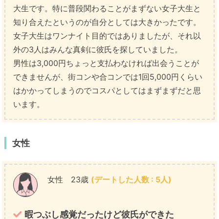
大生です。特に普段関わることがまずない女子大生と
知り合えたというのが自分としては大きかったです。
女子大生はワンナイト目的ではありましたが、それ以
外の3人はみんな真剣に彼氏を探していました。
男性は3,000円ちょっと支払わなければ出会うことが
できませんが、街コンや合コンでは1回5,000円くらい
はかかってしまうのでコスパとしてはまずまずだと思
います。
女性
女性 23歳
(デートした人数 : 5人)
暇つぶし感覚だったけど彼氏ができた