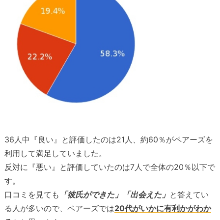
36人中『良い』と評価したのは21人、約60％がペアーズを
利用して満足していました。
反対に『悪い』と評価していたのは7人で全体の20％以下で
す。
口コミを見ても
「彼氏ができた」「出会えた」
と答えてい
る人が多いので、ペアーズでは
20代がいかに有利かがわか