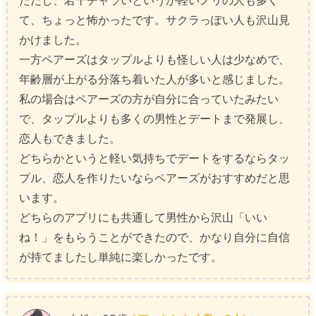
て、ちょっと怖かったです。サクラっぽい人も沢山見
かけました。
一方ペアーズはタップルよりも怪しい人は少なめで、
年齢層が上がる分落ち着いた人が多いと感じました。
私の場合はペアーズの方が自分に合っていたみたい
で、タップルよりも多くの男性とデートまで発展し、
恋人もできました。
どちらかというと軽い気持ちでデートをするならタッ
プル、恋人を作りたいならペアーズがおすすめだと思
います。
どちらのアプリにも共通して男性から沢山「いい
ね！」をもらうことができたので、かなり自分に自信
が持てましたし単純に楽しかったです。