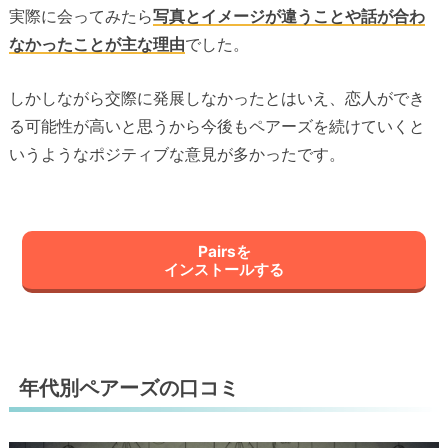
実際に会ってみたら
写真とイメージが違うことや話が合わ
なかったことが主な理由
でした。
しかしながら交際に発展しなかったとはいえ、恋人ができ
る可能性が高いと思うから今後もペアーズを続けていくと
いうようなポジティブな意見が多かったです。
Pairsを
インストールする
年代別ペアーズの口コミ