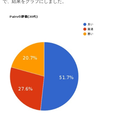
で、結果をグラフにしました。