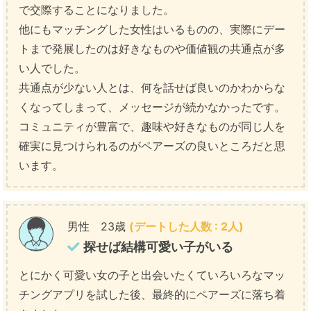
で交際することになりました。
他にもマッチングした女性はいるものの、実際にデー
トまで発展したのは好きなものや価値観の共通点が多
い人でした。
共通点が少ない人とは、何を話せば良いのかわからな
くなってしまって、メッセージが続かなかったです。
コミュニティが豊富で、趣味や好きなものが同じ人を
確実に見つけられるのがペアーズの良いところだと思
います。
男性 23歳
(デートした人数 : 2人)
探せば結構可愛い子がいる
とにかく可愛い女の子と出会いたくていろいろなマッ
チングアプリを試した後、最終的にペアーズに落ち着