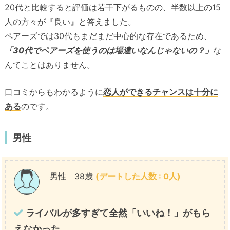
20代と比較すると評価は若干下がるものの、半数以上の15
人の方々が『良い』と答えました。
ペアーズでは30代もまだまだ中心的な存在であるため、
「30代でペアーズを使うのは場違いなんじゃないの？」
な
んてことはありません。
口コミからもわかるように
恋人ができるチャンスは十分に
ある
のです。
男性
男性 38歳
(デートした人数 : 0人)
ライバルが多すぎて全然「いいね！」がもら
えなかった