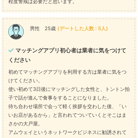
程度警戒は必要だと思います。
男性 25歳
(デートした人数 : 5人)
マッチングアプリ初心者は業者に気をつけて
ください
初めてマッチングアプリを利用する方は業者に気をつ
けてください。
使い初めて3日後にマッチングした女性と、トントン拍
子で話が進んで食事をすることになりました。
待ち合わせ場所で会って軽く挨拶を交わした後、「い
いお店があるから」と言われてついていくとそこはま
さかの大戸屋。
アムウェイというネットワークビジネスに勧誘されて