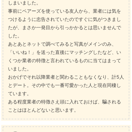
しまいました。
事前にペアーズを使っている友人から、業者には気を
つけるように忠告されていたのですぐに気がつきまし
たが、まさか一発目から引っかかるとは思いませんで
した。
あとあとネットで調べてみると写真がメインのみ、
「いいね！」を送った直後にマッチングしたなど、い
くつか業者の特徴と言われているものに当てはまって
いました。
おかげでそれ以降業者と関わることもなくなり、計5人
とデート。その中でも一番可愛かった人と現在同棲し
ています。
ある程度業者の特徴さえ頭に入れておけば、騙される
ことはほとんどないと思います。