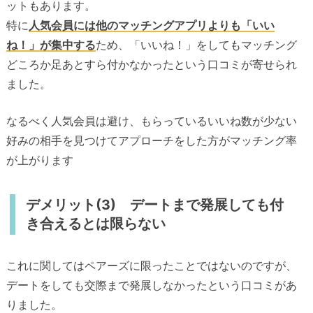
ットもあります。
特に
人気会員には他のマッチングアプリよりも「いい
ね！」が集中する
ため、「いいね！」をしてもマッチング
どころか足あとすら付かなかったという口コミが寄せられ
ました。
なるべく人気会員は避け、もらっているいいね数が少ない
好みの相手を見つけてアプローチをした方がマッチング率
が上がります
デメリット(3) デートまで発展しても付
き合えるとは限らない
これに関してはペアーズに限ったことではないのですが、
デートをしても交際まで発展しなかったという口コミがあ
りました。