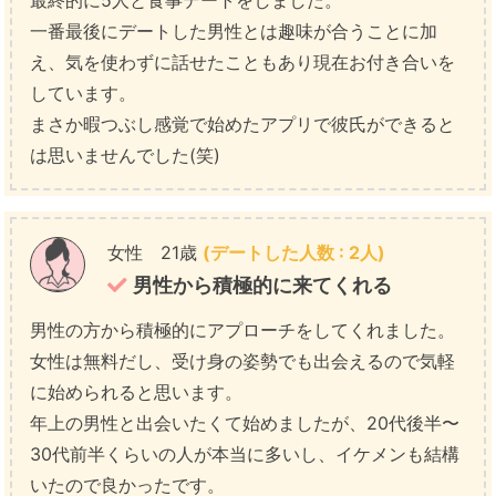
最終的に5人と食事デートをしました。
一番最後にデートした男性とは趣味が合うことに加
え、気を使わずに話せたこともあり現在お付き合いを
しています。
まさか暇つぶし感覚で始めたアプリで彼氏ができると
は思いませんでした(笑)
女性 21歳
(デートした人数 : 2人)
男性から積極的に来てくれる
男性の方から積極的にアプローチをしてくれました。
女性は無料だし、受け身の姿勢でも出会えるので気軽
に始められると思います。
年上の男性と出会いたくて始めましたが、20代後半〜
30代前半くらいの人が本当に多いし、イケメンも結構
いたので良かったです。