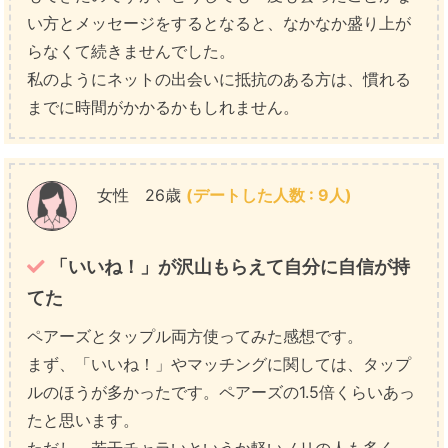
い方とメッセージをするとなると、なかなか盛り上が
らなくて続きませんでした。
私のようにネットの出会いに抵抗のある方は、慣れる
までに時間がかかるかもしれません。
女性 26歳
(デートした人数 : 9人)
「いいね！」が沢山もらえて自分に自信が持
てた
ペアーズとタップル両方使ってみた感想です。
まず、「いいね！」やマッチングに関しては、タップ
ルのほうが多かったです。ペアーズの1.5倍くらいあっ
たと思います。
ただし、若干チャラいというか軽いノリの人も多く