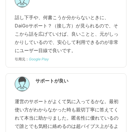
話し下手や、何書こうか分からないときに、
DaiGoサポート？（接し方）が見られるので、そ
こから話を広げていけば、良いことと、元がしっ
かりしているので、安心して利用できるのが非常
にユーザー目線で良いです。
引用元：
Google Play
サポートが良い
運営のサポートがよくて気に入ってるかな。最初
使い方がわからなかった時も親切丁寧に答えてく
れて本当に助かりました。匿名性に優れているの
で誰とでも気軽に絡めるのは超バイブス上がるよ