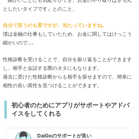
としたいタイプです』とのこと。
自分で言うのも変ですが、当たっていますね。
僕は金融の仕事もしていたため、お金に関してはけっこう
細かいので…。
性格診断を受けることで、自分を振り返ることができます
し、相手と会話する際のネタにもなります。
過去に受けた性格診断からも相手を探せますので、簡単に
相性の良い異性を見つけることができます。
初心者のためにアプリがサポートやアドバ
イスをしてくれる
DaiGoのサポートが良い