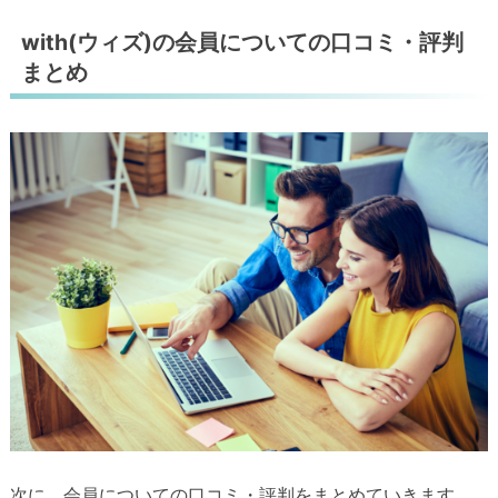
with(ウィズ)の会員についての口コミ・評判
まとめ
次に、会員についての口コミ・評判をまとめていきます。