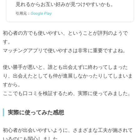
見れるからお互い好みが見つけやすいかも。
引用元：
Google Play
初心者の方でも使いやすい、ということが評判のようで
す。
マッチングアプリで使いやすさは非常に重要ですよね。
使い勝手が悪いと、誰とも出会えずに終わってしまった
り、出会えたとしても仲が進展しなかったりしてしまいま
すから。
ここでも口コミを検証するため、実際に使ってみました。
実際に使ってみた感想
初心者が出会いやすいように、さまざまな工夫が施されて
いるのにも関心しました。