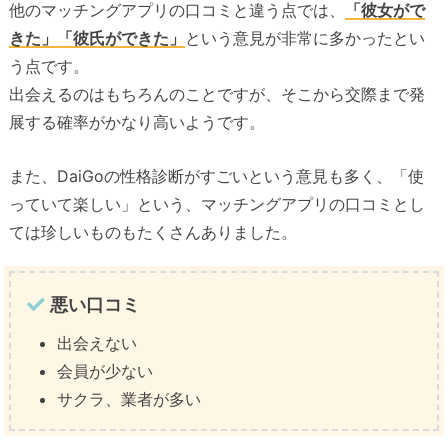
他のマッチングアプリの口コミと違う点では、
「彼女がで
きた」「彼氏ができた」
という意見が非常に多かったとい
う点です。
出会えるのはもちろんのことですが、そこから交際まで発
展する確率がかなり高いようです。
また、DaiGoの性格診断がすごいという意見も多く、「使
っていて楽しい」という、マッチングアプリの口コミとし
ては珍しいものもたくさんありました。
悪い口コミ
出会えない
会員が少ない
サクラ、業者が多い