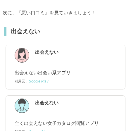
次に、『悪い口コミ』を見ていきましょう！
出会えない
出会えない
出会えない出会い系アプリ
引用元：
Google Play
出会えない
全く出会えない女子カタログ閲覧アプリ