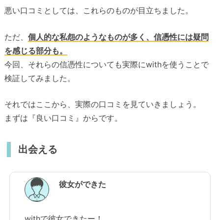
悪い口コミとしては、これらのものが目立ちました。
ただ、
個人的な私怨のようなものが多く、信憑性には疑問
を感じる部分も。
今回、それらの信憑性についても実際にwithを使うことで
検証してみました。
それではここから、実際の口コミを見ていきましょう。
まずは『良い口コミ』からです。
出会える
彼女ができた
withで彼女できたー！