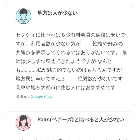
地方は人が少ない
ゼクシィに比べれば多少有料会員の値段は安いで
すが、利用者数が少ない気が………性格や好みの
共通点を表示してくれるのはありがたいです。 最
近は少しずつ増えてきたようですが なんと
も…………私が魅力的でないのはもちろんですが
地方民は辛いですねぇ………絶対数が少ないです
関東や地方大都市に住む人にはおすすめです
引用元：
Google Play
Pairs(ペアーズ)と比べると人が少ない