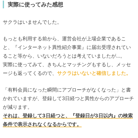
実際に使ってみた感想
サクラはいませんでした。
もっとも利用する前から、運営会社が上場企業であるこ
と、『インターネット異性紹介事業』に届出受理されてい
ること等から、いないだろうとは考えていましたが…。
実際に使ってみて、きちんとマッチングもするし、メッセ
ージも返ってくるので、
サクラはいないと確信しました。
「有料会員になった瞬間にアプローチがなくなった」と書
かれていますが、登録して3日経つと異性からのアプローチ
が減ります。
それは、登録して3日経つと、『登録日が3日以内』の検索
条件で表示されなくなるからです。