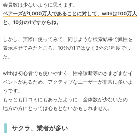
会員数は少ないように思えます。
ペアーズが1,000万人であることに対して、withは100万人
と、10分の1ですからね。
しかし、実際に使ってみて、同じような検索結果で異性を
表示させてみたところ、10分の1ではなく3分の1程度でし
た。
withは初心者でも使いやすく、性格診断等のさまざまなイ
ベントがあるため、アクティブなユーザーが非常に多いよ
うです。
もっとも口コミにもあったように、全体数が少ないため、
地方の方にとっては心もとないかもしれません。
サクラ、業者が多い