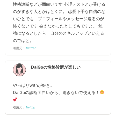
性格診断などが面白いです 心理テストとか受ける
のがすきな人とかはとくに。 恋愛下手な自信のな
いひとでも プロフィールやメッセージ送るのが
怖くないです 会えなかったとしてもですよ。 勉
強になるとしたら 自分のスキルアップといえる
のではと。
引用元：
Twitter
DaiGoの性格診断が楽しい
やっぱりwithが好き。
DaiGoの診断面白いから、飽きないで使える！
引用元：
Twitter