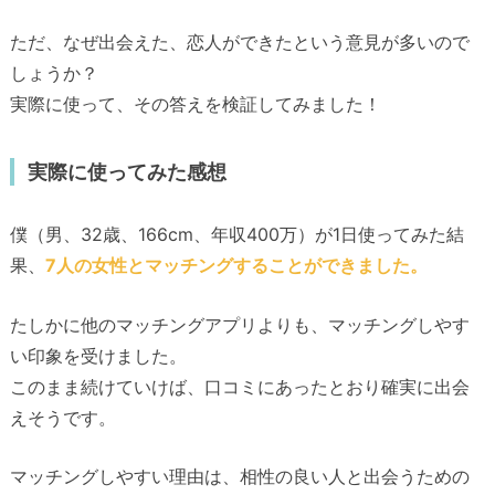
ただ、なぜ出会えた、恋人ができたという意見が多いので
しょうか？
実際に使って、その答えを検証してみました！
実際に使ってみた感想
僕（男、32歳、166cm、年収400万）が1日使ってみた結
果、
7人の女性とマッチングすることができました。
たしかに他のマッチングアプリよりも、マッチングしやす
い印象を受けました。
このまま続けていけば、口コミにあったとおり確実に出会
えそうです。
マッチングしやすい理由は、相性の良い人と出会うための