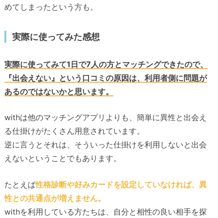
めてしまったという方も。
実際に使ってみた感想
実際に使ってみて1日で7人の方とマッチングできたので、
『出会えない』という口コミの原因は、利用者側に問題が
あるのではないかと思います。
withは他のマッチングアプリよりも、簡単に異性と出会え
る仕掛けがたくさん用意されています。
逆に言うとそれは、そういった仕掛けを利用しないと出会
えないということでもあります。
たとえば
性格診断や好みカードを設定していなければ、異
性との共通点が増えません。
withを利用している方たちは、自分と相性の良い相手を探