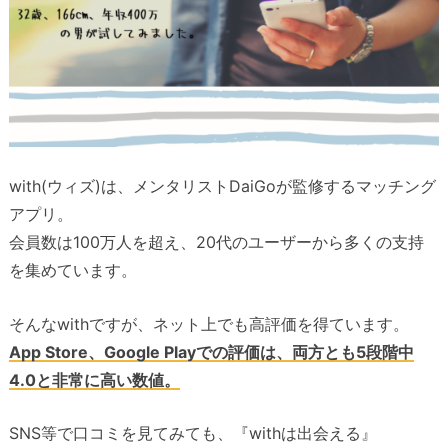
with(ウィズ)は、メンタリストDaiGoが監修するマッチング
アプリ。
会員数は100万人を超え、20代のユーザーから多くの支持
を集めています。
そんなwithですが、ネット上でも高評価を得ています。
App Store、Google Playでの評価は、両方とも5段階中
4.0と非常に高い数値。
SNS等で口コミを見てみても、『withは出会える』