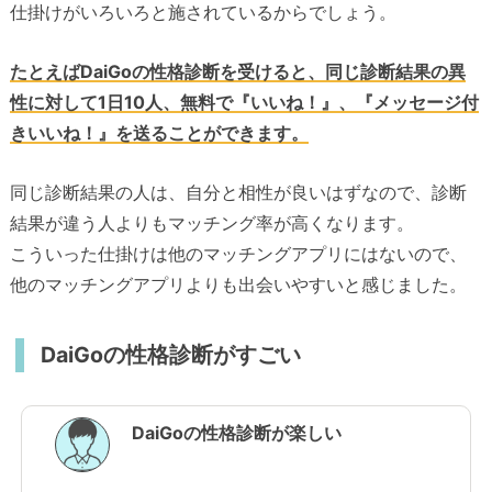
仕掛けがいろいろと施されているからでしょう。
たとえばDaiGoの性格診断を受けると、同じ診断結果の異
性に対して1日10人、無料で『いいね！』、『メッセージ付
きいいね！』を送ることができます。
同じ診断結果の人は、自分と相性が良いはずなので、診断
結果が違う人よりもマッチング率が高くなります。
こういった仕掛けは他のマッチングアプリにはないので、
他のマッチングアプリよりも出会いやすいと感じました。
DaiGoの性格診断がすごい
DaiGoの性格診断が楽しい