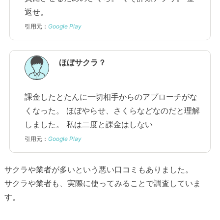
返せ。
引用元：
Google Play
ほぼサクラ？
課金したとたんに一切相手からのアプローチがな
くなった。 ほぼやらせ、さくらなどなのだと理解
しました。 私は二度と課金はしない
引用元：
Google Play
サクラや業者が多いという悪い口コミもありました。
サクラや業者も、実際に使ってみることで調査していま
す。