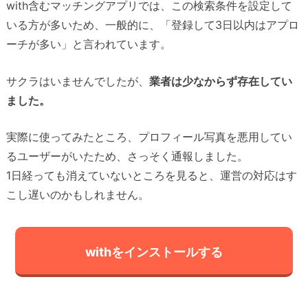
with含むマッチングアプリでは、この検索条件を設定して
いる方が多いため、一般的に、「登録して3日以内はアプロ
ーチが多い」と言われています。
サクラはいませんでしたが、
業者は少なからず存在してい
ました。
実際に使ってみたところ、プロフィール写真を悪用してい
るユーザーがいたため、さっそく通報しました。
1日経っても消えていないところを見ると、運営の対応はす
こし遅いのかもしれません。
withをインストールする