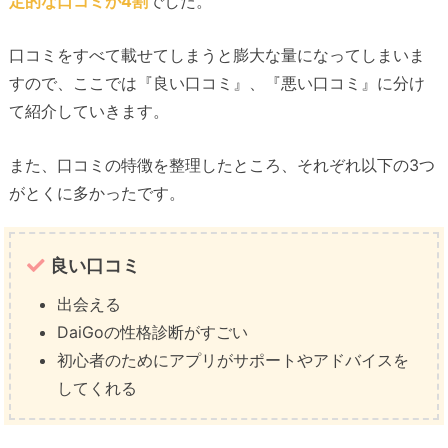
定的な口コミが4割
でした。
口コミをすべて載せてしまうと膨大な量になってしまいま
すので、ここでは『良い口コミ』、『悪い口コミ』に分け
て紹介していきます。
また、口コミの特徴を整理したところ、それぞれ以下の3つ
がとくに多かったです。
良い口コミ
出会える
DaiGoの性格診断がすごい
初心者のためにアプリがサポートやアドバイスを
してくれる