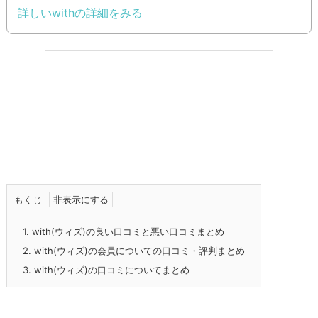
詳しいwithの詳細をみる
もくじ
1.
with(ウィズ)の良い口コミと悪い口コミまとめ
2.
with(ウィズ)の会員についての口コミ・評判まとめ
3.
with(ウィズ)の口コミについてまとめ