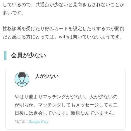
しているので、共通点が少ないと見向きもされないことが
多いです。
性格診断を受けたり好みカードを設定したりするのが面倒
だと感じる方にとっては、withは向いていないようです。
会員が少ない
人が少ない
やはり他よりマッチングが少ない。人が少ないの
が明らか。マッチングしてもメッセージしても二
日後には退会しています。新規なんていません。
引用元：
Google Play