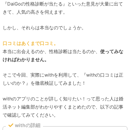
『DaiGoの性格診断が当たる』といった意見が大量に出て
きて、人気の高さを伺えます。
しかし、それらは本当なのでしょうか。
口コミはあくまで口コミ。
本当に出会えるのか、性格診断は当たるのか、
使ってみな
ければわかりません。
そこで今回、実際にwithを利用して、『withの口コミは正
しいのか？』を徹底検証してみました！
withのアプリのことが詳しく知りたい！って思った人は婚
活ネット編集部がわかりやすくまとめたので、以下の記事
で確認してみてください。
withの詳細