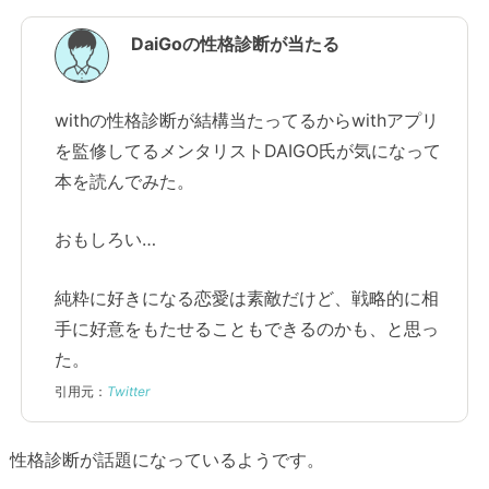
DaiGoの性格診断が当たる
withの性格診断が結構当たってるからwithアプリ
を監修してるメンタリストDAIGO氏が気になって
本を読んでみた。
おもしろい…
純粋に好きになる恋愛は素敵だけど、戦略的に相
手に好意をもたせることもできるのかも、と思っ
た。
引用元：
Twitter
性格診断が話題になっているようです。