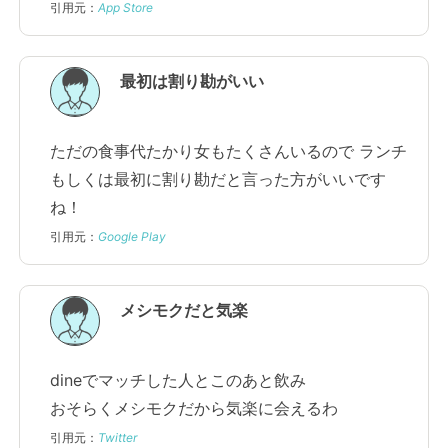
引用元：
App Store
最初は割り勘がいい
ただの食事代たかり女もたくさんいるので ランチ
もしくは最初に割り勘だと言った方がいいです
ね！
引用元：
Google Play
メシモクだと気楽
dineでマッチした人とこのあと飲み
おそらくメシモクだから気楽に会えるわ
引用元：
Twitter