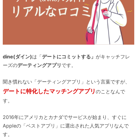
dine(ダイン)
は「
デートにコミットする」
がキャッチフレ
ーズの
デーティングアプリ
です。
聞き慣れない「デーティングアプリ」という言葉ですが、
デートに特化したマッチングアプリ
のことなんで
す。
2016年にアメリカとカナダでサービスが始まり、すぐに
Appleの「ベストアプリ」に選出された人気アプリなんで
す。