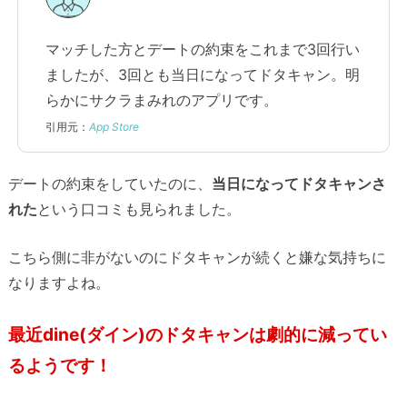
マッチした方とデートの約束をこれまで3回行い
ましたが、3回とも当日になってドタキャン。明
らかにサクラまみれのアプリです。
引用元：
App Store
デートの約束をしていたのに、
当日になってドタキャンさ
れた
という口コミも見られました。
こちら側に非がないのにドタキャンが続くと嫌な気持ちに
なりますよね。
最近dine(ダイン)のドタキャンは劇的に減ってい
るようです！