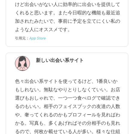
けど出会いがない人に効率的に出会いを提供して
くれると思います。また今日暇的な機能も最近追
加されたみたいで、事前に予定を立てにくい私の
ような人にオススメです。
引用元：
App Store
新しい出会い系サイト
色々出会い系サイトを使ってるけど、1番良いか
もしれない。無駄なやりとりしなくていい。お店
選びもおしゃれで、一つ一つ食べログで確認でき
るのもいい。相手のフェイスブックの友達の人数
や、奢ってくれるのかもプロフィールを見ればわ
かる。写真も、多くあげればその分相手のも見れ
るので、何枚か載せている人が多い。様々な仕組