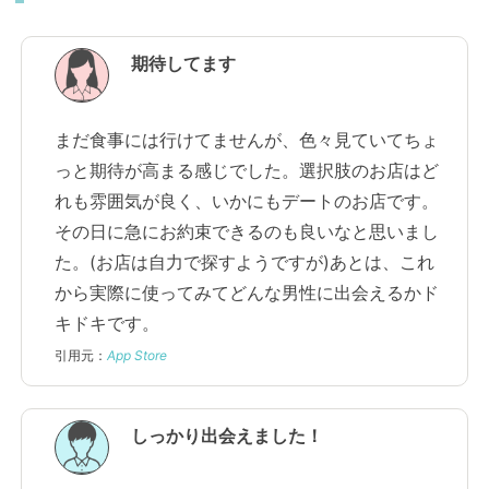
期待してます
まだ食事には行けてませんが、色々見ていてちょ
っと期待が高まる感じでした。選択肢のお店はど
れも雰囲気が良く、いかにもデートのお店です。
その日に急にお約束できるのも良いなと思いまし
た。(お店は自力で探すようですが)あとは、これ
から実際に使ってみてどんな男性に出会えるかド
キドキです。
引用元：
App Store
しっかり出会えました！