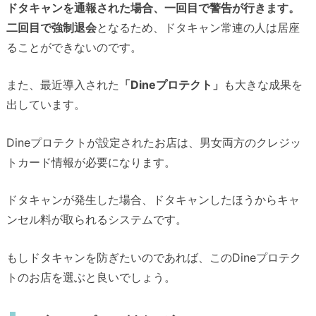
ドタキャンを通報された場合、一回目で警告が行きます。
二回目で強制退会
となるため、ドタキャン常連の人は居座
ることができないのです。
また、最近導入された
「Dineプロテクト」
も大きな成果を
出しています。
Dineプロテクトが設定されたお店は、男女両方のクレジッ
トカード情報が必要になります。
ドタキャンが発生した場合、ドタキャンしたほうからキャ
ンセル料が取られるシステムです。
もしドタキャンを防ぎたいのであれば、このDineプロテク
トのお店を選ぶと良いでしょう。