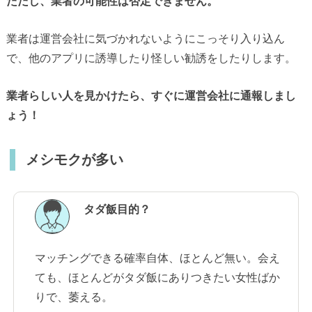
ただし、業者の可能性は否定できません。
業者は運営会社に気づかれないようにこっそり入り込ん
で、他のアプリに誘導したり怪しい勧誘をしたりします。
業者らしい人を見かけたら、すぐに運営会社に通報しまし
ょう！
メシモクが多い
タダ飯目的？
マッチングできる確率自体、ほとんど無い。会え
ても、ほとんどがタダ飯にありつきたい女性ばか
りで、萎える。