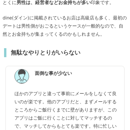
とくに
男性は、経営者などお金持ちが多い
印象です。
dine(ダイン)に掲載されているお店は高級店も多く、最初の
デートは男性側がおごるというケースが一般的なので、自
然とお金持ちが集まってくるのかもしれません。
無駄なやりとりがいらない
面倒な事が少ない
ほかのアプリと違って事前にメールをしなくて良
いのが楽です。他のアプリだと、まずメールする
ところからご飯行くまでに壁がありますが、この
アプリはご飯に行くことに対してマッチするの
で、マッチしてからもとても楽です。特に忙しい