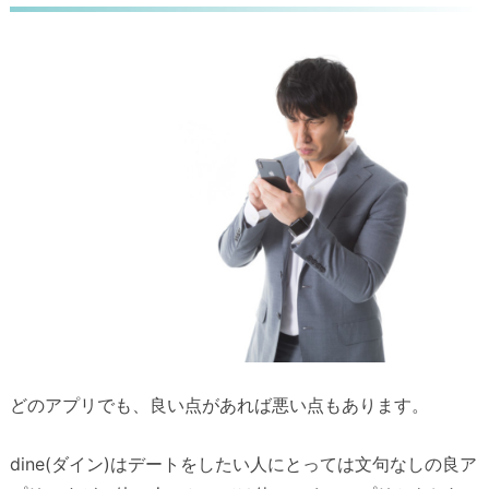
どのアプリでも、良い点があれば悪い点もあります。
dine(ダイン)はデートをしたい人にとっては文句なしの良ア