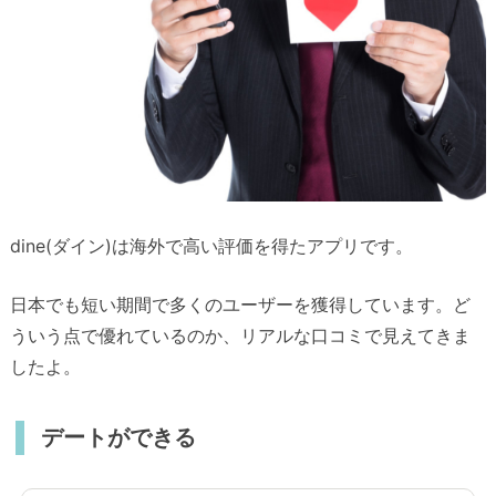
dine(ダイン)は海外で高い評価を得たアプリです。
日本でも短い期間で多くのユーザーを獲得しています。ど
ういう点で優れているのか、リアルな口コミで見えてきま
したよ。
デートができる