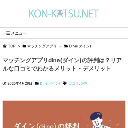
メニュー
TOP
>
マッチングアプリ
>
Dine(ダイン)​
マッチングアプリdine(ダイン)の評判は？リア
ルな口コミでわかるメリット・デメリット
2025年4月29日
Dine(ダイン)​
口コミ
,
評判