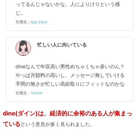
ってるんじゃないかな。人によりけりという感
じ。
引用元：
App Store
忙しい人に向いている
dineなんで年収高い男性めちゃくちゃ多いのん？
やっぱ月額料の高いし、メッセージ無しでいける
手間の無さが忙しい高給取りにフィットなのかな
引用元：
Twitter
dine(ダイン)は、経済的に余裕のある人が集まっ
ている
という意見が多く見られました。