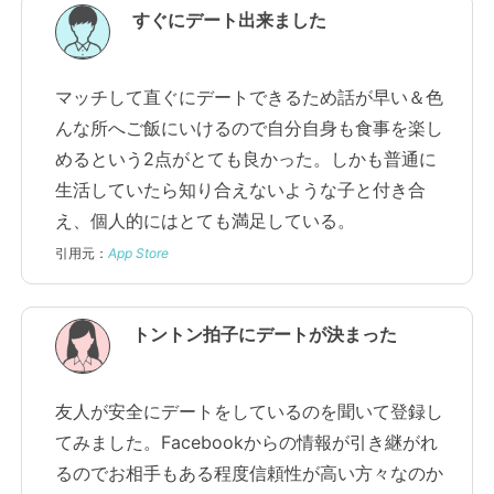
すぐにデート出来ました
マッチして直ぐにデートできるため話が早い＆色
んな所へご飯にいけるので自分自身も食事を楽し
めるという2点がとても良かった。しかも普通に
生活していたら知り合えないような子と付き合
え、個人的にはとても満足している。
引用元：
App Store
トントン拍子にデートが決まった
友人が安全にデートをしているのを聞いて登録し
てみました。Facebookからの情報が引き継がれ
るのでお相手もある程度信頼性が高い方々なのか