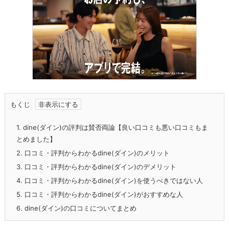
もくじ
1.
dine(ダイン)の評判は賛否両論【良い口コミも悪い口コミもま
とめました】
2.
口コミ・評判からわかるdine(ダイン)のメリット
3.
口コミ・評判からわかるdine(ダイン)のデメリット
4.
口コミ・評判からわかるdine(ダイン)を使うべきではない人
5.
口コミ・評判からわかるdine(ダイン)がおすすめな人
6.
dine(ダイン)の口コミについてまとめ