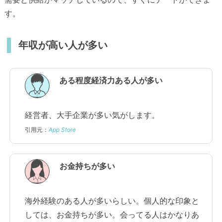
す。
年収が高い人が多い
ある程度経済力ある人が多い
経営者、大手企業が多い気がします。
引用元：
App Store
お金持ちが多い
海外経験のある人が多いらしい。個人的な印象と
しては、お金持ちが多い。会ってる人はかなりあ