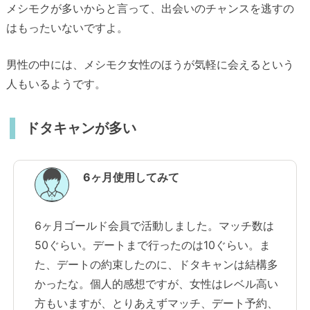
メシモクが多いからと言って、出会いのチャンスを逃すの
はもったいないですよ。
男性の中には、メシモク女性のほうが気軽に会えるという
人もいるようです。
ドタキャンが多い
6ヶ月使用してみて
6ヶ月ゴールド会員で活動しました。マッチ数は
50ぐらい。デートまで行ったのは10ぐらい。ま
た、デートの約束したのに、ドタキャンは結構多
かったな。個人的感想ですが、女性はレベル高い
方もいますが、とりあえずマッチ、デート予約、