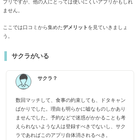
プリですが、他の人にとっては使いにくいアプリかもしれ
ません。
ここでは口コミから集めた
デメリット
を見ていきましょ
う。
サクラがいる
サクラ？
数回マッチして、食事の約束しても、ドタキャン
ばかりでした。理由も明らかに嘘なものしかあり
ませんでした。予約などで迷惑がかかることも考
えられないような人は登録すべきでないし、サク
ラであればこのアプリ自体消されるべき。