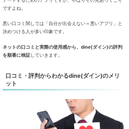
ですよね。
悪い口コミ関しては「自分が出会えない＝悪いアプリ」と
決めつける人が多い印象です。
ネットの口コミと実際の使用感から、dine(ダイン)の評判
を順番に検証
していきます。
口コミ・評判からわかるdine(ダイン)のメリ
ット