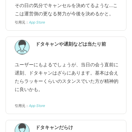
その日の気分でキャンセルを決めてるような…こ
こは運営側の更なる努力が今後を決めるかと。
引用元：
App Store
ドタキャンや遅刻などは当たり前
ユーザーにもよるでしょうが、当日の会う直前に
遅刻、ドタキャンはざらにあります。基本は会え
たらラッキーくらいのスタンスでいた方が精神的
に良いかも。
引用元：
App Store
ドタキャンだらけ