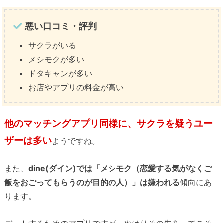
悪い口コミ・評判
サクラがいる
メシモクが多い
ドタキャンが多い
お店やアプリの料金が高い
他のマッチングアプリ同様に、サクラを疑うユー
ザーは多い
ようですね。
また、
dine(ダイン)では「メシモク（恋愛する気がなくご
飯をおごってもらうのが目的の人）」は嫌われる
傾向にあ
ります。
デートするためのアプリですが、やはりその先あってこそ