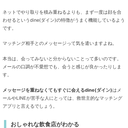
ネットでやり取りを積み重ねるよりも、まず一度は顔を合
わせるというdine(ダイン)の特徴がうまく機能しているよう
です。
マッチング相手とのメッセージって気を遣いますよね。
本当は、会ってみないと分からないことって多いのです。
メールの口調が不愛想でも、会うと感じが良かったりしま
す。
メッセージを重ねなくてもすぐに会えるdine(ダイン)
はメ
ールやLINEが苦手な人にとっては、救世主的なマッチング
アプリと言えるでしょう。
おしゃれな飲食店がわかる