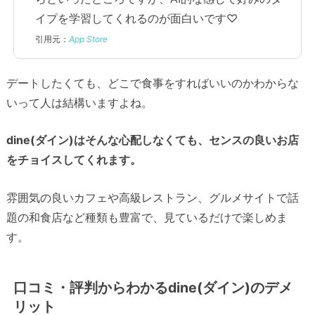
イプを学習してくれるのが面白いです♡
引用元：
App Store
デートしたくても、どこで食事をすればいいのかわからな
いって人は結構いますよね。
dine(ダイン)はそんな心配しなくても、センスの良いお店
をチョイスしてくれます。
雰囲気の良いカフェや高級レストラン、グルメサイトで話
題の和食店など種類も豊富で、見ているだけで楽しめま
す。
口コミ・評判からわかるdine(ダイン)のデメ
リット