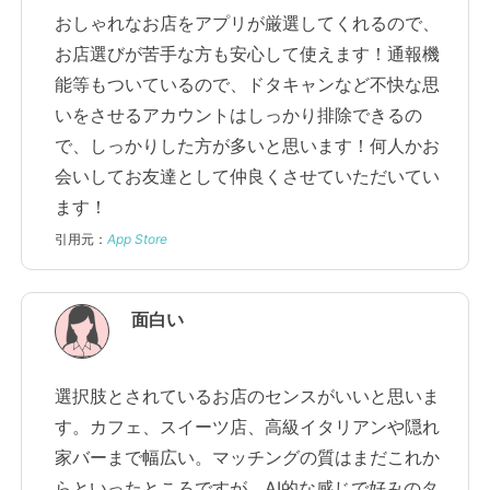
おしゃれなお店をアプリが厳選してくれるので、
お店選びが苦手な方も安心して使えます！通報機
能等もついているので、ドタキャンなど不快な思
いをさせるアカウントはしっかり排除できるの
で、しっかりした方が多いと思います！何人かお
会いしてお友達として仲良くさせていただいてい
ます！
引用元：
App Store
面白い
選択肢とされているお店のセンスがいいと思いま
す。カフェ、スイーツ店、高級イタリアンや隠れ
家バーまで幅広い。マッチングの質はまだこれか
らといったところですが、AI的な感じで好みのタ