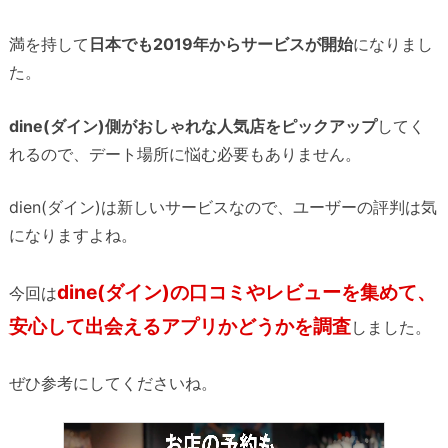
満を持して
日本でも2019年からサービスが開始
になりまし
た。
dine(ダイン)側がおしゃれな人気店をピックアップ
してく
れるので、デート場所に悩む必要もありません。
dien(ダイン)は新しいサービスなので、ユーザーの評判は気
になりますよね。
dine(ダイン)の口コミやレビューを集めて、
今回は
安心して出会えるアプリかどうかを調査
しました。
ぜひ参考にしてくださいね。