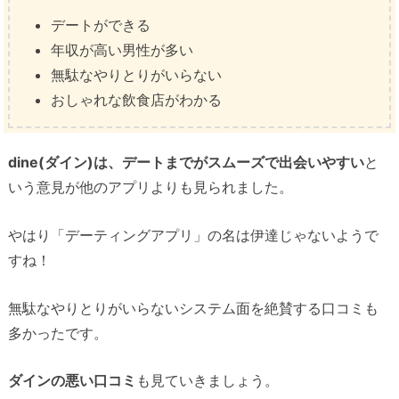
デートができる
年収が高い男性が多い
無駄なやりとりがいらない
おしゃれな飲食店がわかる
dine(ダイン)は、デートまでがスムーズで出会いやすい
と
いう意見が他のアプリよりも見られました。
やはり「デーティングアプリ」の名は伊達じゃないようで
すね！
無駄なやりとりがいらないシステム面を絶賛する口コミも
多かったです。
ダインの悪い口コミ
も見ていきましょう。