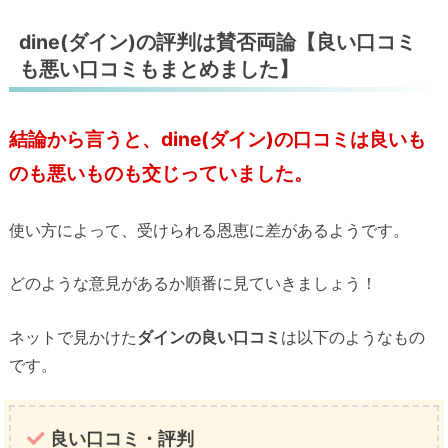
dine(ダイン)の評判は賛否両論【良い口コミ
も悪い口コミもまとめました】
結論から言うと、dine(ダイン)の口コミは良いも
のも悪いものも交じっていました。
使い方によって、受けられる恩恵に差があるようです。
どのような意見があるか順番に見ていきましょう！
ネットで見かけた
ダインの良い口コミ
は以下のようなもの
です。
良い口コミ・評判