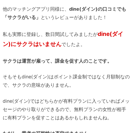
他のマッチングアプリ同様に、
dine(ダイン)の口コミでも
「サクラがいる」
というレビューがありました！
dine(ダイ
私も実際に登録し、数日間試してみましたが
ン)にサクラはいません
でしたよ。
サクラは運営が雇って、課金を促す人のことです。
そもそもdine(ダイン)はポイント課金制ではなく月額制なの
で、サクラの意味がありません。
dine(ダイン)ではどちらかが有料プランに入っていればメッ
セージのやり取りができるので、無料プランの女性が相手
に有料プランを促すことはあるかもしれませんね。