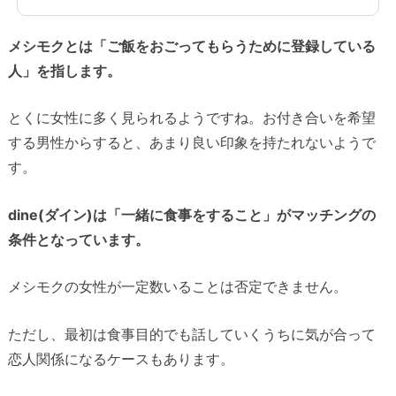
メシモクとは「ご飯をおごってもらうために登録している
人」を指します。
とくに女性に多く見られるようですね。お付き合いを希望
する男性からすると、あまり良い印象を持たれないようで
す。
dine(ダイン)は「一緒に食事をすること」がマッチングの
条件となっています。
メシモクの女性が一定数いることは否定できません。
ただし、最初は食事目的でも話していくうちに気が合って
恋人関係になるケースもあります。