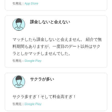
引用元：
App Store
課金しないと会えない
マッチしたら課金しないと会えません。 紹介で無
料期間もありますが、一度目のデート以外はサク
ラとしかマッチしませんでした。
引用元：
Google Play
サクラが多い
サクラ多すぎ！そして料金高すぎ！
引用元：
Google Play