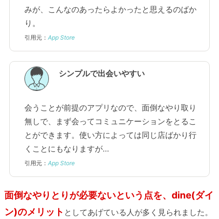
みが、こんなのあったらよかったと思えるのばか
り。
引用元：
App Store
シンプルで出会いやすい
会うことが前提のアプリなので、面倒なやり取り
無しで、まず会ってコミュニケーションをとるこ
とができます。使い方によっては同じ店ばかり行
くことにもなりますが…
引用元：
App Store
面倒なやりとりが必要ないという点を、dine(ダイ
ン)のメリット
としてあげている人が多く見られました。