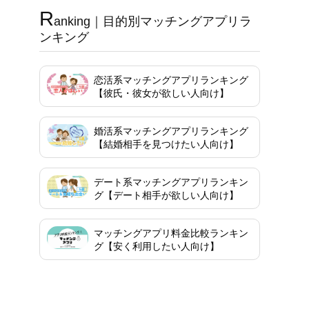
R
anking｜目的別マッチングアプリラ
ンキング
恋活系マッチングアプリランキング
【彼氏・彼女が欲しい人向け】
婚活系マッチングアプリランキング
【結婚相手を見つけたい人向け】
デート系マッチングアプリランキン
グ【デート相手が欲しい人向け】
マッチングアプリ料金比較ランキン
グ【安く利用したい人向け】