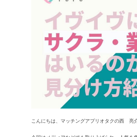
こんにちは、マッチングアプリオタクの西 亮