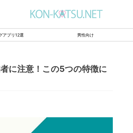
グアプリ12選
男性向け
者に注意！この5つの特徴に