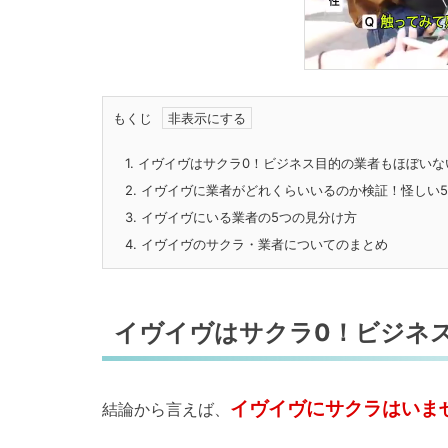
もくじ
1.
イヴイヴはサクラ0！ビジネス目的の業者もほぼいな
2.
イヴイヴに業者がどれくらいいるのか検証！怪しい5
3.
イヴイヴにいる業者の5つの見分け方
4.
イヴイヴのサクラ・業者についてのまとめ
イヴイヴはサクラ0！ビジネ
イヴイヴにサクラはいま
結論から言えば、