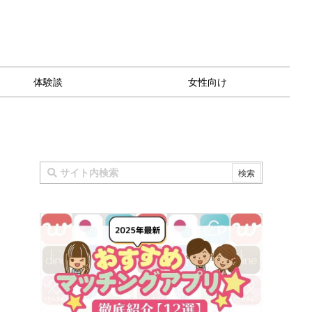
体験談
女性向け