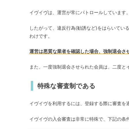
イヴイヴは、運営が常にパトロールしています
したがって、違反行為(勧誘など)をはらいてい
わけです。
運営は悪質な業者を確認した場合、強制退会さ
また、一度強制退会させられた会員は、二度と
特殊な審査制である
イヴイヴを利用するには、登録する際に審査を
イヴイヴの入会審査は非常に特殊で、下記の条