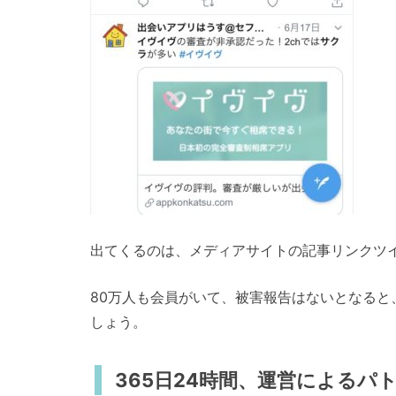
出てくるのは、メディアサイトの記事リンクツ
80万人も会員がいて、被害報告はないとなる
しょう。
365日24時間、運営によるパ