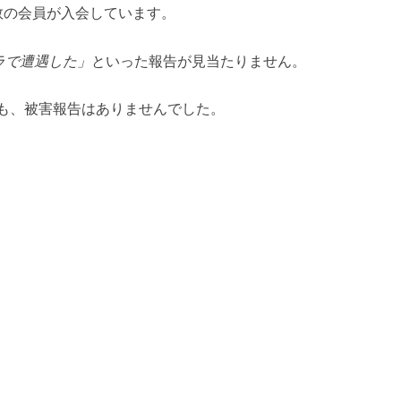
数の会員が入会しています。
ラで遭遇した」
といった報告が見当たりません。
しても、被害報告はありませんでした。