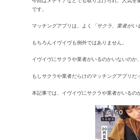
今回はメディアなどでも取り上げられ、人気を
です。
マッチングアプリは、よく
「サクラ、業者がい
もちろんイヴイヴも例外ではありません。
イヴイヴにサクラや業者がいるのかいないのか
もしサクラや業者だらけのマッチングアプリだ
本記事では、イヴイヴにサクラや業者がいるの