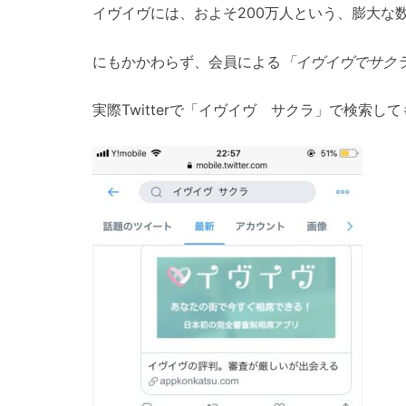
イヴイヴには、およそ200万人という、膨大な
にもかかわらず、会員による
「イヴイヴでサク
実際Twitterで「イヴイヴ サクラ」で検索