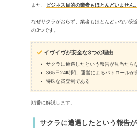
また、
ビジネス目的の業者もほとんどいません
なぜサクラがおらず、業者もほとんどいない安
の3つです。
イヴイヴが安全な3つの理由
サクラに遭遇したという報告が見当たら
365日24時間、運営によるパトロールが
特殊な審査制である
順番に解説します。
サクラに遭遇したという報告が