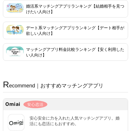
婚活系マッチングアプリランキング【結婚相手を見つ
けたい人向け】
デート系マッチングアプリランキング【デート相手が
欲しい人向け】
マッチングアプリ料金比較ランキング【安く利用した
い人向け】
R
ecommend｜おすすめマッチングアプリ
Omiai
安心恋活
安心安全に力を入れた人気マッチングアプリ。婚
活にも恋活にもおすすめ。