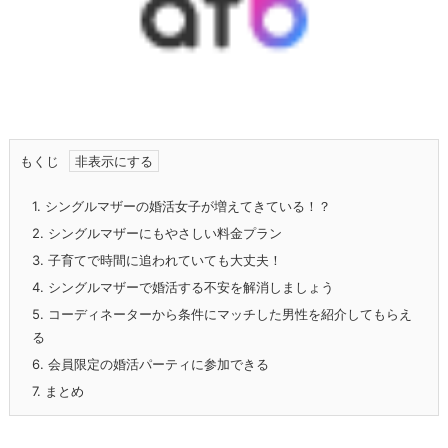
もくじ
1.
シングルマザーの婚活女子が増えてきている！？
2.
シングルマザーにもやさしい料金プラン
3.
子育てで時間に追われていても大丈夫！
4.
シングルマザーで婚活する不安を解消しましょう
5.
コーディネーターから条件にマッチした男性を紹介してもらえ
る
6.
会員限定の婚活パーティに参加できる
7.
まとめ