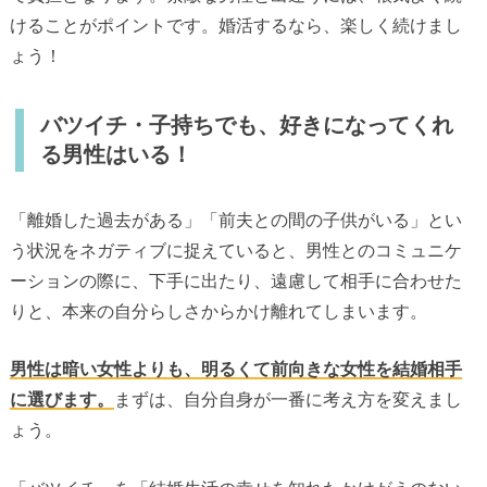
けることがポイントです。婚活するなら、楽しく続けまし
ょう！
バツイチ・子持ちでも、好きになってくれ
る男性はいる！
「離婚した過去がある」「前夫との間の子供がいる」とい
う状況をネガティブに捉えていると、男性とのコミュニケ
ーションの際に、下手に出たり、遠慮して相手に合わせた
りと、本来の自分らしさからかけ離れてしまいます。
男性は暗い女性よりも、明るくて前向きな女性を結婚相手
に選びます。
まずは、自分自身が一番に考え方を変えまし
ょう。