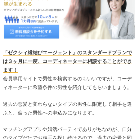
「ゼクシィ縁結びエージェント」のスタンダードプランで
は３ヶ月に一度、コーディネーターに相談することができ
ます！
会員専用サイトで男性を検索するのもいいですが、コーデ
ィネーターに希望条件の男性を紹介してもらいましょう。
過去の恋愛と変わらないタイプの男性に限定して相手を選
ぶと、偏った男性への申込みになります。
マッチングアプリや婚活パーティでありがちなのが、自分
のタイプだけでお相手を探し続けるので、過去の恋愛と同