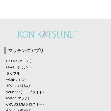
マッチングアプリ
Pairs(ペアーズ )
Omiai(オミアイ)
タップル
with(ウィズ)
ゼクシィ縁結び
youbride(ユーブライド)
Match(マッチ)​
CROSS ME(クロスミー)
ゼクシィ恋結び​