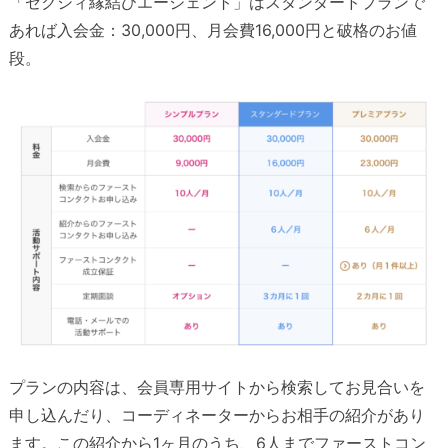
「ゼクシィ縁結びエージェント」はスタンダードプランで
あれば入会金：30,000円、月会費16,000円と破格のお値
段。
プランの内容は、会員専用サイトから検索してお見合いを
申し込んだり、コーディネーターからお相手の紹介があり
ます。この紹介から1ヶ月のうち、6人までファーストコン