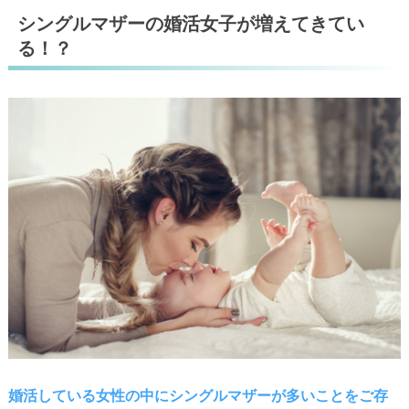
シングルマザーの婚活女子が増えてきてい
る！？
婚活している女性の中にシングルマザーが多いことをご存