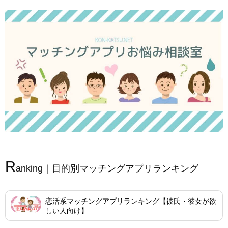
R
anking｜目的別マッチングアプリランキング
恋活系マッチングアプリランキング【彼氏・彼女が欲
しい人向け】