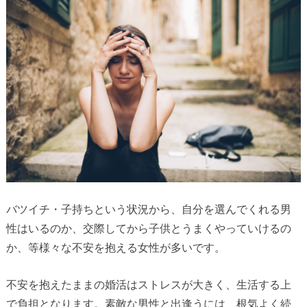
バツイチ・子持ちという状況から、自分を選んでくれる男
性はいるのか、交際してから子供とうまくやっていけるの
か、等様々な不安を抱える女性が多いです。
不安を抱えたままの婚活はストレスが大きく、生活する上
で負担となります。素敵な男性と出逢うには、根気よく続