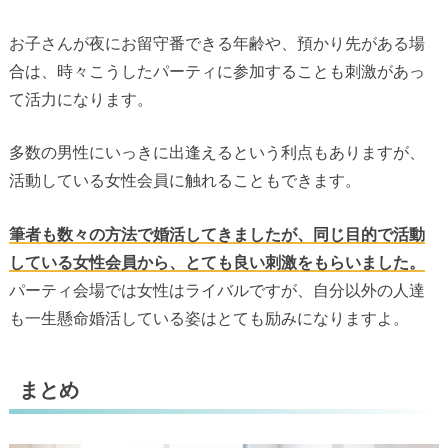
お子さんが夜にお留守番できる年齢や、預かり先がある場
合は、時々こうしたパーティに参加することも刺激があっ
て活力になります。
多数の男性にいっきに出逢えるという利点もありますが、
活動している女性会員に触れることもできます。
筆者も数々の方法で婚活してきましたが、同じ目的で活動
している女性会員から、とても良い刺激をもらいました。
パーティ会場では女性はライバルですが、自分以外の人達
も一生懸命婚活している姿はとても励みになりますよ。
まとめ