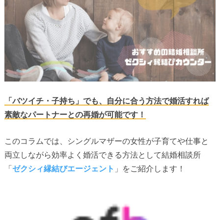
「バツイチ・子持ち」でも、自分に合う方法で婚活すれば
素敵なパートナーとの再婚が可能です！
このコラムでは、シングルマザーの女性が子育てや仕事と
両立しながら効率よく婚活できる方法として結婚相談所
「
ゼクシィ縁結びエージェント
」をご紹介します！