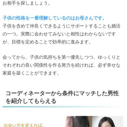
お相手を探しましょう。
子供の性格を一番理解しているのはお母さんです。
子供を含めて仲良くできるようにサポートすることも婚活
の一つ。実際に会わせてみないと相性はわからないです
が、目標を定めることで効率的に進みます。
会ってから、子供の気持ちを第一優先しつつ、ゆっくりと
それぞれの良い関係性を作る努力を続ければ、必ず幸せな
家庭を築くことができます。
コーディネーターから条件にマッチした男性
を紹介してもらえる