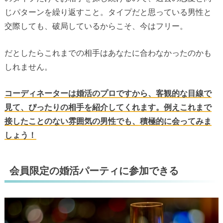
じパターンを繰り返すこと。タイプだと思っている男性と
交際しても、破局しているからこそ、今はフリー。
だとしたらこれまでの相手はあなたに合わなかったのかも
しれません。
コーディネーターは婚活のプロですから、客観的な目線で
見て、ぴったりの相手を紹介してくれます。例えこれまで
接したことのない雰囲気の男性でも、積極的に会ってみま
しょう！
会員限定の婚活パーティに参加できる