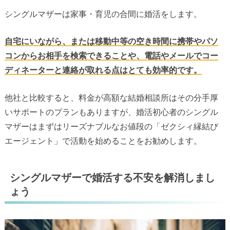
シングルマザーは家事・育児の合間に婚活をします。
自宅にいながら、または移動中等の空き時間に携帯やパソ
コンからお相手を検索できることや、電話やメールでコー
ディネーターと連絡が取れる点はとても効率的です。
他社と比較すると、料金が高額な結婚相談所はその分手厚
いサポートのプランもありますが、婚活初心者のシングル
マザーはまずはリーズナブルなお値段の「ゼクシィ縁結び
エージェント」で活動を始めることをお勧めします。
シングルマザーで婚活する不安を解消しまし
ょう