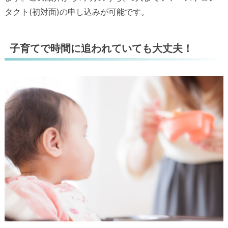
タクト(初対面)の申し込みが可能です。
子育てで時間に追われていても大丈夫！