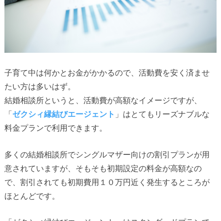
子育て中は何かとお金がかかるので、活動費を安く済ませ
たい方は多いはず。
結婚相談所というと、活動費が高額なイメージですが、
「
ゼクシィ縁結びエージェント
」はとてもリーズナブルな
料金プランで利用できます。
多くの結婚相談所でシングルマザー向けの割引プランが用
意されていますが、そもそも初期設定の料金が高額なの
で、割引されても初期費用１０万円近く発生するところが
ほとんどです。