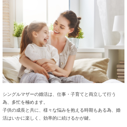
シングルマザーの婚活は、仕事・子育てと両立して行う
為、多忙を極めます。
子供の成長と共に、様々な悩みを抱える時期もある為、婚
活はいかに楽しく、効率的に続けるかが鍵。