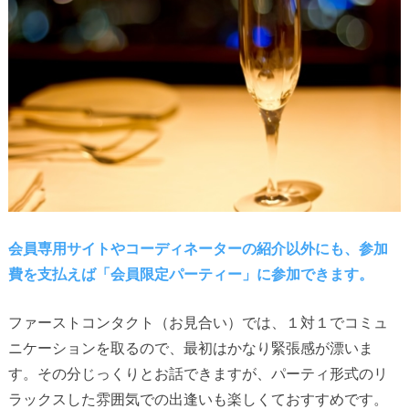
会員専用サイトやコーディネーターの紹介以外にも、参加
費を支払えば「会員限定パーティー」に参加できます。
ファーストコンタクト（お見合い）では、１対１でコミュ
ニケーションを取るので、最初はかなり緊張感が漂いま
す。その分じっくりとお話できますが、パーティ形式のリ
ラックスした雰囲気での出逢いも楽しくておすすめです。