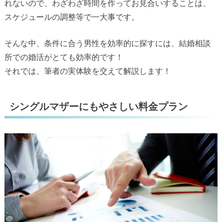
れないので、わざわざ時間を作ってお見合いすることは、
スケジュールの調整等で一大事です。
そんな中、条件に合う男性を効率的に探すには、結婚相談
所での婚活がとても効率的です！
それでは、筆者の実体験を交えて解説します！
シングルマザーにもやさしい料金プラン