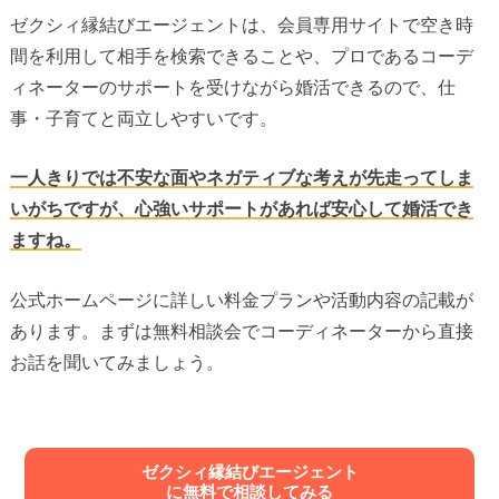
ゼクシィ縁結びエージェントは、会員専用サイトで空き時
間を利用して相手を検索できることや、プロであるコーデ
ィネーターのサポートを受けながら婚活できるので、仕
事・子育てと両立しやすいです。
一人きりでは不安な面やネガティブな考えが先走ってしま
いがちですが、心強いサポートがあれば安心して婚活でき
ますね。
公式ホームページに詳しい料金プランや活動内容の記載が
あります。まずは無料相談会でコーディネーターから直接
お話を聞いてみましょう。
ゼクシィ縁結びエージェント
に無料で相談してみる