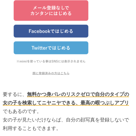
要するに、
無料かつ身バレのリスクゼロで自分のタイプの
女の子を検索してニヤニヤできる、最高の暇つぶしアプリ
でもあるのです。
女の子が見たいだけならば、自分の顔写真を登録しないで
利用することもできます。