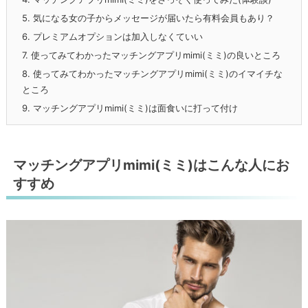
5.
気になる女の子からメッセージが届いたら有料会員もあり？
6.
プレミアムオプションは加入しなくていい
7.
使ってみてわかったマッチングアプリmimi(ミミ)の良いところ
8.
使ってみてわかったマッチングアプリmimi(ミミ)のイマイチな
ところ
9.
マッチングアプリmimi(ミミ)は面食いに打って付け
マッチングアプリmimi(ミミ)はこんな人にお
すすめ