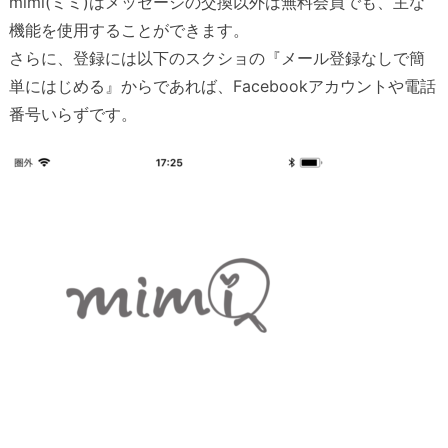
mimi(ミミ)はメッセージの交換以外は無料会員でも、主な
機能を使用することができます。
さらに、登録には以下のスクショの『メール登録なしで簡
単にはじめる』からであれば、Facebookアカウントや電話
番号いらずです。