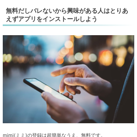
無料だしバレないから興味がある人はとりあ
えずアプリをインストールしよう
mimi(ミミ)の登録は超簡単なうえ、無料です。