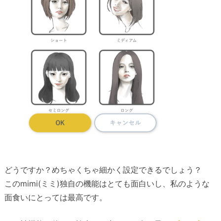
どうですか？めちゃくちゃ細かく設定できるでしょう？
このmimi(ミミ)独自の機能はとても面白いし、私のような
面食いにとっては最高です。