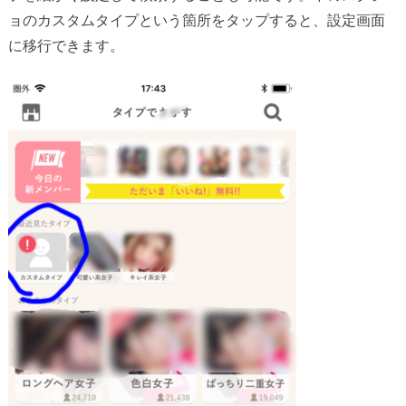
ョのカスタムタイプという箇所をタップすると、設定画面
に移行できます。