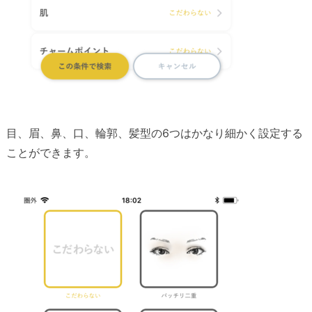
目、眉、鼻、口、輪郭、髪型の6つはかなり細かく設定する
ことができます。