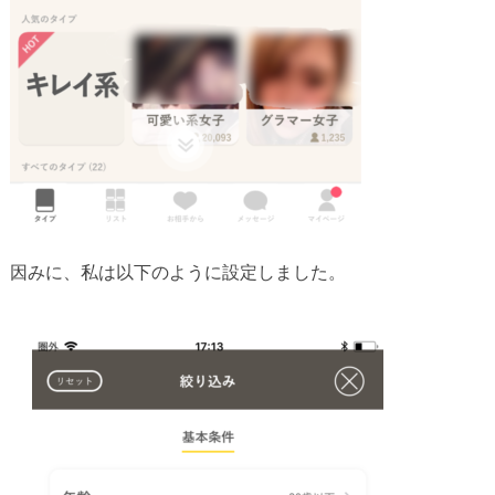
因みに、私は以下のように設定しました。