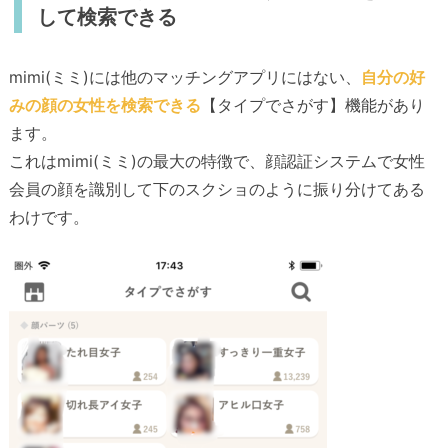
して検索できる
mimi(ミミ)には他のマッチングアプリにはない、
自分の好
みの顔の女性を検索できる
【タイプでさがす】機能があり
ます。
これはmimi(ミミ)の最大の特徴で、顔認証システムで女性
会員の顔を識別して下のスクショのように振り分けてある
わけです。