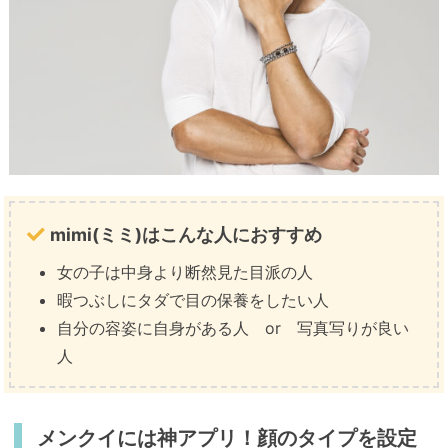
mimi(ミミ)はこんな人におすすめ
女の子は中身より断然見た目派の人
暇つぶしにタダで目の保養をしたい人
自分の容姿に自身がある人 or 写真写りが良い
人
メンクイには神アプリ！顔のタイプを設定