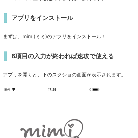
アプリをインストール
まずは、mimi(ミミ)のアプリをインストール！
6項目の入力が終われば速攻で使える
アプリを開くと、下のスクショの画面が表示されます。