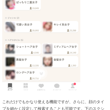
これだけでもかなり使える機能ですが、さらに、顔のタイ
プを細かく設定して検索することも可能です。下のスクシ