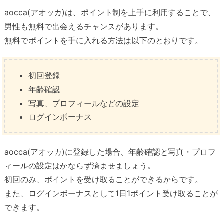
aocca(アオッカ)は、ポイント制を上手に利用することで、
男性も無料で出会えるチャンスがあります。
無料でポイントを手に入れる方法は以下のとおりです。
初回登録
年齢確認
写真、プロフィールなどの設定
ログインボーナス
aocca(アオッカ)に登録した場合、年齢確認と写真・プロフ
ィールの設定はかならず済ませましょう。
初回のみ、ポイントを受け取ることができるからです。
また、ログインボーナスとして1日1ポイント受け取ることが
できます。