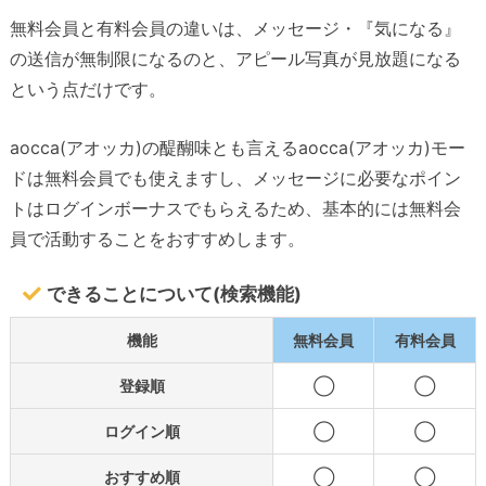
無料会員と有料会員の違いは、メッセージ・『気になる』
の送信が無制限になるのと、アピール写真が見放題になる
という点だけです。
aocca(アオッカ)の醍醐味とも言えるaocca(アオッカ)モー
ドは無料会員でも使えますし、メッセージに必要なポイン
トはログインボーナスでもらえるため、基本的には無料会
員で活動することをおすすめします。
できることについて(検索機能)
機能
無料会員
有料会員
登録順
◯
◯
ログイン順
◯
◯
おすすめ順
◯
◯