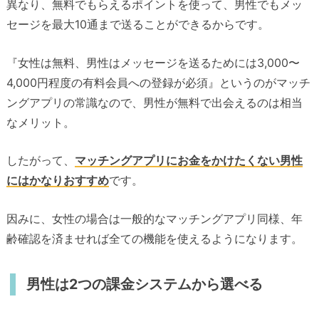
異なり、無料でもらえるポイントを使って、男性でもメッ
セージを最大10通まで送ることができるからです。
『女性は無料、男性はメッセージを送るためには3,000〜
4,000円程度の有料会員への登録が必須』というのがマッチ
ングアプリの常識なので、男性が無料で出会えるのは相当
なメリット。
したがって、
マッチングアプリにお金をかけたくない男性
にはかなりおすすめ
です。
因みに、女性の場合は一般的なマッチングアプリ同様、年
齢確認を済ませれば全ての機能を使えるようになります。
男性は2つの課金システムから選べる