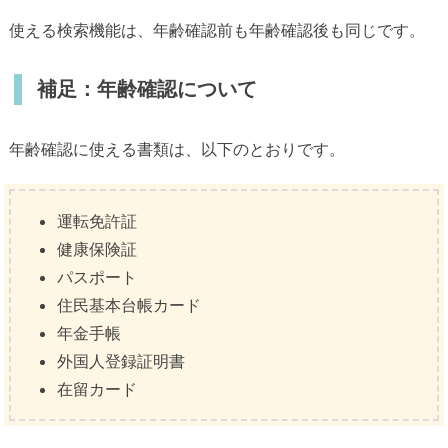
使える検索機能は、年齢確認前も年齢確認後も同じです。
補足：年齢確認について
年齢確認に使える書類は、以下のとおりです。
運転免許証
健康保険証
パスポート
住民基本台帳カード
年金手帳
外国人登録証明書
在留カード