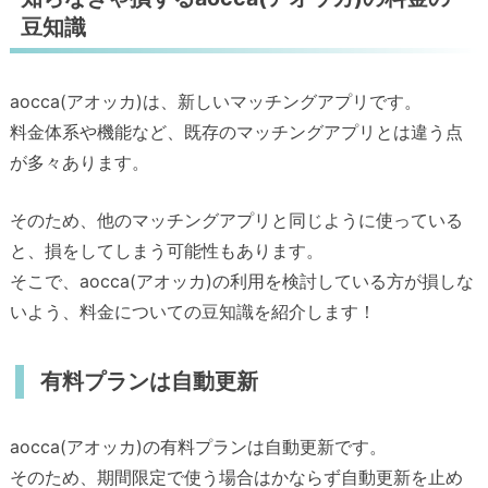
豆知識
aocca(アオッカ)は、新しいマッチングアプリです。
料金体系や機能など、既存のマッチングアプリとは違う点
が多々あります。
そのため、他のマッチングアプリと同じように使っている
と、損をしてしまう可能性もあります。
そこで、aocca(アオッカ)の利用を検討している方が損しな
いよう、料金についての豆知識を紹介します！
有料プランは自動更新
aocca(アオッカ)の有料プランは自動更新です。
そのため、期間限定で使う場合はかならず自動更新を止め