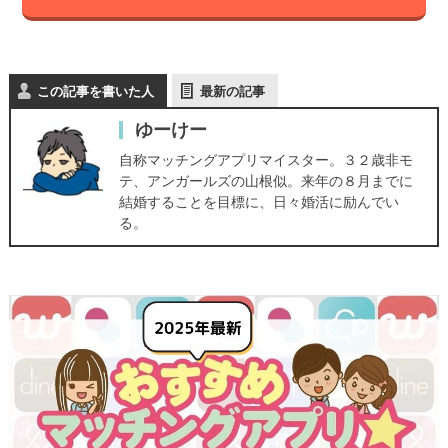
この記事を書いた人
最新の記事
ゆーけー
自称マッチングアプリマイスター。３２歳非モ
テ、アンガールズの山根似。来年の８月までに
結婚することを目標に、日々婚活に励んでい
る。