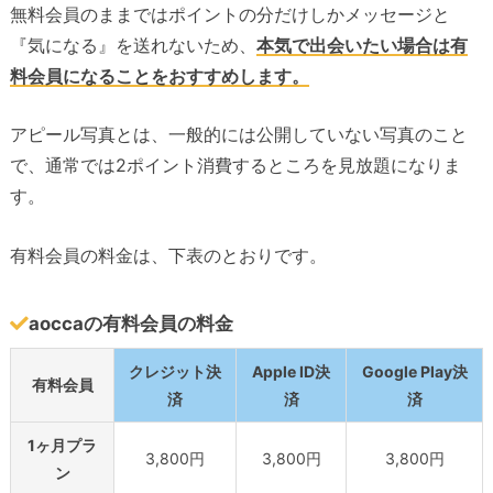
無料会員のままではポイントの分だけしかメッセージと
『気になる』を送れないため、
本気で出会いたい場合は有
料会員になることをおすすめします。
アピール写真とは、一般的には公開していない写真のこと
で、通常では2ポイント消費するところを見放題になりま
す。
有料会員の料金は、下表のとおりです。
aoccaの有料会員の料金
クレジット決
Apple ID決
Google Play決
有料会員
済
済
済
1ヶ月プラ
3,800円
3,800円
3,800円
ン