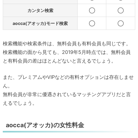
カンタン検索
◯
◯
aocca(アオッカ)モード検索
◯
◯
検索機能や検索条件は、無料会員も有料会員も同じです。
検索機能の面から見ても、2019年5月時点では、無料会員
と有料会員の差はほとんどないと言えるでしょう。
また、プレミアムやVIPなどの有料オプションは存在しませ
ん。
無料会員が非常に優遇されているマッチングアプリだと言
えるでしょう。
aocca(アオッカ)の女性料金