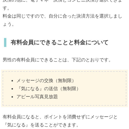
す。
料金は同じですので、自分に合った決済方法を選択しまし
ょう。
有料会員にできることと料金について
男性の有料会員にできることは、下記のとおりです。
メッセージの交換（無制限）
『気になる』の送信（無制限）
アピール写真見放題
有料会員になると、ポイントを消費せずにメッセージと
『気になる』を送ることができます。