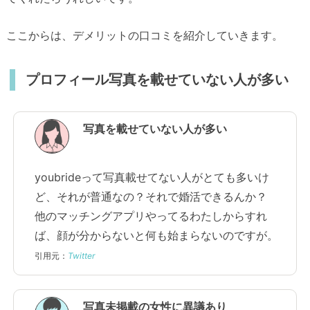
ここからは、デメリットの口コミを紹介していきます。
プロフィール写真を載せていない人が多い
写真を載せていない人が多い
youbrideって写真載せてない人がとても多いけ
ど、それが普通なの？それで婚活できるんか？
他のマッチングアプリやってるわたしからすれ
ば、顔が分からないと何も始まらないのですが。
引用元：
Twitter
写真未掲載の女性に異議あり