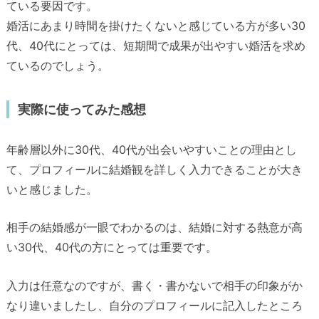
ている要因です。
婚活にあまり時間を掛けたくないと感じている方が多い30
代、40代にとっては、短期間で成果が出やすい婚活を求め
ているのでしょう。
実際に使ってみた感想
年齢層以外に30代、40代が出会いやすいことの理由とし
て、プロフィールに結婚観を詳しく入力できることが大き
いと感じました。
相手の結婚感が一眼でわかるのは、結婚に対する熱意が高
い30代、40代の方にとっては重要です。
入力は任意なのですが、書く・書かないで相手の印象がか
なり違いましたし、自分のプロフィールに記入したところ