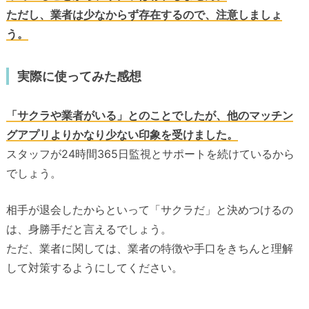
ただし、業者は少なからず存在するので、注意しましょ
う。
実際に使ってみた感想
「サクラや業者がいる」とのことでしたが、他のマッチン
グアプリよりかなり少ない印象を受けました。
スタッフが24時間365日監視とサポートを続けているから
でしょう。
相手が退会したからといって「サクラだ」と決めつけるの
は、身勝手だと言えるでしょう。
ただ、業者に関しては、業者の特徴や手口をきちんと理解
して対策するようにしてください。