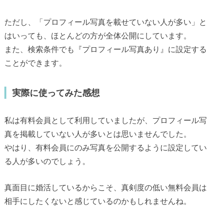
ただし、「プロフィール写真を載せていない人が多い」と
はいっても、ほとんどの方が全体公開にしています。
また、検索条件でも『プロフィール写真あり』に設定する
ことができます。
実際に使ってみた感想
私は有料会員として利用していましたが、プロフィール写
真を掲載していない人が多いとは思いませんでした。
やはり、有料会員にのみ写真を公開するように設定してい
る人が多いのでしょう。
真面目に婚活しているからこそ、真剣度の低い無料会員は
相手にしたくないと感じているのかもしれませんね。