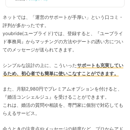
ネットでは、「運営のサポートが手厚い」という口コミ・
評判が多かったです。
youbride(ユーブライド)では、登録すると、『ユーブライ
ド事務局』からマッチングの方法やデートの誘い方につい
てのメッセージが送られてきます。
シンプルな設計の上に、こういった
サポートも充実してい
るため、初心者でも簡単に使いこなすことができます。
また、月額2,980円でプレミアムオプションを付けると、
『婚活コンシェルジュ』を受けることができます。
これは、婚活の質問や相談を、専門家に個別で対応しても
らえるサービス。
会うときの注意点やメッセージの頻度など、プロからアド