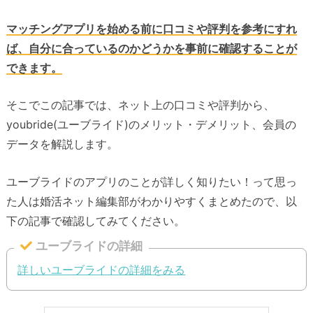
マッチングアプリを始める前に口コミや評判を参考にすれ
ば、自分に合っているのかどうかを事前に確認することが
できます。
そこでこの記事では、ネット上の口コミや評判から、
youbride(ユーブライド)のメリット・デメリット、会員の
データを解説します。
ユーブライドのアプリのことが詳しく知りたい！って思っ
た人は婚活ネット編集部がわかりやすくまとめたので、以
下の記事で確認してみてください。
ユーブライドの詳細
詳しいユーブライドの詳細をみる