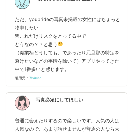
ただ、youbrideの写真未掲載の女性にはちょっと
物申したい！
皆これだけリスクをとってる中で
どうなの？？と思う
（職業柄どうしても、であったり元旦那の特定を
避けたいなどの事情を除いて）アプリやってきた
中で1番多いと感じます。
引用元：
Twitter
写真必須にしてほしい
普通に会えたりするので楽しいです。人気の人は
人気なので、あまり話せませんが普通の人なら大