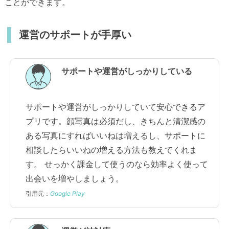
ことができます。
運営のサポートが手厚い
サポートや運営がしっかりしている
サポートや運営がしっかりしていて安心できるア
プリです。顔写真は必須だし、きちんと清潔感の
ある写真にすればいいねは増えるし、サポートに
相談したらいいねの増える方法も教えてくれま
す。 せっかく課金して使うのなら効率よく使って
出会いを増やしましょう。
引用元：
Google Play