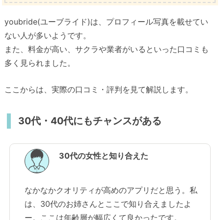
youbride(ユーブライド)は、プロフィール写真を載せてい
ない人が多いようです。
また、料金が高い、サクラや業者がいるといった口コミも
多く見られました。
ここからは、実際の口コミ・評判を見て解説します。
30代・40代にもチャンスがある
30代の女性と知り合えた
なかなかクオリティが高めのアプリだと思う。私
は、30代のお姉さんとここで知り合えましたよ
ー。ここは年齢層が幅広くて良かったです。