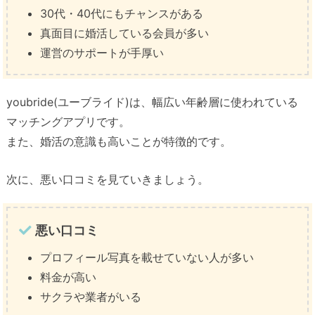
30代・40代にもチャンスがある
真面目に婚活している会員が多い
運営のサポートが手厚い
youbride(ユーブライド)は、幅広い年齢層に使われている
マッチングアプリです。
また、婚活の意識も高いことが特徴的です。
次に、悪い口コミを見ていきましょう。
悪い口コミ
プロフィール写真を載せていない人が多い
料金が高い
サクラや業者がいる