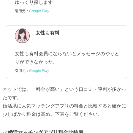
ゆっくり探します
引用元：
Google Play
女性も有料
女性も有料会員にならないとメッセージのやりと
りができなかった。
引用元：
Google Play
ネットでは、「料金が高い」という口コミ・評判が多かっ
たです。
婚活系に人気マッチングアプリの料金と比較すると確かに
少しばかり料金は高め。下表をご覧ください。
婚活マッチングアプリ料金比較表