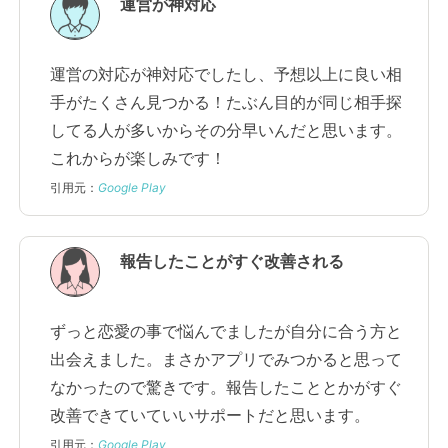
運営が神対応
運営の対応が神対応でしたし、予想以上に良い相
手がたくさん見つかる！たぶん目的が同じ相手探
してる人が多いからその分早いんだと思います。
これからが楽しみです！
引用元：
Google Play
報告したことがすぐ改善される
ずっと恋愛の事で悩んでましたが自分に合う方と
出会えました。まさかアプリでみつかると思って
なかったので驚きです。報告したこととかがすぐ
改善できていていいサポートだと思います。
引用元：
Google Play