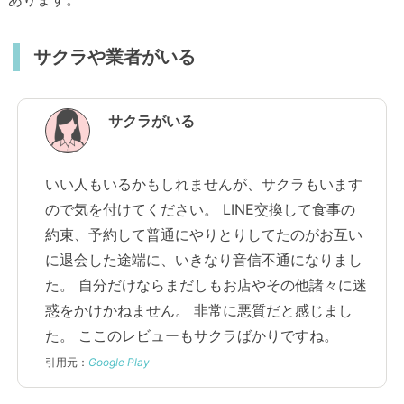
サクラや業者がいる
サクラがいる
いい人もいるかもしれませんが、サクラもいます
ので気を付けてください。 LINE交換して食事の
約束、予約して普通にやりとりしてたのがお互い
に退会した途端に、いきなり音信不通になりまし
た。 自分だけならまだしもお店やその他諸々に迷
惑をかけかねません。 非常に悪質だと感じまし
た。 ここのレビューもサクラばかりですね。
引用元：
Google Play