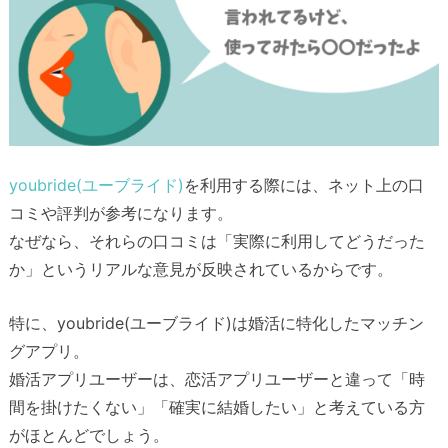
youbride(ユーブライド)
を利用する際には、ネット上の口
コミや評判が参考になります。
なぜなら、それらの口コミは「実際に利用してどうだった
か」というリアルな意見が反映されているからです。
特に、youbride(ユーブライド)は婚活に特化したマッチン
グアプリ。
婚活アプリユーザーは、恋活アプリユーザーと違って「時
間を掛けたくない」「確実に結婚したい」と考えている方
がほとんどでしょう。