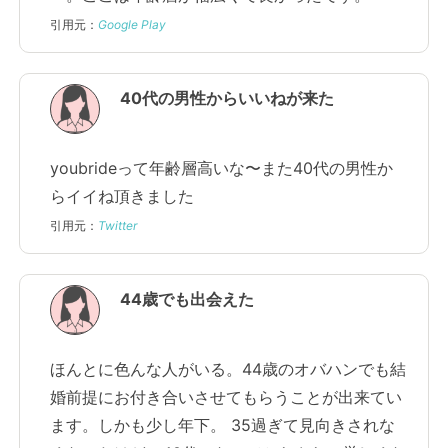
引用元：
Google Play
40代の男性からいいねが来た
youbrideって年齢層高いな〜また40代の男性か
らイイね頂きました
引用元：
Twitter
44歳でも出会えた
ほんとに色んな人がいる。44歳のオバハンでも結
婚前提にお付き合いさせてもらうことが出来てい
ます。しかも少し年下。 35過ぎて見向きされな