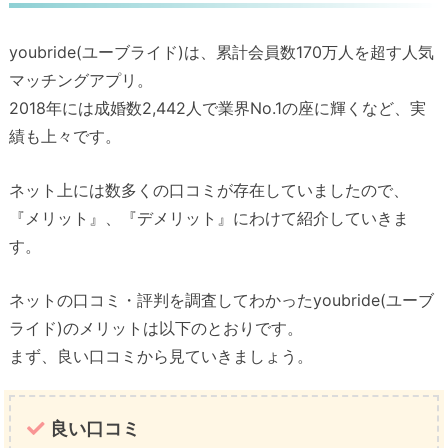
youbride(ユーブライド)は、累計会員数170万人を超す人気
マッチングアプリ。
2018年には成婚数2,442人で業界No.1の座に輝くなど、実
績も上々です。
ネット上には数多くの口コミが存在していましたので、
『メリット』、『デメリット』にわけて紹介していきま
す。
ネットの口コミ・評判を調査してわかったyoubride(ユーブ
ライド)のメリットは以下のとおりです。
まず、良い口コミから見ていきましょう。
良い口コミ