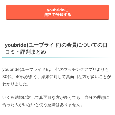
youbrideに
無料で登録する
youbride(ユーブライド)の会員についての口
コミ・評判まとめ
youbride(ユーブライド)は、他のマッチングアプリよりも
30代、40代が多く、結婚に対して真面目な方が多いことが
わかりました。
いくら結婚に対して真面目な方が多くても、自分の理想に
合った人がいないと使う意味はありません。