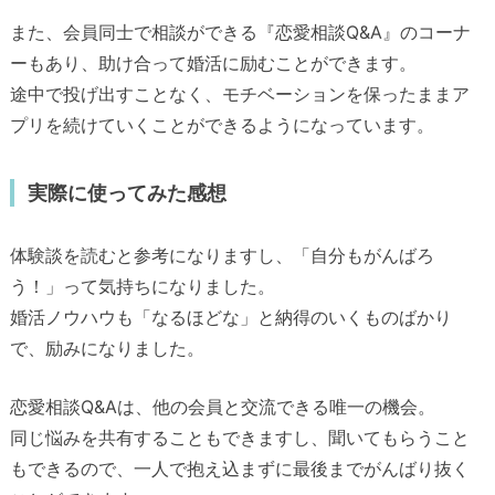
また、会員同士で相談ができる『恋愛相談Q&A』のコーナ
ーもあり、助け合って婚活に励むことができます。
途中で投げ出すことなく、モチベーションを保ったままア
プリを続けていくことができるようになっています。
実際に使ってみた感想
体験談を読むと参考になりますし、「自分もがんばろ
う！」って気持ちになりました。
婚活ノウハウも「なるほどな」と納得のいくものばかり
で、励みになりました。
恋愛相談Q&Aは、他の会員と交流できる唯一の機会。
同じ悩みを共有することもできますし、聞いてもらうこと
もできるので、一人で抱え込まずに最後までがんばり抜く