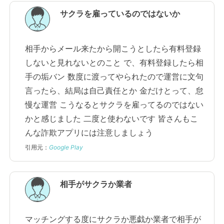
サクラを雇っているのではないか
相手からメール来たから開こうとしたら有料登録
しないと見れないとのこと で、有料登録したら相
手の垢バン 数度に渡ってやられたので運営に文句
言ったら、結局は自己責任とか 金だけとって、怠
慢な運営 こうなるとサクラを雇ってるのではない
かと感じました 二度と使わないです 皆さんもこ
んな詐欺アプリには注意しましょう
引用元：
Google Play
相手がサクラか業者
マッチングする度にサクラか悪戯か業者で相手が