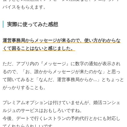
バイスをもらえます。
実際に使ってみた感想
運営事務局からメッセージが来るので、使い方がわからな
くて困ることはないと感じました。
ただ、アプリ内の『メッセージ』に数字の通知が表示され
るので、「お、誰かからメッセージが来たのかな」と思っ
て開いてみると「なんだ、運営事務局からか…」とちょっと
がっかりすることも。
プレミアムオプションは付けていませんが、婚活コンシェ
ルジュのサービスはおもしろいですね。
今後、デートで行くレストランの予約代行とかにも対応し
てくれたらうれしいです。