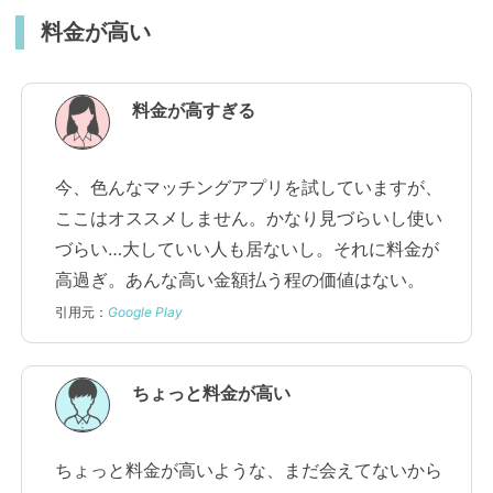
料金が高い
料金が高すぎる
今、色んなマッチングアプリを試していますが、
ここはオススメしません。かなり見づらいし使い
づらい…大していい人も居ないし。それに料金が
高過ぎ。あんな高い金額払う程の価値はない。
引用元：
Google Play
ちょっと料金が高い
ちょっと料金が高いような、まだ会えてないから