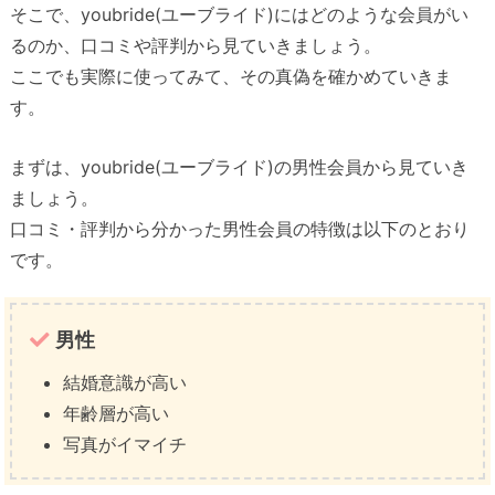
そこで、youbride(ユーブライド)にはどのような会員がい
るのか、口コミや評判から見ていきましょう。
ここでも実際に使ってみて、その真偽を確かめていきま
す。
まずは、youbride(ユーブライド)の男性会員から見ていき
ましょう。
口コミ・評判から分かった男性会員の特徴は以下のとおり
です。
男性
結婚意識が高い
年齢層が高い
写真がイマイチ