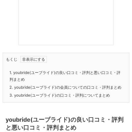
もくじ
1.
youbride(ユーブライド)の良い口コミ・評判と悪い口コミ・評
判まとめ
2.
youbride(ユーブライド)の会員についての口コミ・評判まとめ
3.
youbride(ユーブライド)の口コミ・評判についてまとめ
youbride(ユーブライド)の良い口コミ・評判
と悪い口コミ・評判まとめ