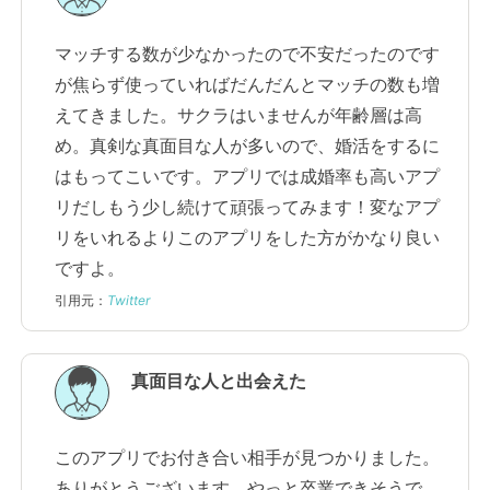
マッチする数が少なかったので不安だったのです
が焦らず使っていればだんだんとマッチの数も増
えてきました。サクラはいませんが年齢層は高
め。真剣な真面目な人が多いので、婚活をするに
はもってこいです。アプリでは成婚率も高いアプ
リだしもう少し続けて頑張ってみます！変なアプ
リをいれるよりこのアプリをした方がかなり良い
ですよ。
引用元：
Twitter
真面目な人と出会えた
このアプリでお付き合い相手が見つかりました。
ありがとうございます。やっと卒業できそうで