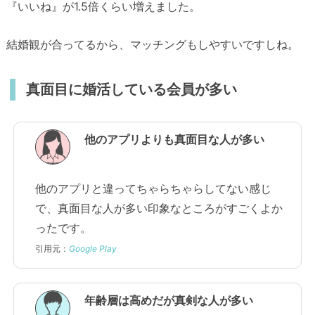
『いいね』が1.5倍くらい増えました。
結婚観が合ってるから、マッチングもしやすいですしね。
真面目に婚活している会員が多い
他のアプリよりも真面目な人が多い
他のアプリと違ってちゃらちゃらしてない感じ
で、真面目な人が多い印象なところがすごくよか
ったです。
引用元：
Google Play
年齢層は高めだが真剣な人が多い