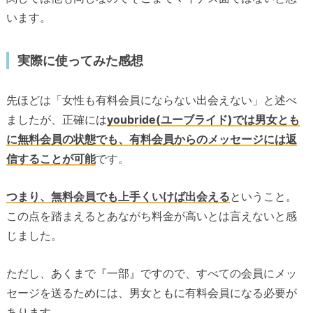
います。
実際に使ってみた感想
先ほどは「女性も有料会員にならない出会えない」と述べ
ましたが、正確には
youbride(ユーブライド)では男女とも
に無料会員の状態でも、有料会員からのメッセージには返
信することが可能
です。
つまり、無料会員でも上手くいけば出会える
ということ。
この点を踏まえるとあながち料金が高いとは言えないと感
じました。
ただし、あくまで『一部』ですので、すべての会員にメッ
セージを送るためには、男女ともに有料会員になる必要が
あります。