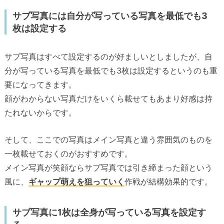
サブ写真には自分が写っている写真を最低でも3
枚は設定する
サブ写真はすべて設定するのが好ましいとしましたが、自
分が写っている写真を最低でも3枚は設定するというのも重
要になってきます。
顔がわからない写真だけをいくら載せてもあまり好感は持
たれないからです。
そして、ここでの写真はメイン写真と違う雰囲気のものを
一枚載せておくのがおすすめです。
メイン写真が笑顔ならサブ写真では引き締まった顔という
風に、
ギャップ萌えを狙っていく
作戦が結構効果的です。
サブ写真に1枚は全身が写っている写真を設定す