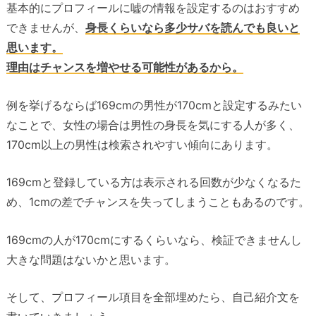
基本的にプロフィールに嘘の情報を設定するのはおすすめ
できませんが、
身長くらいなら多少サバを読んでも良いと
思います。
理由はチャンスを増やせる可能性があるから。
例を挙げるならば169cmの男性が170cmと設定するみたい
なことで、女性の場合は男性の身長を気にする人が多く、
170cm以上の男性は検索されやすい傾向にあります。
169cmと登録している方は表示される回数が少なくなるた
め、1cmの差でチャンスを失ってしまうこともあるのです。
169cmの人が170cmにするくらいなら、検証できませんし
大きな問題はないかと思います。
そして、プロフィール項目を全部埋めたら、自己紹介文を