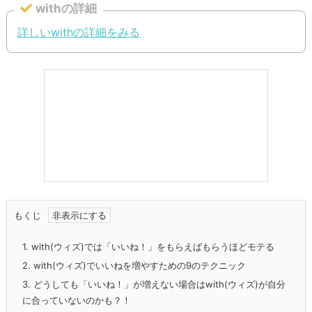
withの詳細
詳しいwithの詳細をみる
もくじ
1.
with(ウィズ)では「いいね！」をもらえばもらうほどモテる
2.
with(ウィズ)でいいねを増やすための9のテクニック
3.
どうしても「いいね！」が増えない場合はwith(ウィズ)が自分
に合っていないのかも？！