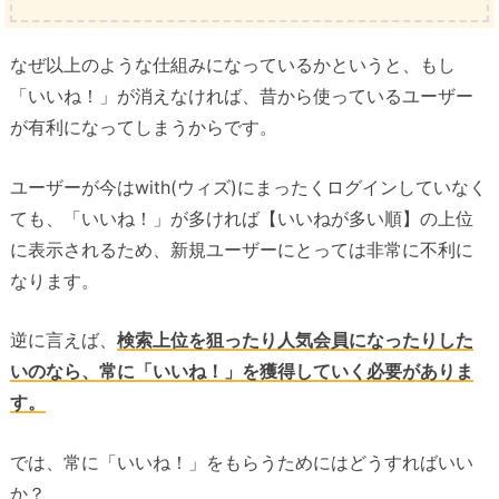
なぜ以上のような仕組みになっているかというと、もし
「いいね！」が消えなければ、昔から使っているユーザー
が有利になってしまうからです。
ユーザーが今はwith(ウィズ)にまったくログインしていなく
ても、「いいね！」が多ければ【いいねが多い順】の上位
に表示されるため、新規ユーザーにとっては非常に不利に
なります。
逆に言えば、
検索上位を狙ったり人気会員になったりした
いのなら、常に「いいね！」を獲得していく必要がありま
す。
では、常に「いいね！」をもらうためにはどうすればいい
か？