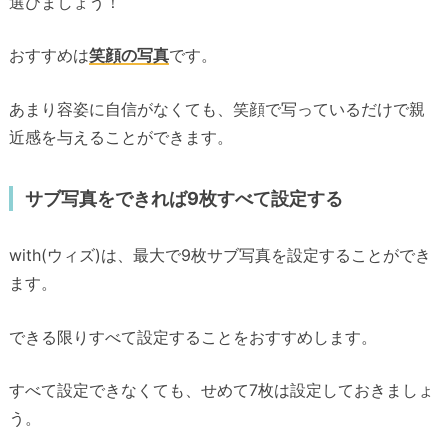
選びましょう！
おすすめは
笑顔の写真
です。
あまり容姿に自信がなくても、笑顔で写っているだけで親
近感を与えることができます。
サブ写真をできれば9枚すべて設定する
with(ウィズ)は、最大で9枚サブ写真を設定することができ
ます。
できる限りすべて設定することをおすすめします。
すべて設定できなくても、せめて7枚は設定しておきましょ
う。