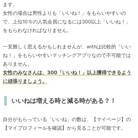
ます。
女性の場合は男性よりも「いいね！」をもらいやすいの
で、上位10％の人気会員になるには300以上「いいね！」
をもらわなければなりません。
一見難しく思えるかもしれませんが、withは比較的「いい
ね！」をもらいやすいマッチングアプリなので不可能では
ありません。
女性のみなさんは、300「いいね！」以上獲得できるよう
に頑張りましょう。
いいねは増える時と減る時がある？！
自分がもらっている「いいね」の数は、【マイページ】の
【マイプロフィールを確認】から見ることが可能です。