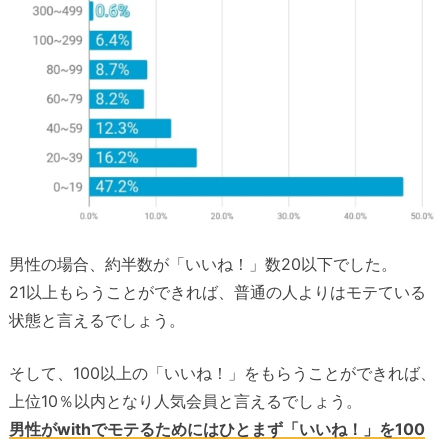
男性の場合、約半数が「いいね！」数20以下でした。
21以上もらうことができれば、普通の人よりはモテている
状態と言えるでしょう。
そして、100以上の「いいね！」をもらうことができれば、
上位10％以内となり人気会員と言えるでしょう。
男性がwithでモテるためにはひとまず「いいね！」を100