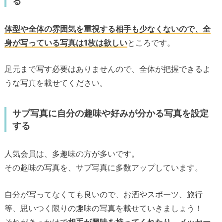
る
体型や全体の雰囲気を重視する相手も少なくないので、全
身が写っている写真は1枚は欲しい
ところです。
足元まで写す必要はありませんので、全体が把握できるよ
うな写真を載せてください。
サブ写真に自分の趣味や好みが分かる写真を設定
する
人気会員は、多趣味の方が多いです。
その趣味の写真を、サブ写真に多数アップしています。
自分が写ってなくても良いので、お酒やスポーツ、旅行
等、思いつく限りの趣味の写真を載せていきましょう！
それがきっかけで
相手が興味を持ってくれたり、メッセー