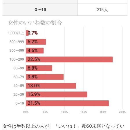
0〜19
215人
女性は半数以上の人が、「いいね！」数60未満となってい