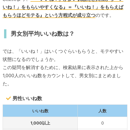
いね！」をもらいやすくなる』＝『いいね！」をもらえば
もらうほどモテる』という方程式が成り立つ
のです。
男女別平均いいね数は？
では、「いいね！」はいくつぐらいもらうと、モテやすい
状態になるのでしょうか。
この疑問を解消するために、検索結果に表示された上から
1,000人のいいね数をカウントして、男女別にまとめまし
た。
男性いいね数
いいね数
人数
1,000以上
0