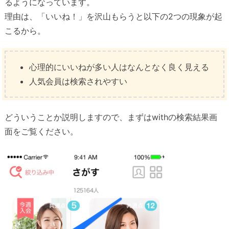
るようになっています。
理由は、「いいね！」を沢山もらうと以下の2つの現象が起
こるから。
心理的にいいねが多い人はなんとなく良く見える
人気会員は検索されやすい
どういうことか説明しますので、まずはwithの検索結果画
面をご覧ください。