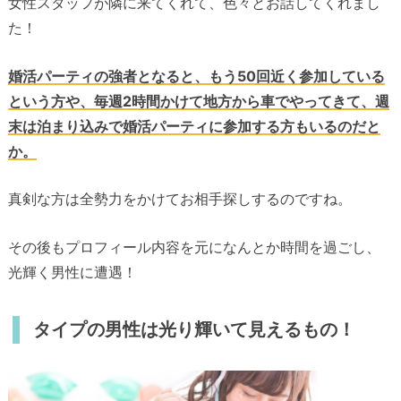
女性スタッフが隣に来てくれて、色々とお話してくれまし
た！
婚活パーティの強者となると、もう50回近く参加している
という方や、毎週2時間かけて地方から車でやってきて、週
末は泊まり込みで婚活パーティに参加する方もいるのだと
か。
真剣な方は全勢力をかけてお相手探しするのですね。
その後もプロフィール内容を元になんとか時間を過ごし、
光輝く男性に遭遇！
タイプの男性は光り輝いて見えるもの！