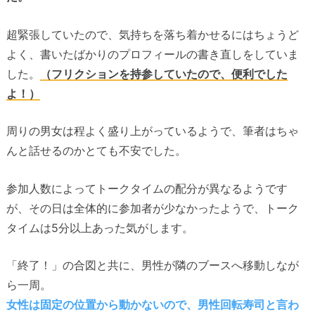
超緊張していたので、気持ちを落ち着かせるにはちょうど
よく、書いたばかりのプロフィールの書き直しをしていま
した。
（フリクションを持参していたので、便利でした
よ！）
周りの男女は程よく盛り上がっているようで、筆者はちゃ
んと話せるのかとても不安でした。
参加人数によってトークタイムの配分が異なるようです
が、その日は全体的に参加者が少なかったようで、トーク
タイムは5分以上あった気がします。
「終了！」の合図と共に、男性が隣のブースへ移動しなが
ら一周。
女性は固定の位置から動かないので、男性回転寿司と言わ