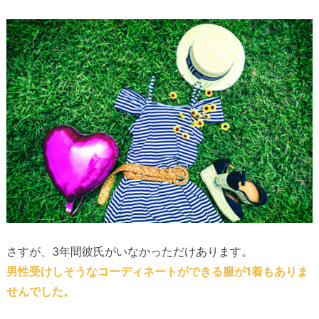
さすが、3年間彼氏がいなかっただけあります。
男性受けしそうなコーディネートができる服が1着もありま
せんでした。