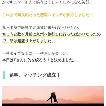
かでキュン！加えて笑うとくしゃくしゃになる笑顔。
これまで無反応だった恋愛スイッチが反応しました！
九州出身で転勤で北海道に来たばかりだとか。
ちょうど数ヶ月前に九州へ旅行しに行ったばかりだったの
で、話は超盛り上がりました。
一番タイプな上に、一番お話が楽しい。
本日はTさんに的を絞ろう！と決めました。
見事、マッチング成立！