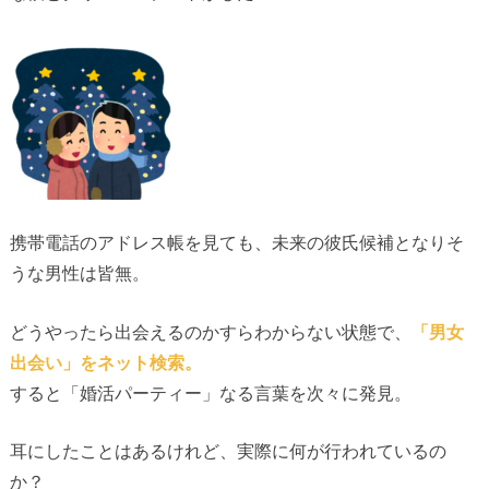
携帯電話のアドレス帳を見ても、未来の彼氏候補となりそ
うな男性は皆無。
どうやったら出会えるのかすらわからない状態で、
「男女
出会い」をネット検索。
すると「婚活パーティー」なる言葉を次々に発見。
耳にしたことはあるけれど、実際に何が行われているの
か？