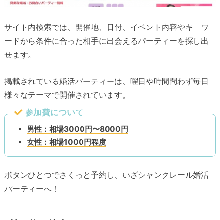
サイト内検索では、開催地、日付、イベント内容やキーワ
ードから条件に合った相手に出会えるパーティーを探し出
せます。
掲載されている婚活パーティーは、曜日や時間問わず毎日
様々なテーマで開催されています。
参加費について
男性：相場3000円〜8000円
女性：相場1000円程度
ボタンひとつでさくっと予約し、いざシャンクレール婚活
パーティーへ！