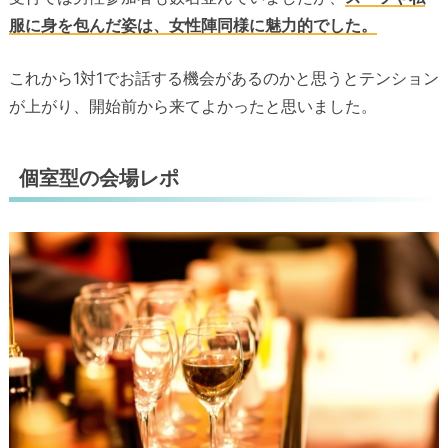
服に身を包んだ姿は、女性陣同様に魅力的でした。
これから1対1でお話する機会があるのかと思うとテンション
が上がり、開始前から来てよかったと思いました。
個室型の会場レポ