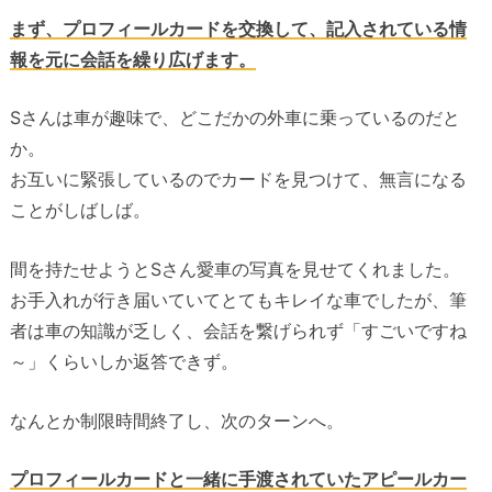
まず、プロフィールカードを交換して、記入されている情
報を元に会話を繰り広げます。
Sさんは車が趣味で、どこだかの外車に乗っているのだと
か。
お互いに緊張しているのでカードを見つけて、無言になる
ことがしばしば。
間を持たせようとSさん愛車の写真を見せてくれました。
お手入れが行き届いていてとてもキレイな車でしたが、筆
者は車の知識が乏しく、会話を繋げられず「すごいですね
～」くらいしか返答できず。
なんとか制限時間終了し、次のターンへ。
プロフィールカードと一緒に手渡されていたアピールカー