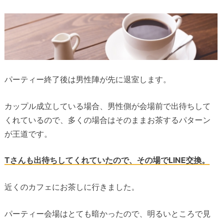
パーティー終了後は男性陣が先に退室します。
カップル成立している場合、男性側が会場前で出待ちして
くれているので、多くの場合はそのままお茶するパターン
が王道です。
Tさんも出待ちしてくれていたので、その場でLINE交換。
近くのカフェにお茶しに行きました。
パーティー会場はとても暗かったので、明るいところで見