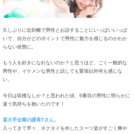
久しぶりに近距離で男性とお話することにいっぱいいっぱ
いで、自分がどのポイントで男性に魅力を感じるのかわか
らない状態に。
もう人を好きになれないのか？と思うほど、ごく一般的な
男性や、イケメンな男性と話しても緊張以外何も感じな
い。
今日は収穫なしか？と思われた頃、6番目の男性に明らかに
違う気持ちを抱いたのです！
某大手企業の課長Tさん。
入ってきて早々、ネクタイを外したスーツ姿がすごく爽や