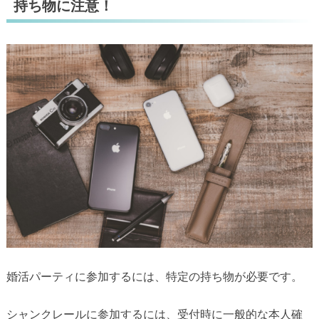
持ち物に注意！
婚活パーティに参加するには、特定の持ち物が必要です。
シャンクレールに参加するには、受付時に一般的な本人確