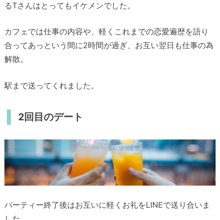
るTさんはとってもイケメンでした。
カフェでは仕事の内容や、軽くこれまでの恋愛遍歴を語り
合ってあっという間に2時間が過ぎ、お互い翌日も仕事の為
解散。
駅まで送ってくれました。
2回目のデート
パーティー終了後はお互いに軽くお礼をLINEで送り合いま
した。