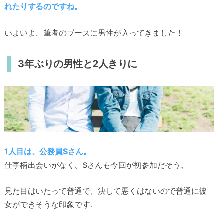
れたりするのですね。
いよいよ、筆者のブースに男性が入ってきました！
3年ぶりの男性と2人きりに
1人目は、公務員Sさん。
仕事柄出会いがなく、Sさんも今回が初参加だそう。
見た目はいたって普通で、決して悪くはないので普通に彼
女ができそうな印象です。