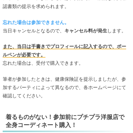
認書類の提示を求められます。
忘れた場合は参加できません。
当日キャンセルとなるので、
キャンセル料が発生
します。
また、当日は手書きでプロフィールに記入するので、ボー
ルペンが必要です。
忘れた場合は、受付で購入できます。
筆者が参加したときは、健康保険証を提示しましたが、参
加するパーティによって異なるので、各ホームページにて
確認してください。
着るものがない！参加前にプチプラ洋服店で
全身コーディネート購入！