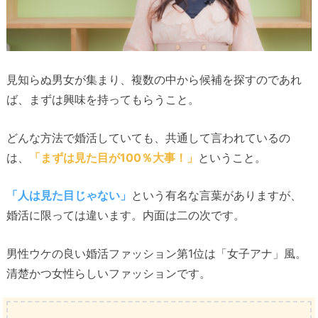
見知らぬ男女が集まり、複数の中から候補を探すのであれ
ば、まずは興味を持ってもらうこと。
どんな方法で婚活していても、共通して言われているの
は、
「まずは見た目が100％大事！」
ということ。
「人は見た目じゃない」
という有名な言葉がありますが、
婚活に限っては違います。内面は二の次です。
男性ウケの良い婚活ファッション第1位は「女子アナ」風。
清楚かつ女性らしいファッションです。