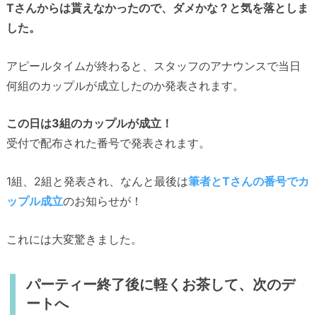
Tさんからは貰えなかったので、ダメかな？と気を落としま
した。
アピールタイムが終わると、スタッフのアナウンスで当日
何組のカップルが成立したのか発表されます。
この日は3組のカップルが成立！
受付で配布された番号で発表されます。
1組、2組と発表され、なんと最後は
筆者とTさんの番号でカ
ップル成立
のお知らせが！
これには大変驚きました。
パーティー終了後に軽くお茶して、次のデ
ートへ