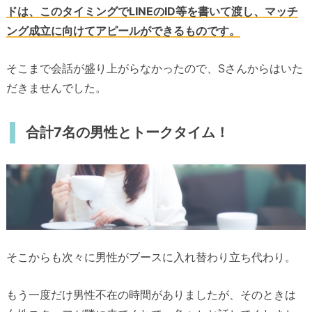
ドは、このタイミングでLINEのID等を書いて渡し、マッチ
ング成立に向けてアピールができるものです。
そこまで会話が盛り上がらなかったので、Sさんからはいた
だきませんでした。
合計7名の男性とトークタイム！
そこからも次々に男性がブースに入れ替わり立ち代わり。
もう一度だけ男性不在の時間がありましたが、そのときは