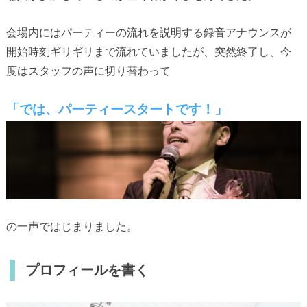
会場内にはパーティーの流れを説明する録音アナウンスが
開始時刻ギリギリまで流れていましたが、突然終了し、今
度はスタッフの声に切り替わって
「では、パーティースタートです！」
の一声ではじまりました。
プロフィールを書く