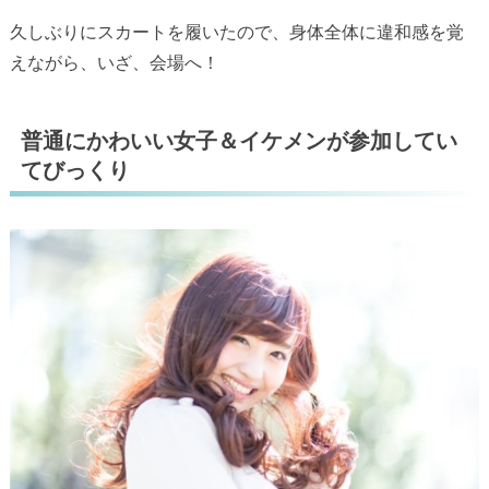
久しぶりにスカートを履いたので、身体全体に違和感を覚
えながら、いざ、会場へ！
普通にかわいい女子＆イケメンが参加してい
てびっくり