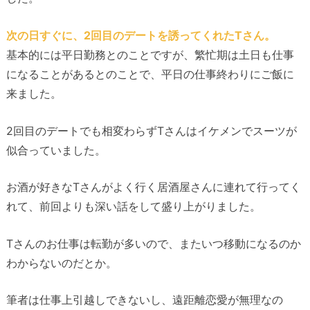
次の日すぐに、2回目のデートを誘ってくれたTさん。
基本的には平日勤務とのことですが、繁忙期は土日も仕事
になることがあるとのことで、平日の仕事終わりにご飯に
来ました。
2回目のデートでも相変わらずTさんはイケメンでスーツが
似合っていました。
お酒が好きなTさんがよく行く居酒屋さんに連れて行ってく
れて、前回よりも深い話をして盛り上がりました。
Tさんのお仕事は転勤が多いので、またいつ移動になるのか
わからないのだとか。
筆者は仕事上引越しできないし、遠距離恋愛が無理なの