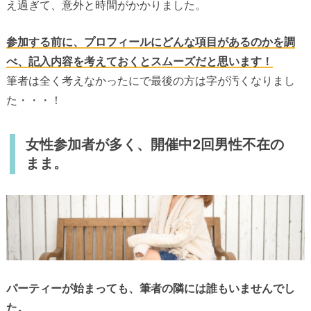
え過ぎて、意外と時間がかかりました。
参加する前に、プロフィールにどんな項目があるのかを調
べ、記入内容を考えておくとスムーズだと思います！
筆者は全く考えなかったにで最後の方は字が汚くなりまし
た・・・！
女性参加者が多く、開催中2回男性不在の
まま。
パーティーが始まっても、筆者の隣には誰もいませんでし
た。