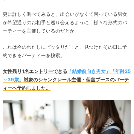
更に詳しく調べてみると、出会いがなくて困っている男女
が希望通りのお相手と巡り会えるように、様々な形式のパ
ーティーを主催しているのだとか。
これは今のわたしにピッタリだ！と、見つけたその日に予
約できるパーティーを検索。
女性残り1名エントリーできる
「結婚前向き男女」「年齢25
～39歳」
対象のシャンクレール主催・個室ブースのパーテ
ィーへ予約しました。