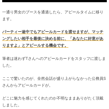
一通り男女のブースを通過したら、アピールタイムに移り
ます。
パーティー途中でもアピールカードを渡せますが、マッチ
ングしたい相手を最後に決める前に、「あなたに好意があ
りますよ」とアピールする機会です。
筆者は迷わずTさんへのアピールカードをスタッフに渡しま
した。
ここで驚いたのが、全然会話が盛り上がらなかった公務員S
さんからアピールカードが。
どこに魅力を感じてくれたのか不明なままありがたく頂戴
しました。