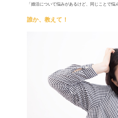
「婚活について悩みがあるけど、同じことで悩
誰か、教えて！