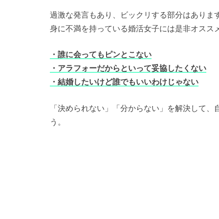
過激な発言もあり、ビックリする部分はありま
身に不満を持っている婚活女子には是非オスス
・誰に会ってもピンとこない
・アラフォーだからといって妥協したくない
・結婚したいけど誰でもいいわけじゃない
「決められない」「分からない」を解決して、
う。