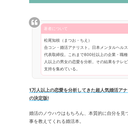
著者について
松尾知枝（まつお・ちえ）
合コン・婚活アナリスト。日本メンタルヘルス
代表取締役。これまで800社以上の企業・職種
人以上の男女の恋愛を分析。その結果をテレビ
支持を集めている。
1万人以上の恋愛を分析してきた超人気婚活ア
の決定版!
婚活のノウハウはもちろん、本質的に自分を見
事を教えてくれる婚活本。