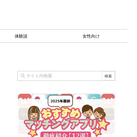
体験談
女性向け