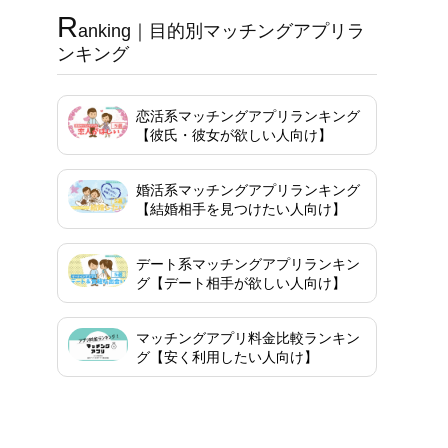
R
anking｜目的別マッチングアプリラ
ンキング
恋活系マッチングアプリランキング
【彼氏・彼女が欲しい人向け】
婚活系マッチングアプリランキング
【結婚相手を見つけたい人向け】
デート系マッチングアプリランキン
グ【デート相手が欲しい人向け】
マッチングアプリ料金比較ランキン
グ【安く利用したい人向け】