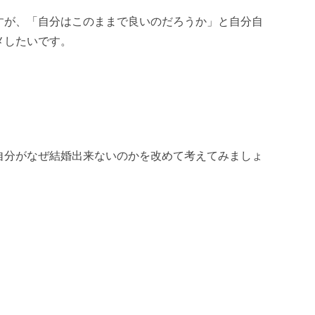
すが、「自分はこのままで良いのだろうか」と自分自
メしたいです。
自分がなぜ結婚出来ないのかを改めて考えてみましょ