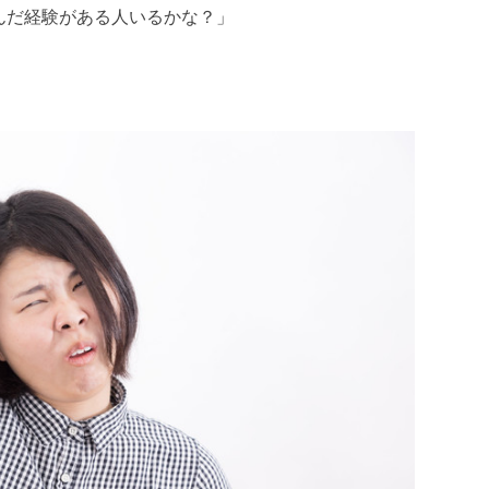
んだ経験がある人いるかな？」