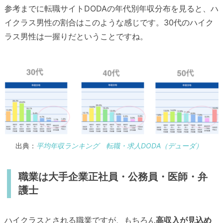
参考までに転職サイトDODAの年代別年収分布を見ると、ハ
イクラス男性の割合はこのような感じです。30代のハイク
ラス男性は一握りだということですね。
出典：
平均年収ランキング 転職・求人DODA（デューダ）
職業は大手企業正社員・公務員・医師・弁
護士
ハイクラスとされる職業ですが、もちろん
高収入が見込め