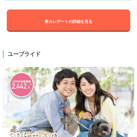
東カレデートの詳細を見る
ユーブライド