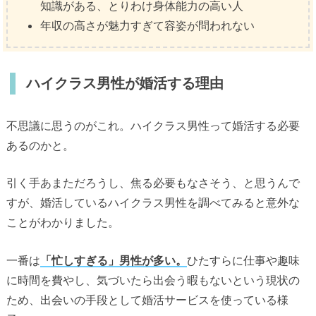
知識がある、とりわけ身体能力の高い人
年収の高さが魅力すぎて容姿が問われない
ハイクラス男性が婚活する理由
不思議に思うのがこれ。ハイクラス男性って婚活する必要
あるのかと。
引く手あまただろうし、焦る必要もなさそう、と思うんで
すが、婚活しているハイクラス男性を調べてみると意外な
ことがわかりました。
一番は
「忙しすぎる」男性が多い。
ひたすらに仕事や趣味
に時間を費やし、気づいたら出会う暇もないという現状の
ため、出会いの手段として婚活サービスを使っている様