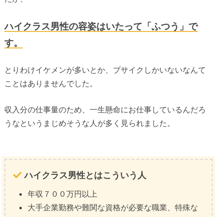
ハイクラス男性の容姿はいたって「ふつう」で
す。
とりわけイケメンが多いとか、ブサイクしかいないなんて
ことはありませんでした。
収入分の仕事量のため、一生懸命にお仕事しているんだろ
うなというまじめそうな人が多く見られました。
ハイクラス男性とはこういう人
年収７００万円以上
大手企業勤務や難関な資格が必要な職業、特殊な