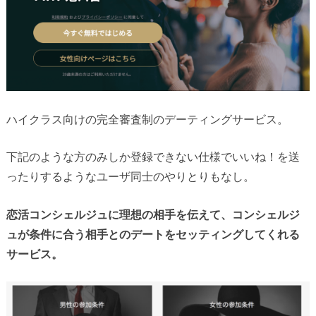
ハイクラス向けの完全審査制のデーティングサービス。
下記のような方のみしか登録できない仕様でいいね！を送
ったりするようなユーザ同士のやりとりもなし。
恋活コンシェルジュに理想の相手を伝えて、コンシェルジ
ュが条件に合う相手とのデートをセッティングしてくれる
サービス。