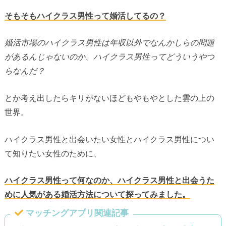
そもそもハイクラス男性って婚活してるの？
婚活市場のハイクラス男性は年収以外でなんかしらの問題
があるんじゃないのか、ハイクラス男性ってどういうやつ
らなんだ？
とか考え出したらキリがないほどもやもやとした雲の上の
世界。
ハイクラス男性と出会いたい女性とハイクラス男性につい
て知りたい女性のために、
ハイクラス男性って何なのか、ハイクラス男性と出会うた
めに人気がある婚活方法について探ってみました。
マッチングアプリ関連記事