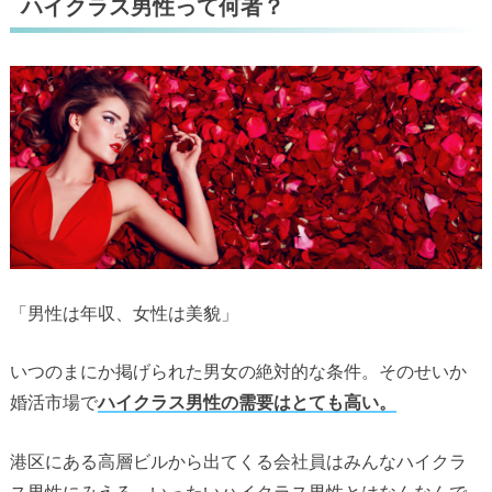
ハイクラス男性って何者？
「男性は年収、女性は美貌」
いつのまにか掲げられた男女の絶対的な条件。そのせいか
婚活市場で
ハイクラス男性の需要はとても高い。
港区にある高層ビルから出てくる会社員はみんなハイクラ
ス男性にみえる。いったいハイクラス男性とはなんなんで