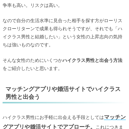
争率も高い。リスクは高い。
なので自分の生活水準に見合った相手を探す方がローリス
クローリターンで成果も得られそうですが、それでも「ハ
イクラス男性と結婚したい」という女性の上昇志向の気持
ちは強いものなのです。
そんな女性のためにいくつか
ハイクラス男性と出会う方法
をご紹介したいと思います。
マッチングアプリや婚活サイトでハイクラス
男性と出会う
マッチン
ハイクラス男性にお手軽に出会える手段としては
グアプリや婚活サイトでアプローチ。
これにつきま