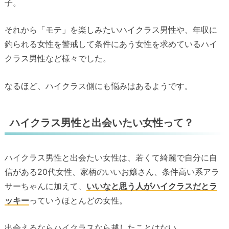
子。
それから「モテ」を楽しみたいハイクラス男性や、年収に
釣られる女性を警戒して条件にあう女性を求めているハイ
クラス男性など様々でした。
なるほど、ハイクラス側にも悩みはあるようです。
ハイクラス男性と出会いたい女性って？
ハイクラス男性と出会たい女性は、若くて綺麗で自分に自
信がある20代女性、家柄のいいお嬢さん、条件高い系アラ
サーちゃんに加えて、
いいなと思う人がハイクラスだとラ
ッキー
っていうほとんどの女性。
出会えるならハイクラスなら越したことはない。