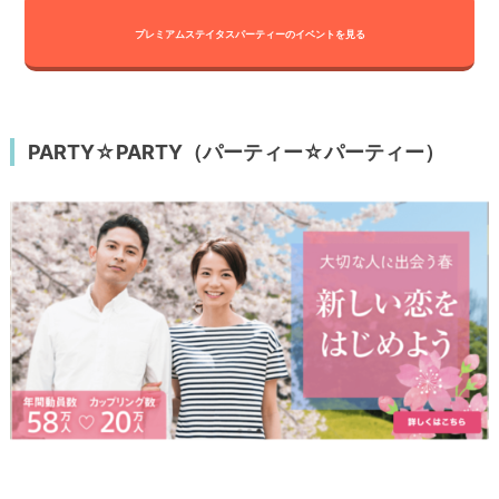
プレミアムステイタスパーティーのイベントを見る
PARTY☆PARTY（パーティー☆パーティー）