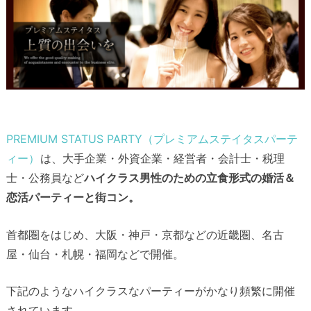
PREMIUM STATUS PARTY（プレミアムステイタスパーテ
ィー）
は、大手企業・外資企業・経営者・会計士・税理
士・公務員など
ハイクラス男性のための立食形式の婚活＆
恋活パーティーと街コン。
首都圏をはじめ、大阪・神戸・京都などの近畿圏、名古
屋・仙台・札幌・福岡などで開催。
下記のようなハイクラスなパーティーがかなり頻繁に開催
されています。