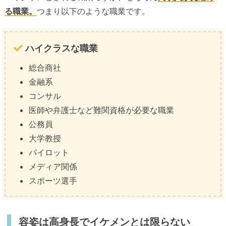
る職業。
つまり以下のような職業です。
ハイクラスな職業
総合商社
金融系
コンサル
医師や弁護士など難関資格が必要な職業
公務員
大学教授
パイロット
メディア関係
スポーツ選手
容姿は高身長でイケメンとは限らない