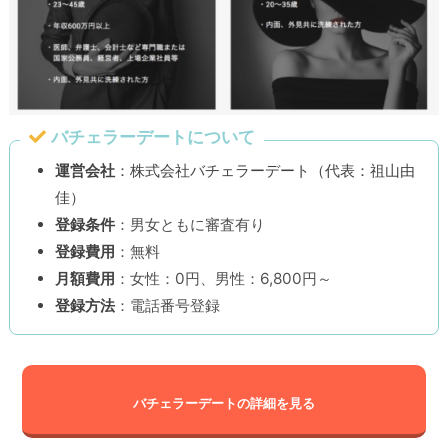
バチェラーデートについて
運営会社
：株式会社バチェラーデート（代表：祖山由
佳）
登録条件
：男女ともに審査有り
登録費用
：無料
月額費用
：女性：0円、男性：6,800円～
登録方法
：電話番号登録
バチェラーデートの詳細を見る