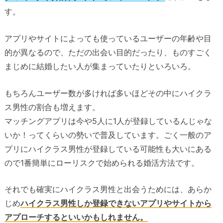
す。
アプリやサイトによっても使っているユーザーの年齢や目
的が異なるので、ただの出会い目的だったり、ものすごく
まじめに結婚したい人が集まっていたりといろいろ。
もちろんユーザー数が多ければ多いほどその中にハイクラ
ス男性の割合も増えます。
マッチングアプリは今や5人に1人が登録しているんじゃな
いか！ってくらいの勢いで普及しています。ごく一般のア
プリにハイクラス男性が登録している可能性も大いにある
ので1番簡単にローリスクで始められる婚活方法です。
それでも確実にハイクラス男性と出会うためには、あらか
じめ
ハイクラス男性しか登録できないアプリやサイトから
アプローチするといいかもしれません。