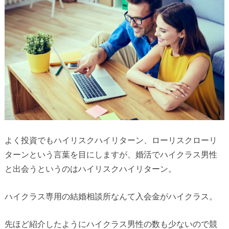
よく投資でもハイリスクハイリターン、ローリスクローリ
ターンという言葉を目にしますが、婚活でハイクラス男性
と出会うというのはハイリスクハイリターン。
ハイクラス専用の結婚相談所なんて入会金がハイクラス。
先ほど紹介したようにハイクラス男性の数も少ないので競