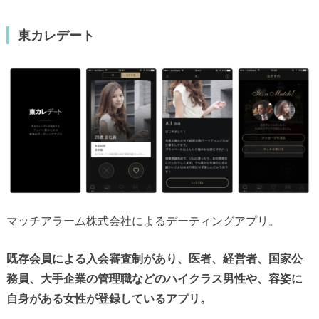
東カレデート
マッチアラーム株式会社によるデーティングアプリ。
既存会員による入会審査制があり、医者、経営者、国家公
務員、大手企業の管理職などのハイクラス男性や、容姿に
自身がある女性が登録しているアプリ。