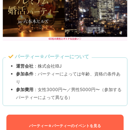
パーティー☆パーティーについて
運営会社
：株式会社IBJ
参加条件
：パーティーによっては年齢、資格の条件あ
り
参加費用
：女性3000円〜／男性5000円〜（参加する
パーティーによって異なる）
パーティー☆パーティーのイベントを見る