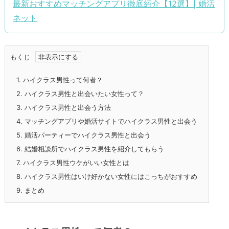
最新おすすめマッチングアプリ徹底紹介【12選】| 婚活
ネット
もくじ
1.
ハイクラス男性って何者？
2.
ハイクラス男性と出会いたい女性って？
3.
ハイクラス男性と出会う方法
4.
マッチングアプリや婚活サイトでハイクラス男性と出会う
5.
婚活パーティーでハイクラス男性と出会う
6.
結婚相談所でハイクラス男性を紹介してもらう
7.
ハイクラス男性ウケがいい女性とは
8.
ハイクラス男性はいけ好かない女性にはこっちがおすすめ
9.
まとめ