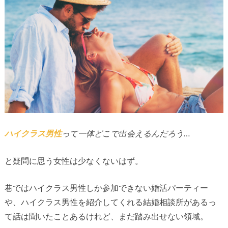
ハイクラス
男性
って一体どこで出会えるんだろう…
と疑問に思う女性は少なくないはず。
巷ではハイクラス男性しか参加できない婚活パーティー
や、ハイクラス男性を紹介してくれる結婚相談所があるっ
て話は聞いたことあるけれど、まだ踏み出せない領域。