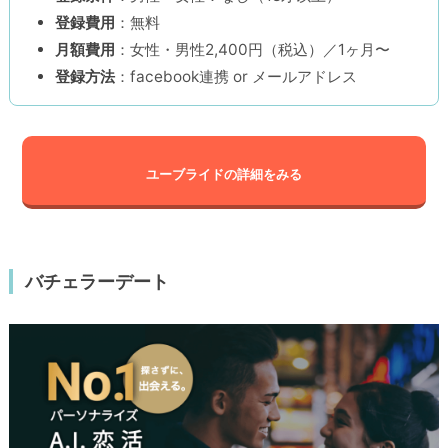
登録費用
：無料
月額費用
：女性・男性2,400円（税込）／1ヶ月〜
登録方法
：facebook連携 or メールアドレス
ユーブライドの詳細をみる
バチェラーデート