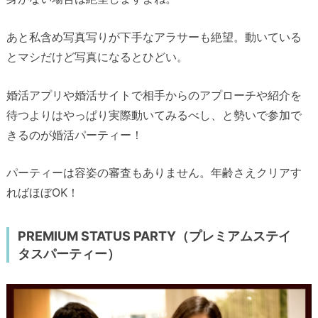
あと私含め写真写りが下手なアラサーも絶望。動いている
とマシだけど写真になるとひどい。
婚活アプリや婚活サイトで相手からのアプローチや紹介を
待つよりはやっぱり実際動いてみるべし、と勢いで参加で
きるのが婚活パーティー！
パーティーは容姿の審査もありません。年齢さえクリアす
ればほぼOK！
PREMIUM STATUS PARTY（プレミアムステイ
タスパーティー）