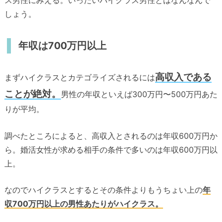
しょう。
年収は700万円以上
高収入である
まずハイクラスとカテゴライズされるには
ことが絶対。
男性の年収といえば300万円〜500万円あた
りが平均。
調べたところによると、高収入とされるのは年収600万円か
ら。婚活女性が求める相手の条件で多いのは年収600万円以
上。
なのでハイクラスとするとその条件よりもうちょい上の
年
収700万円以上の男性あたりがハイクラス。