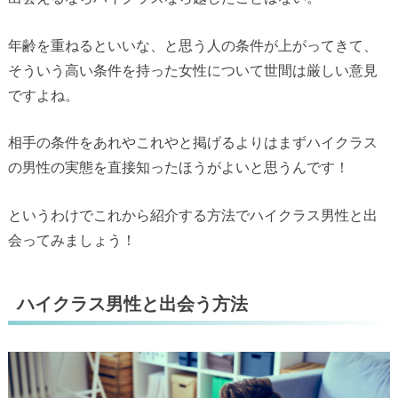
年齢を重ねるといいな、と思う人の条件が上がってきて、
そういう高い条件を持った女性について世間は厳しい意見
ですよね。
相手の条件をあれやこれやと掲げるよりはまずハイクラス
の男性の実態を直接知ったほうがよいと思うんです！
というわけでこれから紹介する方法でハイクラス男性と出
会ってみましょう！
ハイクラス男性と出会う方法