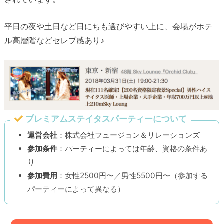
平日の夜や土日など日にちも選びやすい上に、会場がホテ
ル高層階などセレブ感あり♪
プレミアムステイタスパーティーについて
運営会社
：株式会社フュージョン＆リレーションズ
参加条件
：パーティーによっては年齢、資格の条件あ
り
参加費用
：女性2500円〜／男性5500円〜（参加する
パーティーによって異なる）