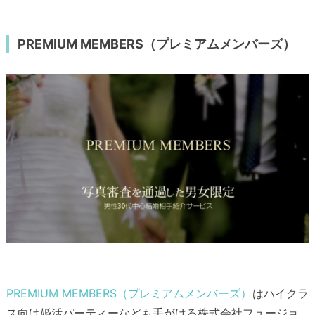
PREMIUM MEMBERS（プレミアムメンバーズ）
PREMIUM MEMBERS（プレミアムメンバーズ）
はハイクラ
ス向け婚活パーティーなども手がける株式会社フュージョ