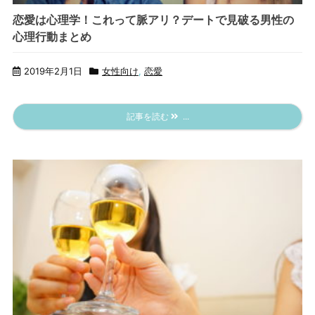
恋愛は心理学！これって脈アリ？デートで見破る男性の
心理行動まとめ
2019年2月1日
女性向け
,
恋愛
記事を読む
...