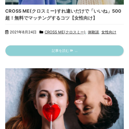
CROSS ME(クロスミー)すれ違いだけで「いいね」500
超！無料でマッチングするコツ【女性向け】
2021年8月24日
CROSS ME(クロスミー)
,
体験談
,
女性向け
記事を読む
...