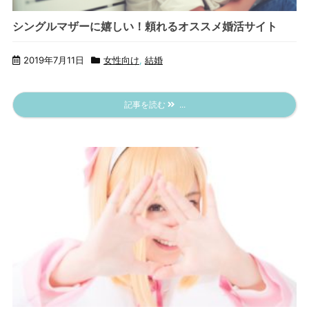
シングルマザーに嬉しい！頼れるオススメ婚活サイト
2019年7月11日
女性向け
,
結婚
記事を読む
...