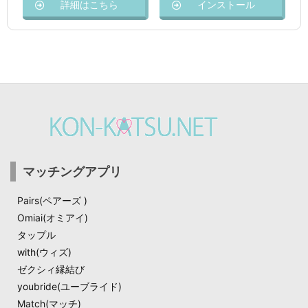
詳細はこちら
インストール
マッチングアプリ
Pairs(ペアーズ )
Omiai(オミアイ)
タップル
with(ウィズ)
ゼクシィ縁結び
youbride(ユーブライド)
Match(マッチ)​