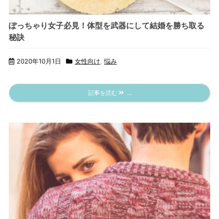
ぽっちゃり女子必見！体型を武器にして結婚を勝ち取る
秘訣
2020年10月1日
女性向け
,
悩み
記事を読む
...