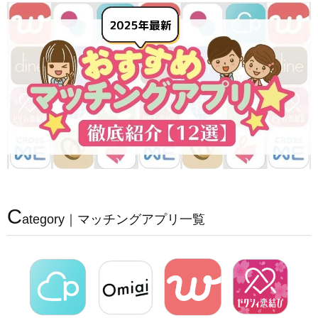
C
ategory｜マッチングアプリ一覧