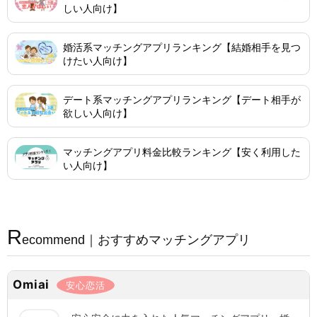
しい人向け】
婚活系マッチングアプリランキング【結婚相手を見つ
けたい人向け】
デート系マッチングアプリランキング【デート相手が
欲しい人向け】
マッチングアプリ料金比較ランキング【安く利用した
い人向け】
R
ecommend｜おすすめマッチングアプリ
Omiai
安心恋活