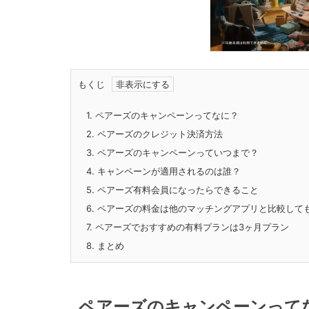
もくじ
1.
ペアーズのキャンペーンってなに？
2.
ペアーズのクレジット決済方法
3.
ペアーズのキャンペーンっていつまで？
4.
キャンペーンが適用されるのは誰？
5.
ペアーズ有料会員になったらできること
6.
ペアーズの料金は他のマッチングアプリと比較して
7.
ペアーズでおすすめの有料プランは3ヶ月プラン
8.
まとめ
ペアーズのキャンペーンって