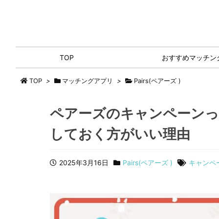
TOP
おすすめマッチン
TOP
>
マッチングアプリ
>
Pairs(ペアーズ )
ペアーズのキャンペーン
しておく方がいい理由
2025年3月16日
Pairs(ペアーズ )
キャンペ