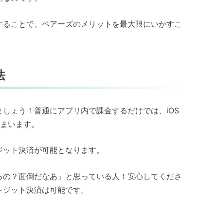
することで、ペアーズのメリットを最大限にいかすこ
法
しょう！普通にアプリ内で課金するだけでは、iOS
しまいます。
ジット決済が可能となります。
るの？面倒だなあ」と思っている人！安心してくださ
レジット決済は可能です。