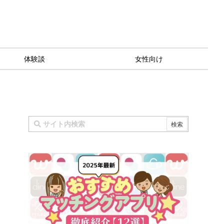
体験談
女性向け