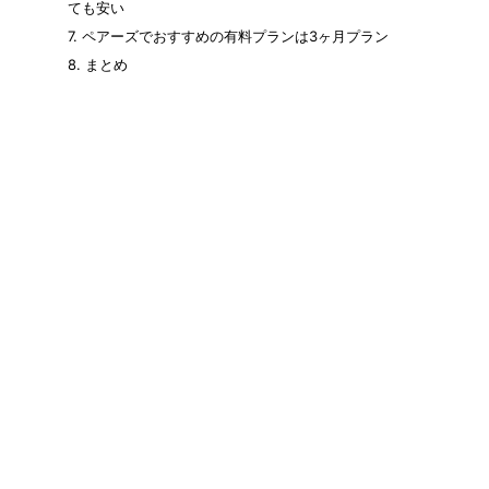
ても安い
7.
ペアーズでおすすめの有料プランは3ヶ月プラン
8.
まとめ