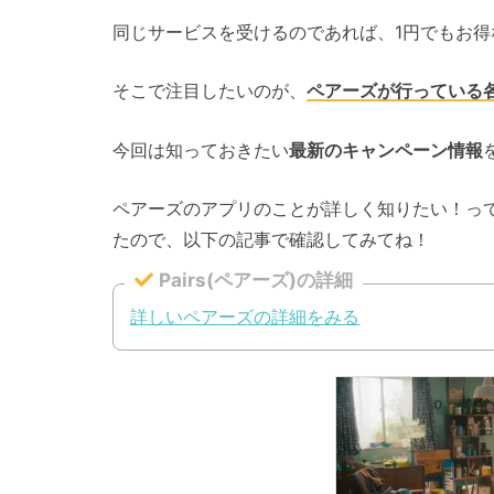
同じサービスを受けるのであれば、1円でもお
そこで注目したいのが、
ペアーズが行っている
今回は知っておきたい
最新のキャンペーン情報
ペアーズのアプリのことが詳しく知りたい！っ
たので、以下の記事で確認してみてね！
Pairs(ペアーズ)の詳細
詳しいペアーズの詳細をみる