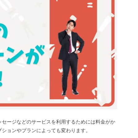
ッセージなどのサービスを利用するためには料金がか
プションやプランによっても変わります。