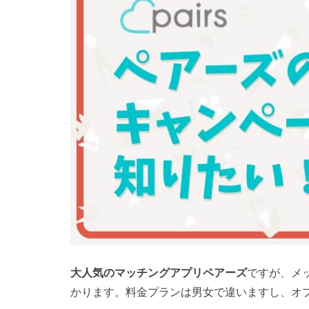
大人気のマッチングアプリペアーズ
ですが、メ
かります。料金プランは男女で違いますし、オ