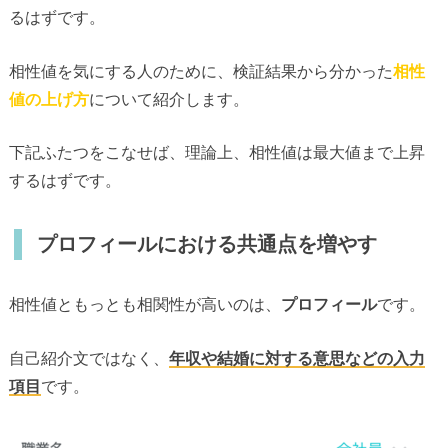
るはずです。
相性値を気にする人のために、検証結果から分かった
相性
値の上げ方
について紹介します。
下記ふたつをこなせば、理論上、相性値は最大値まで上昇
するはずです。
プロフィールにおける共通点を増やす
相性値ともっとも相関性が高いのは、
プロフィール
です。
自己紹介文ではなく、
年収や結婚に対する意思などの入力
項目
です。