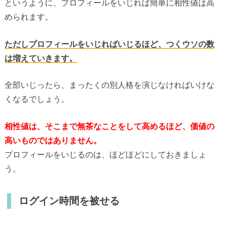
というように、プロフィールをいじれば簡単に相性値は高
められます。
ただしプロフィールをいじればいじるほど、つくウソの数
は増えていきます。
全部いじったら、まったくの別人格を演じなければいけな
くなるでしょう。
相性値は、そこまで無茶なことをして高めるほど、価値の
高いものではありません。
プロフィールをいじるのは、ほどほどにしておきましょ
う。
ログイン時間を被せる