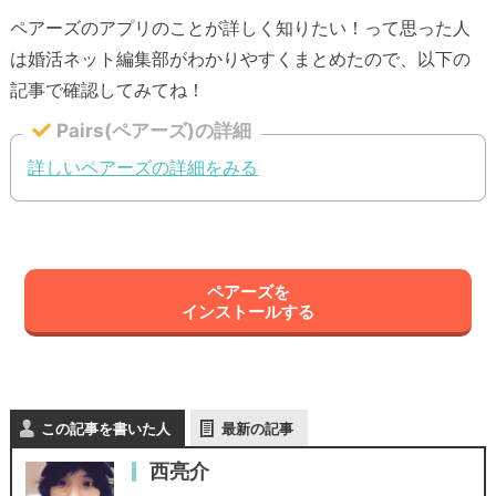
ペアーズのアプリのことが詳しく知りたい！って思った人
は婚活ネット編集部がわかりやすくまとめたので、以下の
記事で確認してみてね！
Pairs(ペアーズ)の詳細
詳しいペアーズの詳細をみる
ペアーズを
インストールする
この記事を書いた人
最新の記事
西亮介