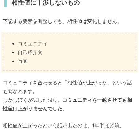
相性値に干渉しないもの
下記する要素を調整しても、相性値は変化しません。
コミュニティ
自己紹介文
写真
コミュニティを合わせると「相性値が上がった」という話
も聞かれます。
しかしぼくが試した限り、
コミュニティを一致させても相
性値は上がりませんでした。
相性値が上がったという話が出たのは、1年半ほど前。