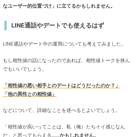
なユーザー的位置づけ」に立てるかもしれません。
LINE通話やデートでも使えるはず
LINE通話やデート中の運用についても考えてみました。
もし相性値の話になったのであれば、相性値トークを挟ん
でもいいでしょう。
「相性値の悪い相手とのデートはどうだったのか？」
「他の異性との相性値」
などについて、詳細なことを述べるとよいでしょう。
「相性値が高いってことは、私（俺）たちイイ感じなん
だ」と思ってもらえる……
かもしれません。