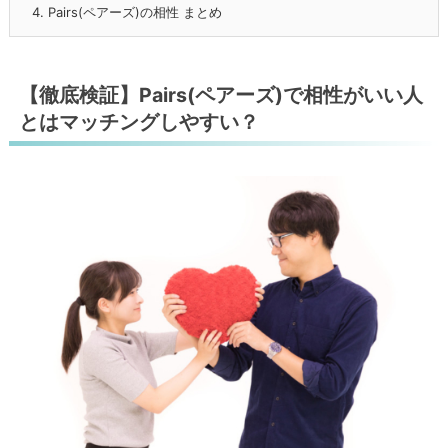
4.
Pairs(ペアーズ)の相性 まとめ
【徹底検証】Pairs(ペアーズ)で相性がいい人
とはマッチングしやすい？