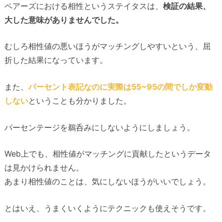
ペアーズにおける相性というステイタスは、
検証の結果、
大した意味がありませんでした。
むしろ相性値の悪いほうがマッチングしやすいという、屈
折した結果になっています。
また、
パーセント表記なのに実際は55~95の間でしか変動
しない
ということも分かりました。
パーセンテージを鵜呑みにしないようにしましょう。
Web上でも、相性値がマッチングに貢献したというデータ
は見かけられません。
あまり相性値のことは、気にしないほうがいいでしょう。
とはいえ、うまくいくようにテクニックも使えそうです。