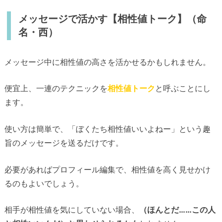
メッセージで活かす【相性値トーク】（命
名・西）
メッセージ中に相性値の高さを活かせるかもしれません。
便宜上、一連のテクニックを
相性値トーク
と呼ぶことにし
ます。
使い方は簡単で、「ぼくたち相性値いいよねー」という趣
旨のメッセージを送るだけです。
必要があればプロフィール編集で、相性値を高く見せかけ
るのもよいでしょう。
相手が相性値を気にしていない場合、
（ほんとだ……この人