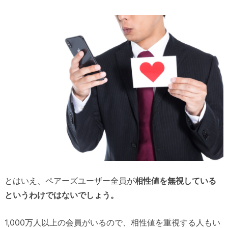
とはいえ、ペアーズユーザー全員が
相性値を無視している
というわけではないでしょう。
1,000万人以上の会員がいるので、相性値を重視する人もい