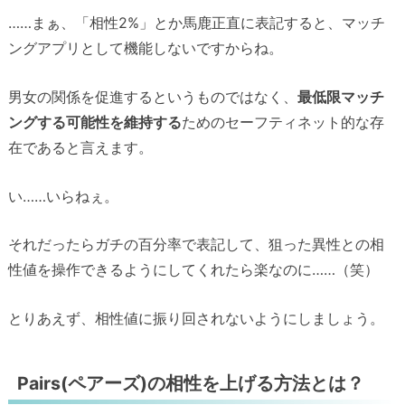
……まぁ、「相性2%」とか馬鹿正直に表記すると、マッチ
ングアプリとして機能しないですからね。
男女の関係を促進するというものではなく、
最低限マッチ
ングする可能性を維持する
ためのセーフティネット的な存
在であると言えます。
い……いらねぇ。
それだったらガチの百分率で表記して、狙った異性との相
性値を操作できるようにしてくれたら楽なのに……（笑）
とりあえず、相性値に振り回されないようにしましょう。
Pairs(ペアーズ)の相性を上げる方法とは？