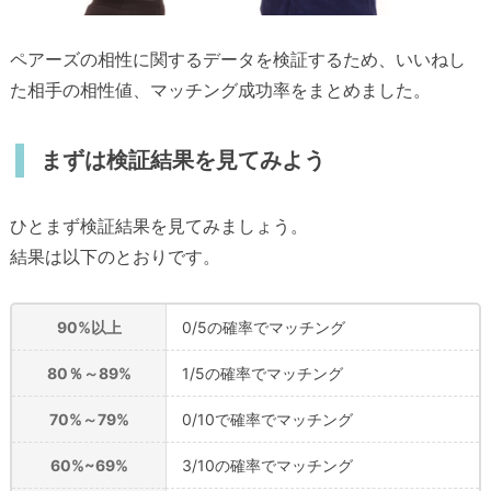
ペアーズの相性に関するデータを検証するため、いいねし
た相手の相性値、マッチング成功率をまとめました。
まずは検証結果を見てみよう
ひとまず検証結果を見てみましょう。
結果は以下のとおりです。
90%以上
0/5の確率でマッチング
80％～89%
1/5の確率でマッチング
70%～79%
0/10で確率でマッチング
60%~69%
3/10の確率でマッチング