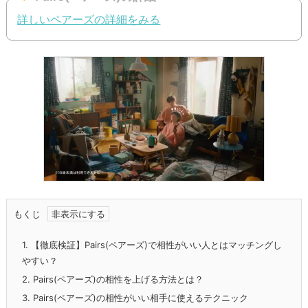
詳しいペアーズの詳細をみる
もくじ
1.
【徹底検証】Pairs(ペアーズ)で相性がいい人とはマッチングし
やすい？
2.
Pairs(ペアーズ)の相性を上げる方法とは？
3.
Pairs(ペアーズ)の相性がいい相手に使えるテクニック