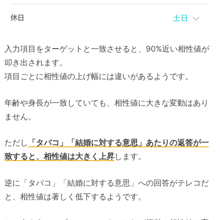
入力項目をターゲットと一致させると、90%近い相性値が
叩き出されます。
項目ごとに相性値の上げ幅には違いがあるようです。
年齢や身長が一致していても、相性値に大きな変動はあり
ません。
ただし
「タバコ」「結婚に対する意思」あたりの返答が一
致すると、相性値は大きく上昇
します。
逆に「タバコ」「結婚に対する意思」への回答がテレコだ
と、相性値は著しく低下するようです。