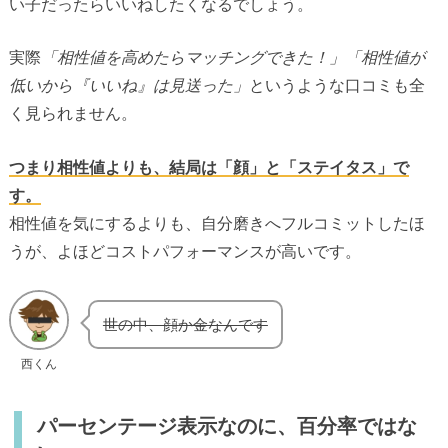
い子だったらいいねしたくなるでしょう。
実際
「相性値を高めたらマッチングできた！」「相性値が
低いから『いいね』は見送った」
というような口コミも全
く見られません。
つまり相性値よりも、結局は「顔」と「ステイタス」で
す。
相性値を気にするよりも、自分磨きへフルコミットしたほ
うが、よほどコストパフォーマンスが高いです。
世の中、顔か金なんです
西くん
パーセンテージ表示なのに、百分率ではな