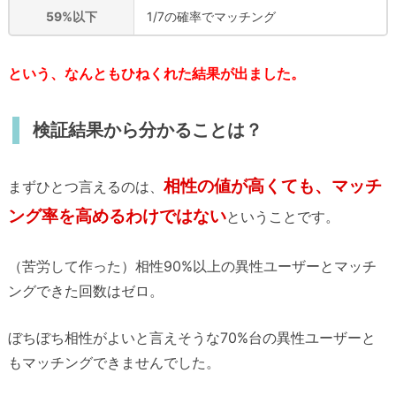
59%以下
1/7の確率でマッチング
という、なんともひねくれた結果が出ました。
検証結果から分かることは？
相性の値が高くても、マッチ
まずひとつ言えるのは、
ング率を高めるわけではない
ということです。
（苦労して作った）相性90%以上の異性ユーザーとマッチ
ングできた回数はゼロ。
ぼちぼち相性がよいと言えそうな70%台の異性ユーザーと
もマッチングできませんでした。