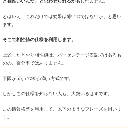
と相性いいんだ）と思わせられるかも
しれません。
とはいえ、これだけでは効果は薄いのではないか、と思い
ます。
そこで相性値の仕様を利用します。
上述したとおり相性値は、パーセンテージ表記ではあるも
のの、百分率ではありません。
下限が55点の95点満点方式です。
しかしこの仕様を知らない人も、大勢いるはずです。
この情報格差を利用して、以下のようなフレーズを用いま
す。