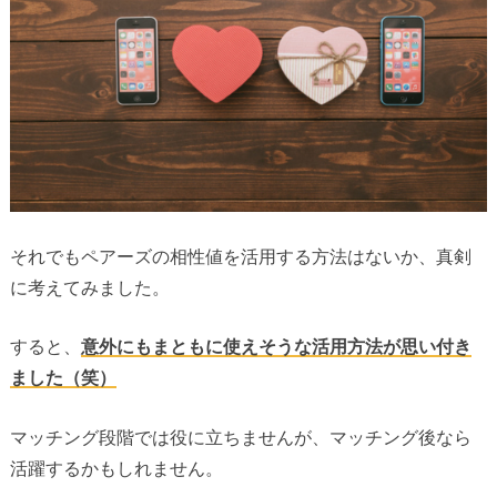
それでもペアーズの相性値を活用する方法はないか、真剣
に考えてみました。
すると、
意外にもまともに使えそうな活用方法が思い付き
ました（笑）
マッチング段階では役に立ちませんが、マッチング後なら
活躍するかもしれません。