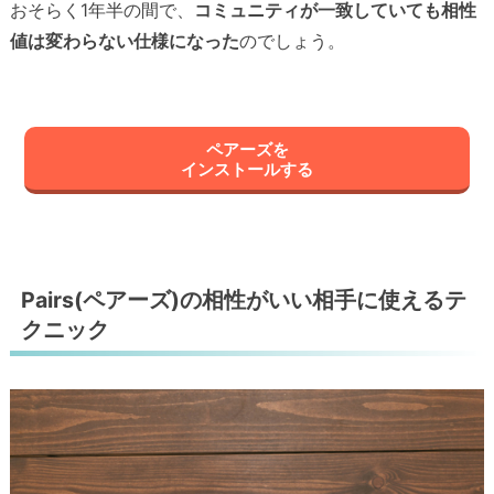
おそらく1年半の間で、
コミュニティが一致していても相性
値は変わらない仕様になった
のでしょう。
ペアーズを
インストールする
Pairs(ペアーズ)の相性がいい相手に使えるテ
クニック