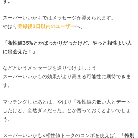
す。
スーパーいいかもではメッセージが添えられます。
やはり
登録後3日以内のユーザー
へ、
「相性値35%とかばっかりだったけど、やっと相性よい人
に出会えた！」
などというメッセージを送りつけましょう。
スーパーいいかもの効果がより高まる可能性に期待できま
す。
マッチングしたあとは、やはり「相性値の低い人とデート
したけど、全然ダメだった」とか言っておくとよいでしょ
う。
スーパーいいかも×相性値トークのコンボを使えば、
「特別