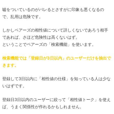
嘘をついているのがバレるとさすがに印象も悪くなるの
で、乱用は危険です。
しかしペアーズの相性値について詳しくないであろう相手
であれば、さほど危険性は高くないはず。
ということでペアーズの「検索機能」を使います。
検索機能では「登録日が3日以内」のユーザーだけを抽出で
きます。
登録して3日以内に「相性値の仕様」を知っている人は少な
いはずです。
登録日3日以内のユーザーに絞って「相性値トーク」を使え
ば、うまく関係性が作れるかもしれません。