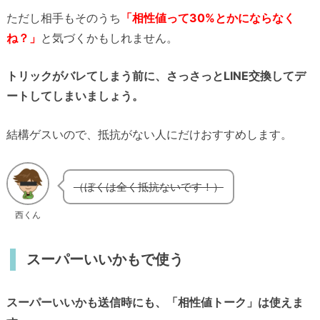
ただし相手もそのうち
「相性値って30%とかにならなく
ね？」
と気づくかもしれません。
トリックがバレてしまう前に、さっさっとLINE交換してデ
ートしてしまいましょう。
結構ゲスいので、抵抗がない人にだけおすすめします。
（ぼくは全く抵抗ないです！）
西くん
スーパーいいかもで使う
スーパーいいかも送信時にも、「相性値トーク」は使えま