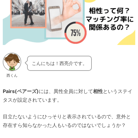
こんにちは！西亮介です。
西くん
Pairs(ペアーズ)
には、異性全員に対して
相性
というステイ
タスが設定されています。
目立たないようにひっそりと表示されているので、意外と
存在すら知らなかった人もいるのではないでしょうか？