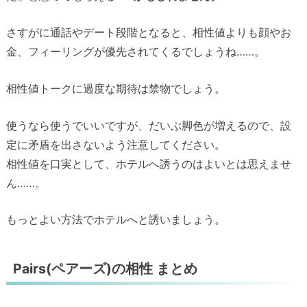
さすがに通話やデート段階となると、相性値よりも顔やお
金、フィーリングが優先されてくるでしょうね……。
相性値トークに過度な期待は禁物でしょう。
使うなら使うでいいですが、だいぶ脚色が増えるので、設
定に矛盾を出さないよう注意してください。
相性値を口実として、ホテルへ誘うのはよいとは思えませ
ん……。
もっとよい方法でホテルへと誘いましょう。
Pairs(ペアーズ)の相性 まとめ