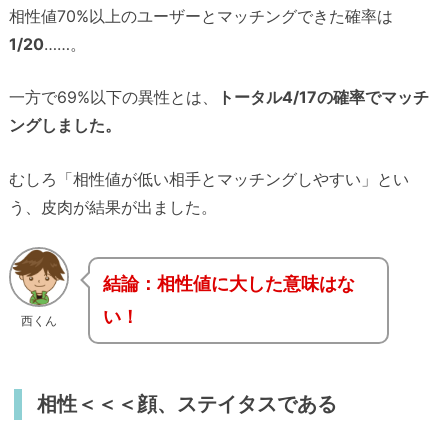
相性値70%以上のユーザーとマッチングできた確率は
1/20
……。
一方で69%以下の異性とは、
トータル4/17の確率でマッチ
ングしました。
むしろ「相性値が低い相手とマッチングしやすい」とい
う、皮肉が結果が出ました。
結論：相性値に大した意味はな
い！
西くん
相性＜＜＜顔、ステイタスである