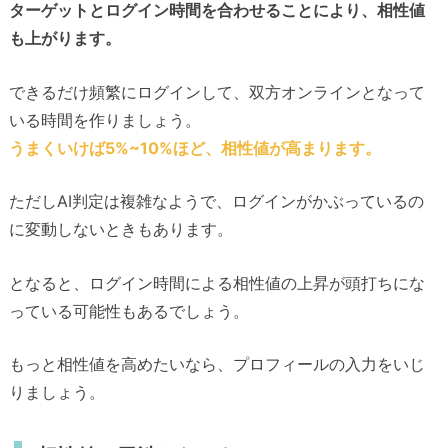
ターゲットとログイン時間を合わせることにより、相性値
も上がります。
できるだけ頻繁にログインして、双方オンラインとなって
いる時間を作りましょう。
うまくいけば5%~10%ほど、相性値が高まります。
ただしAI判定は複雑なようで、ログインがかぶっているの
に変動しないときもあります。
となると、ログイン時間による相性値の上昇が頭打ちにな
っている可能性もあるでしょう。
もっと相性値を高めたいなら、プロフィールの入力をいじ
りましょう。