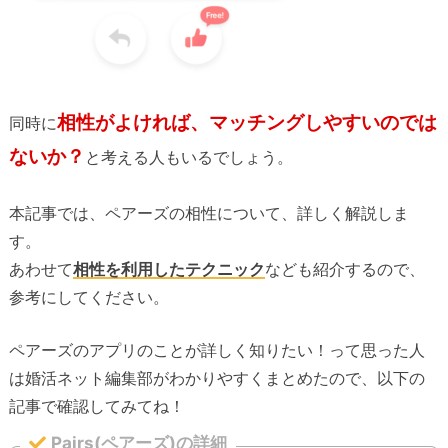
相性がよければ、マッチングしやすいのでは
同時に
ないか？
と考える人もいるでしょう。
本記事では、ペアーズの相性について、詳しく解説しま
す。
あわせて
相性を利用したテクニック
なども紹介するので、
参考にしてください。
ペアーズのアプリのことが詳しく知りたい！って思った人
は婚活ネット編集部がわかりやすくまとめたので、以下の
記事で確認してみてね！
Pairs(ペアーズ)の詳細