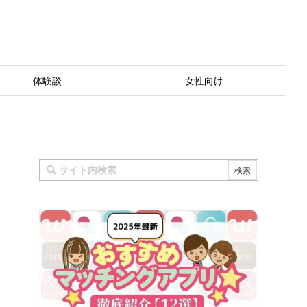
体験談
女性向け