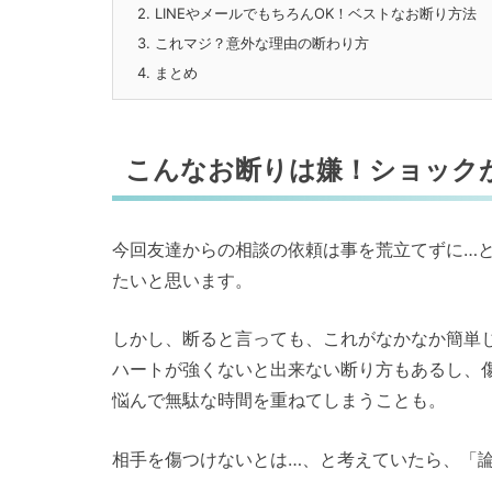
2.
LINEやメールでもちろんOK！ベストなお断り方法
3.
これマジ？意外な理由の断わり方
4.
まとめ
こんなお断りは嫌！ショック
今回友達からの相談の依頼は事を荒立てずに…
たいと思います。
しかし、断ると言っても、これがなかなか簡単
ハートが強くないと出来ない断り方もあるし、
悩んで無駄な時間を重ねてしまうことも。
相手を傷つけないとは…、と考えていたら、「