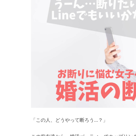
「この人、どうやって断ろう…？」