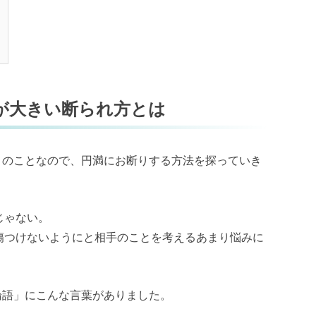
が大きい断られ方とは
とのことなので、円満にお断りする方法を探っていき
じゃない。
傷つけないようにと相手のことを考えるあまり悩みに
論語」にこんな言葉がありました。