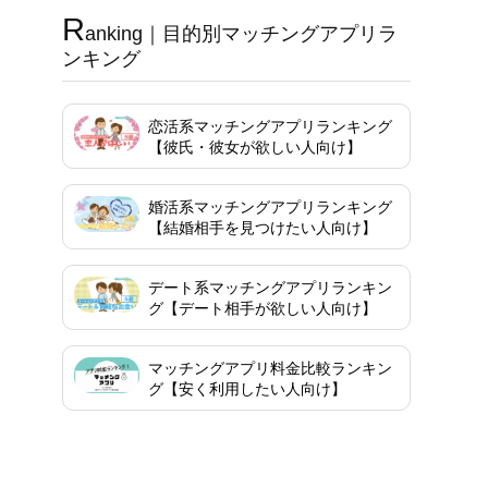
R
anking｜目的別マッチングアプリラ
ンキング
恋活系マッチングアプリランキング
【彼氏・彼女が欲しい人向け】
婚活系マッチングアプリランキング
【結婚相手を見つけたい人向け】
デート系マッチングアプリランキン
グ【デート相手が欲しい人向け】
マッチングアプリ料金比較ランキン
グ【安く利用したい人向け】