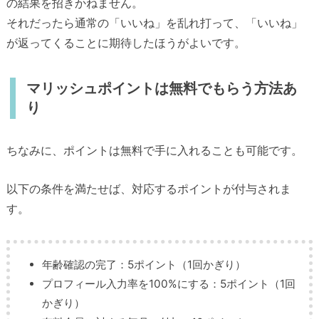
の結果を招きかねません。
それだったら通常の「いいね」を乱れ打って、「いいね」
が返ってくることに期待したほうがよいです。
マリッシュポイントは無料でもらう方法あ
り
ちなみに、ポイントは無料で手に入れることも可能です。
以下の条件を満たせば、対応するポイントが付与されま
す。
年齢確認の完了：5ポイント（1回かぎり）
プロフィール入力率を100%にする：5ポイント（1回
かぎり）