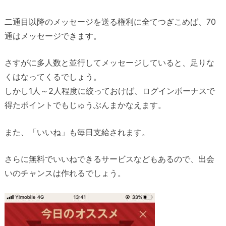
二通目以降のメッセージを送る権利に全てつぎこめば、70
通はメッセージできます。
さすがに多人数と並行してメッセージしていると、足りな
くはなってくるでしょう。
しかし1人～2人程度に絞っておけば、ログインボーナスで
得たポイントでもじゅうぶんまかなえます。
また、「いいね」も毎日支給されます。
さらに無料でいいねできるサービスなどもあるので、出会
いのチャンスは作れるでしょう。