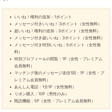
いいね！権利の追加：1ポイント
メッセージ付きいいね！:3ポイント（女性無料）
超いいね！権利の追加：3ポイント（女性無料）
メッセージ付き超いいね：3ポイント（女性無料）
メッセージ付き特別いいね：5ポイント（女性無
料）
特別プロフィールの閲覧：1P（女性・プレミアム
会員無料）
マッチング後のメッセージ送信1回：1P（女性・プ
レミアム会員無料）
あんしん電話：1分1P（女性無料）
リボン購入：10P（男性のみ）
既読機能：5P（女性・プレミアム会員無料）