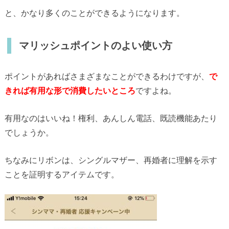
と、かなり多くのことができるようになります。
マリッシュポイントのよい使い方
ポイントがあればさまざまなことができるわけですが、
で
きれば有用な形で消費したいところ
ですよね。
有用なのはいいね！権利、あんしん電話、既読機能あたり
でしょうか。
ちなみにリボンは、シングルマザー、再婚者に理解を示す
ことを証明するアイテムです。