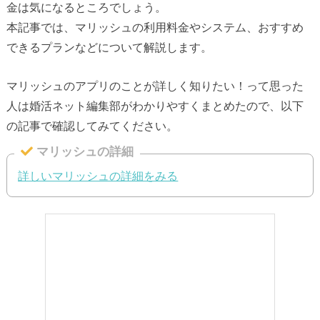
金は気になるところでしょう。
本記事では、マリッシュの利用料金やシステム、おすすめ
できるプランなどについて解説します。
マリッシュのアプリのことが詳しく知りたい！って思った
人は婚活ネット編集部がわかりやすくまとめたので、以下
の記事で確認してみてください。
マリッシュの詳細
詳しいマリッシュの詳細をみる