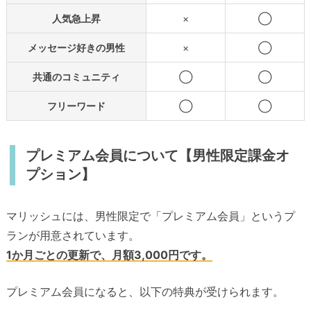
人気急上昇
×
◯
メッセージ好きの男性
×
◯
共通のコミュニティ
◯
◯
フリーワード
◯
◯
プレミアム会員について【男性限定課金オ
プション】
マリッシュには、男性限定で「プレミアム会員」というプ
ランが用意されています。
1か月ごとの更新で、月額3,000円です。
プレミアム会員になると、以下の特典が受けられます。