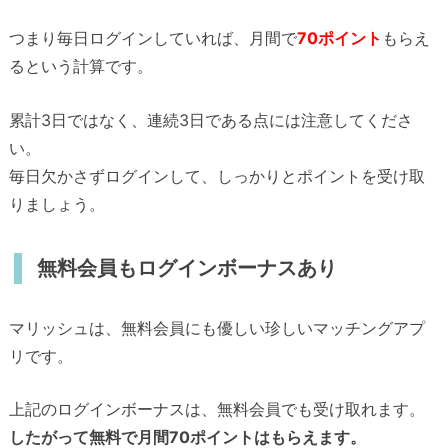
つまり毎日ログインしていれば、月間で
70ポイント
もらえ
るという計算です。
累計3日ではなく、連続3日である点には注意してくださ
い。
毎日欠かさずログインして、しっかりとポイントを受け取
りましょう。
無料会員もログインボーナスあり
マリッシュは、無料会員にも優しい珍しいマッチングアプ
リです。
上記のログインボーナスは、無料会員でも受け取れます。
したがって無料で月間70ポイントはもらえます。