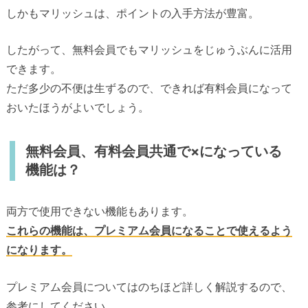
しかもマリッシュは、ポイントの入手方法が豊富。
したがって、無料会員でもマリッシュをじゅうぶんに活用
できます。
ただ多少の不便は生ずるので、できれば有料会員になって
おいたほうがよいでしょう。
無料会員、有料会員共通で×になっている
機能は？
両方で使用できない機能もあります。
これらの機能は、プレミアム会員になることで使えるよう
になります。
プレミアム会員についてはのちほど詳しく解説するので、
参考にしてください。