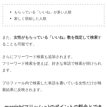
もらっている「いいね」が多い人順
新しく登録した人順
また、
女性がもらっている「いいね」数を指定して検索
す
ることも可能です。
さらにフリーワード検索も追加されます。
フリーワード検索を使えば、好きな単語で検索が掛けられ
ます。
プロフィール内で検索した単語を書いている女性だけが検
索結果に反映されます。
marrish(マリッシュ)のポイントの料金とでき