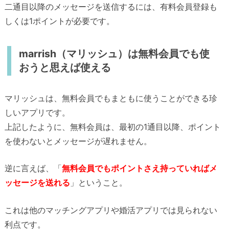
二通目以降のメッセージを送信するには、有料会員登録も
しくは1ポイントが必要です。
marrish（マリッシュ）は無料会員でも使
おうと思えば使える
マリッシュは、無料会員でもまともに使うことができる珍
しいアプリです。
上記したように、無料会員は、最初の1通目以降、ポイント
を使わないとメッセージが遅れません。
逆に言えば、「
無料会員でもポイントさえ持っていればメ
ッセージを送れる
」ということ。
これは他のマッチングアプリや婚活アプリでは見られない
利点です。