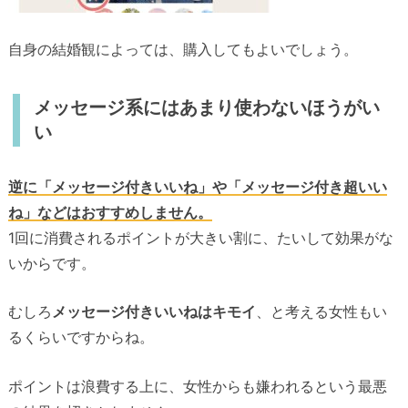
自身の結婚観によっては、購入してもよいでしょう。
メッセージ系にはあまり使わないほうがい
い
逆に「メッセージ付きいいね」や「メッセージ付き超いい
ね」などはおすすめしません。
1回に消費されるポイントが大きい割に、たいして効果がな
いからです。
むしろ
メッセージ付きいいねはキモイ
、と考える女性もい
るくらいですからね。
ポイントは浪費する上に、女性からも嫌われるという最悪