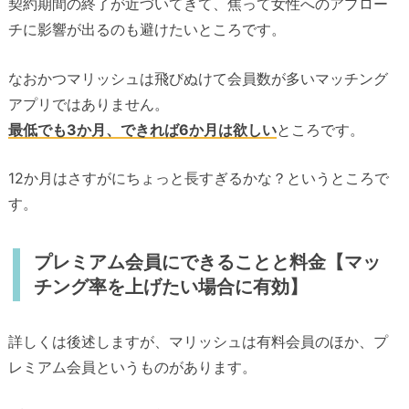
契約期間の終了が近づいてきて、焦って女性へのアプロー
チに影響が出るのも避けたいところです。
なおかつマリッシュは飛びぬけて会員数が多いマッチング
アプリではありません。
最低でも3か月、できれば6か月は欲しい
ところです。
12か月はさすがにちょっと長すぎるかな？というところで
す。
プレミアム会員にできることと料金【マッ
チング率を上げたい場合に有効】
詳しくは後述しますが、マリッシュは有料会員のほか、プ
レミアム会員というものがあります。