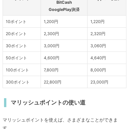
BitCash
GooglePlay決済
10ポイント
1,200円
1,220円
20ポイント
2,300円
2,320円
30ポイント
3,000円
3,060円
50ポイント
4,600円
4,640円
100ポイント
7,800円
8,000円
300ポイント
22,800円
23,000円
マリッシュポイントの使い道
マリッシュポイントを使えば、さまざまなことができま
す。