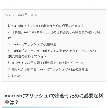
もくじ
1.
marrish(マリッシュ)で出会うために必要な料金は？
2.
【男性】marrish(マリッシュ)の無料会員と有料会員の違いと料
金
3.
marrish(マリッシュ)の女性料金
4.
marrish(マリッシュ)のポイントの料金とできることについて
(男女共通の有料オプション)
5.
オンライン表示を隠す(男性限定の有料オプション)
6.
知らなきゃ損するmarrish(マリッシュ)の料金の豆知識
7.
まとめ
marrish(マリッシュ)で出会うために必要な料
金は？