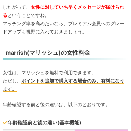
したがって、
女性に対していち早くメッセージが届けられ
る
ということですね。
マッチング率を高めたいなら、プレミアム会員へのグレー
ドアップも視野に入れておきましょう。
marrish(マリッシュ)の女性料金
女性は、マリッシュを無料で利用できます。
ただし、
ポイントを追加で購入する場合のみ、有料になり
ます。
年齢確認する前と後の違いは、以下のとおりです。
年齢確認前と後の違い(基本機能)