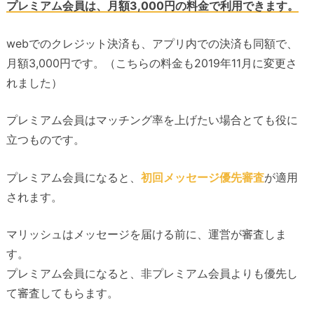
プレミアム会員は、月額3,000円の料金で利用できます。
webでのクレジット決済も、アプリ内での決済も同額で、
月額3,000円です。（こちらの料金も2019年11月に変更さ
れました）
プレミアム会員はマッチング率を上げたい場合とても役に
立つものです。
プレミアム会員になると、
初回メッセージ優先審査
が適用
されます。
マリッシュはメッセージを届ける前に、運営が審査しま
す。
プレミアム会員になると、非プレミアム会員よりも優先し
て審査してもらます。