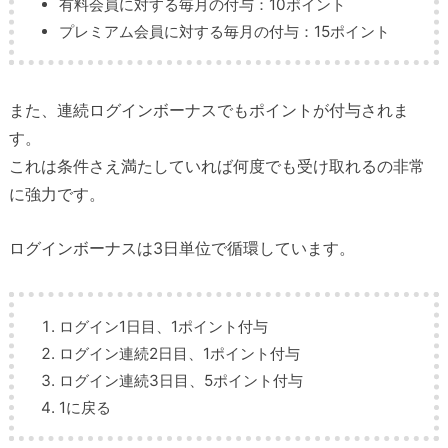
有料会員に対する毎月の付与：10ポイント
プレミアム会員に対する毎月の付与：15ポイント
また、連続ログインボーナスでもポイントが付与されま
す。
これは条件さえ満たしていれば何度でも受け取れるの非常
に強力です。
ログインボーナスは3日単位で循環しています。
ログイン1日目、1ポイント付与
ログイン連続2日目、1ポイント付与
ログイン連続3日目、5ポイント付与
1に戻る