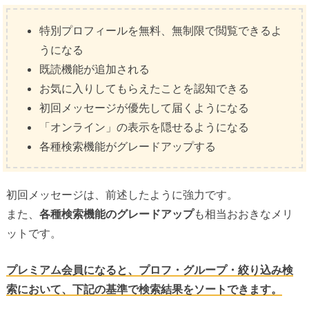
特別プロフィールを無料、無制限で閲覧できるよ
うになる
既読機能が追加される
お気に入りしてもらえたことを認知できる
初回メッセージが優先して届くようになる
「オンライン」の表示を隠せるようになる
各種検索機能がグレードアップする
初回メッセージは、前述したように強力です。
また、
各種検索機能のグレードアップ
も相当おおきなメリ
ットです。
プレミアム会員になると、プロフ・グループ・絞り込み検
索において、下記の基準で検索結果をソートできます。