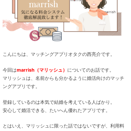
こんにちは、マッチングアプリオタクの西亮介です。
今回は
marrish（マリッシュ）
についてのお話です。
マリッシュは、名前からも分かるように婚活向けのマッチ
ングアプリです。
登録しているのは本気で結婚を考えている人ばかり。
安心して婚活できる、たいへん優れたアプリです。
とはいえ、マリッシュに限った話ではないですが、利用料