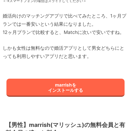
＜→スマートフォンの場合はスライドしてください＞
婚活向けのマッチングアプリで比べてみたところ、1ヶ月プ
ランでは一番安いという結果になりました。
12ヶ月プランで比較すると、Matchに次いで安いですね。
しかも女性は無料なので婚活アプリとして男女どちらにと
っても利用しやすいアプリだと思います。
marrishを
インストールする
【男性】marrish(マリッシュ)の無料会員と有