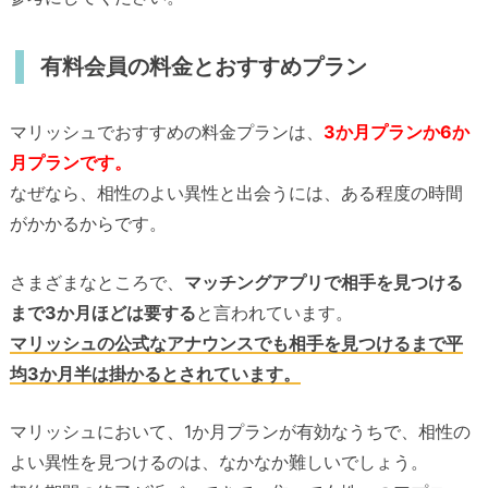
有料会員の料金とおすすめプラン
マリッシュでおすすめの料金プランは、
3か月プランか6か
月プランです。
なぜなら、相性のよい異性と出会うには、ある程度の時間
がかかるからです。
さまざまなところで、
マッチングアプリで相手を見つける
まで3か月ほどは要する
と言われています。
マリッシュの公式なアナウンスでも相手を見つけるまで平
均3か月半は掛かるとされています。
マリッシュにおいて、1か月プランが有効なうちで、相性の
よい異性を見つけるのは、なかなか難しいでしょう。