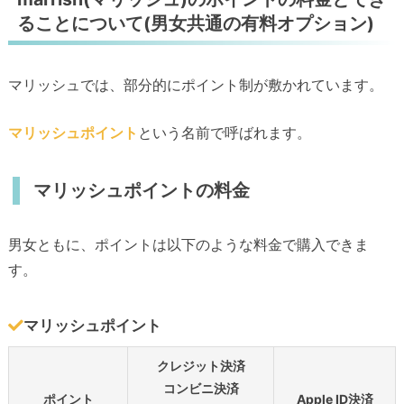
ることについて(男女共通の有料オプション)
マリッシュでは、部分的にポイント制が敷かれています。
マリッシュポイント
という名前で呼ばれます。
マリッシュポイントの料金
男女ともに、ポイントは以下のような料金で購入できま
す。
マリッシュポイント
クレジット決済
コンビニ決済
ポイント
Apple ID決済