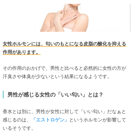
女性ホルモンには、匂いのもとになる皮脂の酸化を抑える
作用があります。
その作用のおかげで、男性と比べると必然的に女性の方が
汗臭さや体臭が少ないという結果になるようです。
男性が感じる女性の「いい匂い」とは？
香水とは別に、男性が女性に対して「いい匂い」だなぁと
感じるのは、
「エストロゲン」
というホルモンが影響して
いるそうです。