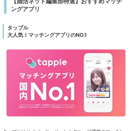
【婚活ネット編集部特選】おすすめマッチ
ングアプリ
タップル
大人気！マッチングアプリのNO.1