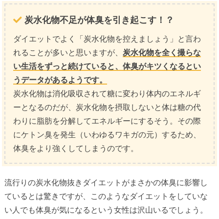
炭水化物不足が体臭を引き起こす！？
ダイエットでよく「炭水化物を控えましょう」と言わ
れることが多いと思いますが、
炭水化物を全く撮らな
い生活をずっと続けていると、体臭がキツくなるとい
うデータがあるようです。
炭水化物は消化吸収されて糖に変わり体内のエネルギ
ーとなるのだが、炭水化物を摂取しないと体は糖の代
わりに脂肪を分解してエネルギーにするそう。その際
にケトン臭を発生（いわゆるワキガの元）するため、
体臭をより強くしてしまうのです。
流行りの炭水化物抜きダイエットがまさかの体臭に影響し
ているとは驚きですが、このようなダイエットをしていな
い人でも体臭が気になるという女性は沢山いるでしょう。