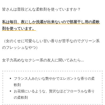
皆さんは普段どんな柔軟剤を使っていますか？
私は毎日、夜にしか洗濯が出来ないので部屋干し用の柔軟
剤を使っています。
（女のくせに可愛らしい甘い香りが苦手なのでグリーン系
のフレッシュなやつ）
女子力高めなセクシー系の友人に聞いてみたら…
フランス人みたいな艶やかでエレガントな香りの柔
軟剤
お花畑にいるような、贅沢なほどフローラルな香り
の柔軟剤