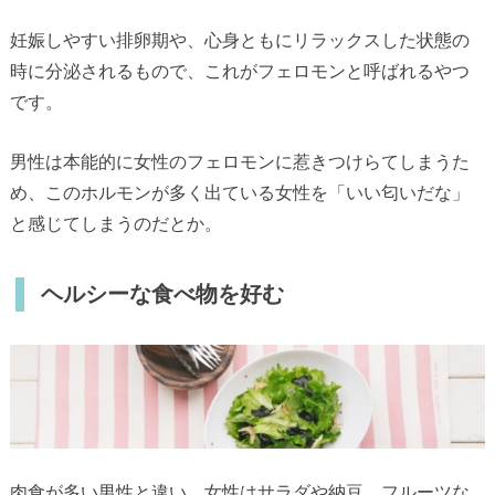
妊娠しやすい排卵期や、心身ともにリラックスした状態の
時に分泌されるもので、これがフェロモンと呼ばれるやつ
です。
男性は本能的に女性のフェロモンに惹きつけらてしまうた
め、このホルモンが多く出ている女性を「いい匂いだな」
と感じてしまうのだとか。
ヘルシーな食べ物を好む
肉食が多い男性と違い、女性はサラダや納豆、フルーツな