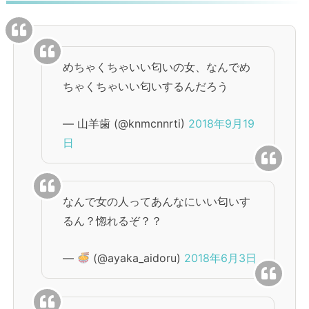
めちゃくちゃいい匂いの女、なんでめ
ちゃくちゃいい匂いするんだろう
— 山羊歯 (@knmcnnrti)
2018年9月19
日
なんで女の人ってあんなにいい匂いす
るん？惚れるぞ？？
—
(@ayaka_aidoru)
2018年6月3日