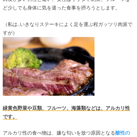
ど少しでも身体に気を遣った食事を摂ろうとします。
（私は..いきなりステーキによく足を運ぶ程ガッツリ肉派で
すが）
緑黄色野菜や豆類、フルーツ、海藻類などは、アルカリ性
です。
アルカリ性の食べ物は、嫌な匂いを放つ原因となる
酸性の