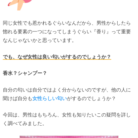
同じ女性でも惹かれるぐらいなんだから、男性からしたら
惚れる要素の一つになってしまうぐらい『香り』って重要
なんじゃないかと思っています。
でも、なぜ女性は良い匂いがするのでしょうか？
香水？シャンプー？
自分の匂いは自分ではよく分からないのですが、他の人に
聞けば自分も
女性らしい匂い
がするのでしょうか？
今回は、男性はもちろん、女性も知りたいこの疑問を詳し
く調べてみました。