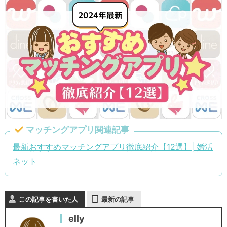
マッチングアプリ関連記事
最新おすすめマッチングアプリ徹底紹介【12選】| 婚活
ネット
この記事を書いた人
最新の記事
elly