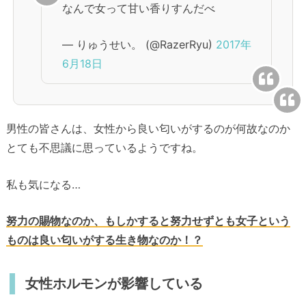
なんで女って甘い香りすんだべ
— りゅうせい。 (@RazerRyu)
2017年
6月18日
男性の皆さんは、女性から良い匂いがするのが何故なのか
とても不思議に思っているようですね。
私も気になる…
努力の賜物なのか、もしかすると努力せずとも女子という
ものは良い匂いがする生き物なのか！？
女性ホルモンが影響している