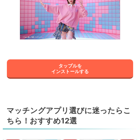
タップルを
インストールする
マッチングアプリ選びに迷ったらこ
ちら！おすすめ12選