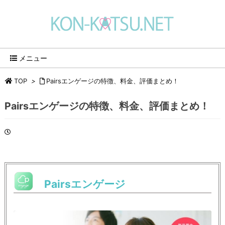
メニュー
TOP
>
Pairsエンゲージの特徴、料金、評価まとめ！
Pairsエンゲージの特徴、料金、評価まとめ！
Pairsエンゲージ