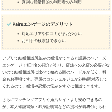
真剣な婚活目的の利用者のみ利用
Pairsエンゲージのデメリット
対応エリアや口コミがまだ少ない
お相手の検索はできない
アプリで結婚相談所並みの婚活ができると話題のペアーズ
エンゲージ！1日1名の紹介があり、店舗への来店の必要がな
いので結婚相談所に比べて始める際のハードルが低く、料
金もお手頃です。専属のコンシェルジュが24時間対応して
くれるので、婚活や恋愛の悩みをすぐに相談できます。
さらにマッチングアプリや婚活サイトより安心できるの
が、本人確認書類・独身証明書などの提出が義務付けられ