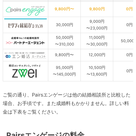
9,800円〜
9,800円
0円
9,000円
30,000円
0円
〜23,000円
50,000円
11,000円
50,000
〜310,000
〜30,000円
9,800円〜
12,000円
0円
95,000円
10,500円
0円
〜145,000円
〜13,600円
ご覧の通り、Pairsエンゲージは他の結婚相談所と比較した
場合、お手頃です。また成婚料もかかりません。詳しい料
金は下表をご覧ください。
Pairsエンゲージの料金