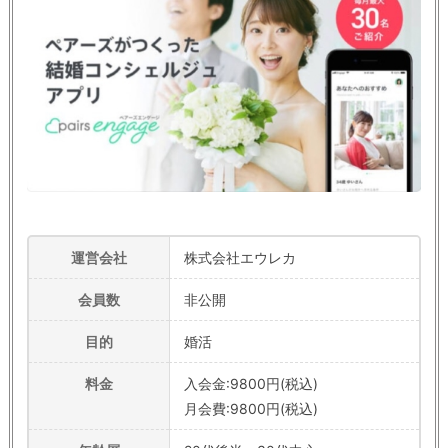
運営会社
株式会社エウレカ
会員数
非公開
目的
婚活
料金
入会金:9800円(税込)
月会費:9800円(税込)