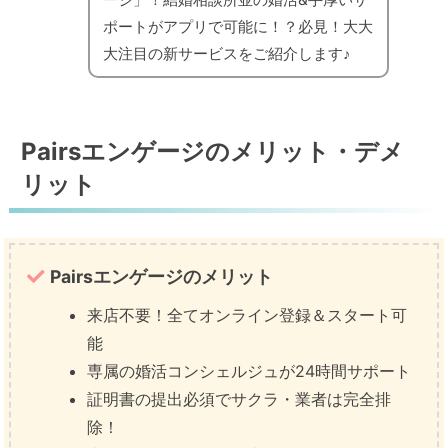
ポートがアプリで可能に！？必見！大大
大注目の新サービスをご紹介します♪
Pairsエンゲージのメリット・デメ
リット
Pairsエンゲージのメリット
来店不要！全てオンライン登録＆スタート可
能
専属の婚活コンシェルジュが24時間サポート
証明書の提出必須でサクラ・業者は完全排
除！