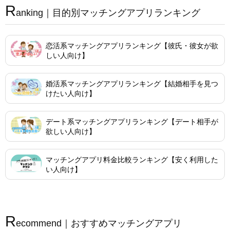
R
anking｜目的別マッチングアプリランキング
恋活系マッチングアプリランキング【彼氏・彼女が欲
しい人向け】
婚活系マッチングアプリランキング【結婚相手を見つ
けたい人向け】
デート系マッチングアプリランキング【デート相手が
欲しい人向け】
マッチングアプリ料金比較ランキング【安く利用した
い人向け】
R
ecommend｜おすすめマッチングアプリ