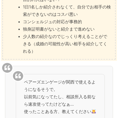
1日1名しか紹介されなくて、自分でお相手の検
索ができないのはコスパ悪い
コンシェルジュの対応が事務的
独身証明書がないと紹介まで進めない
少人数の紹介なのでじっくり考えることがで
きる（成婚の可能性が高い相手を紹介してく
れる）
ペアーズエンゲージが関西で使えるよ
うになるそうで。
以前気になってたし、相談所入る前な
ら速攻使ってたけどなぁ…
使ったことある方、教えてください