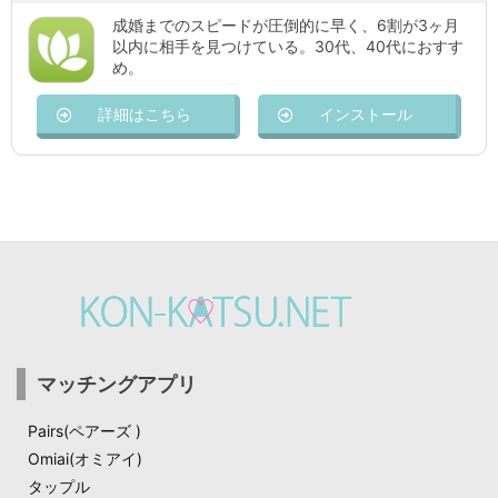
成婚までのスピードが圧倒的に早く、6割が3ヶ月
以内に相手を見つけている。30代、40代におすす
め。
詳細はこちら
インストール
マッチングアプリ
Pairs(ペアーズ )
Omiai(オミアイ)
タップル