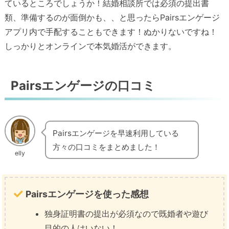
ているところでしょうか！結婚相談所では必須の提出書
類、準備するのが面倒かも、、と思ったらPairsエンゲージ
アプリ内で手配することもできます！ぬかりないですね！
しっかりとオンラインで本気婚活ができます。
Pairsエンゲージの口コミ
Pairsエンゲージを早速利用している
方々の口コミをまとめました！
elly
Pairsエンゲージを使った感想
独身証明書の提出が必須なので既婚者や遊び
目的の人はいない！