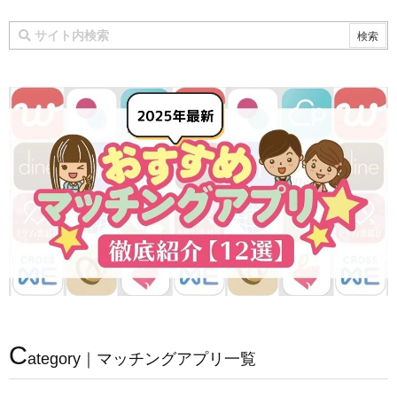
C
ategory｜マッチングアプリ一覧