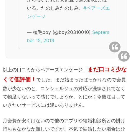
いる。たのしみたのしみ。
#ペアーズエ
ンゲージ
— 植毛boy (@boy20310010)
Septem
ber 15, 2019
まだ口コミ少な
以上の口コミからペアーズエンゲージ、
くて低評価！
でした。まだ始まったばっかりなので会員
数が少ないのと、コンシェルジュの対応が洗練されてなく
て物足りないって感じでしょうか。とにかく今後注目して
いきたいサービスには違いありません。
月会費が安くはないので他のアプリや結婚相談所との掛け
持ちもなかなか難しいですが、本気で結婚したい場合はひ