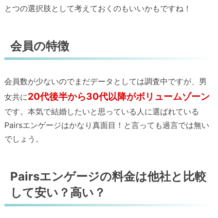
とつの選択肢として考えておくのもいいかもですね！
会員の特徴
会員数が少ないのでまだデータとしては調査中ですが、男
20代後半から30代以降がボリュームゾーン
女共に
です。本気で結婚したいと思っている人に選ばれている
Pairsエンゲージはかなり真面目！と言っても過言では無い
でしょう。
Pairsエンゲージの料金は他社と比較
して安い？高い？