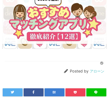
Posted by
アローン
B!