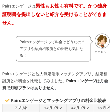
男性も女性も有料です。かつ独身
Pairsエンゲージは
証明書を提出しないと紹介を受けることができま
せん。
Pairsエンゲージって料金はどうなの？
アプリや結婚相談所との比較も気にな
カカロット
る！
Pairsエンゲージと他人気婚活系マッチングアプリ、結婚相
談所との料金を比較してみました。
Pairsエンゲージは月会
費で月額プランはありません。
Pairsエンゲージとマッチングアプリの料金比較表
アプリ名
1ヶ月プラン
3ヶ月プラン
6ヶ月プ