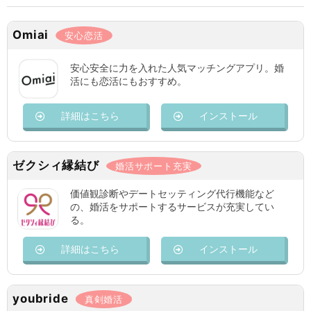
Omiai
安心恋活
安心安全に力を入れた人気マッチングアプリ。婚
活にも恋活にもおすすめ。
詳細はこちら
インストール
ゼクシィ縁結び
婚活サポート充実
価値観診断やデートセッティング代行機能など
の、婚活をサポートするサービスが充実してい
る。
詳細はこちら
インストール
youbride
真剣婚活